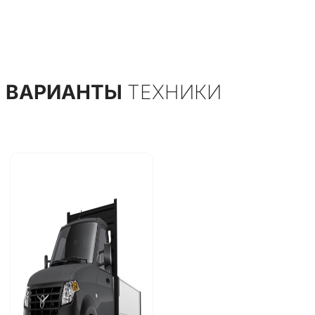
ВАРИАНТЫ
ТЕХНИКИ