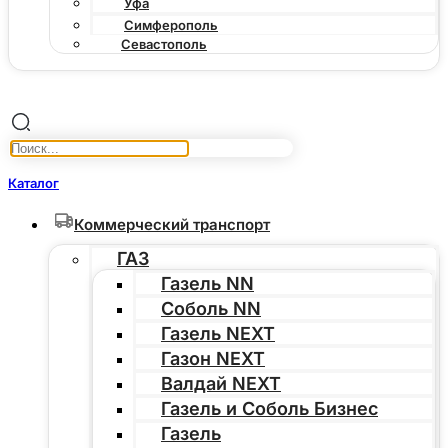
Уфа
Симферополь
Севастополь
Каталог
Коммерческий транспорт
ГАЗ
Газель NN
Соболь NN
Газель NEXT
Газон NEXT
Валдай NEXT
Газель и Соболь Бизнес
Газель