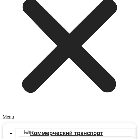
Menu
Коммерческий транспорт