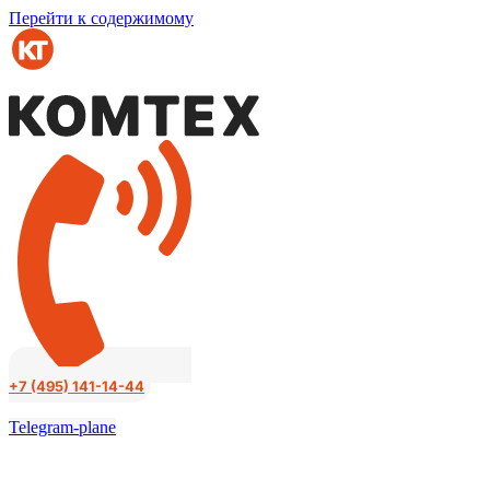
Перейти к содержимому
+7 (495) 141-14-44
Telegram-plane