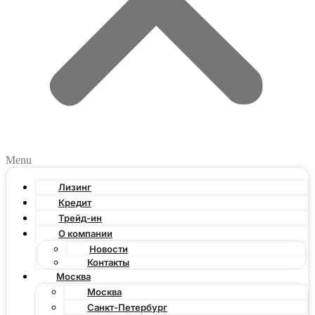
Menu
Лизинг
Кредит
Трейд-ин
О компании
Новости
Контакты
Москва
Москва
Санкт-Петербург