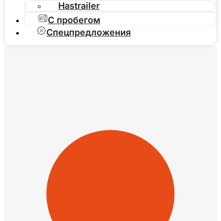
Hastrailer
С пробегом
Спецпредложения