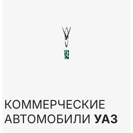
КОММЕРЧЕСКИЕ
АВТОМОБИЛИ
УАЗ