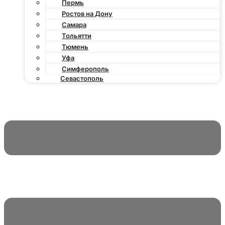
Пермь
Ростов на Дону
Самара
Тольятти
Тюмень
Уфа
Симферополь
Севастополь