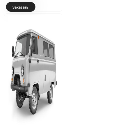
Заказать