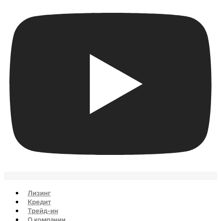
Лизинг
Кредит
Трейд-ин
О компании