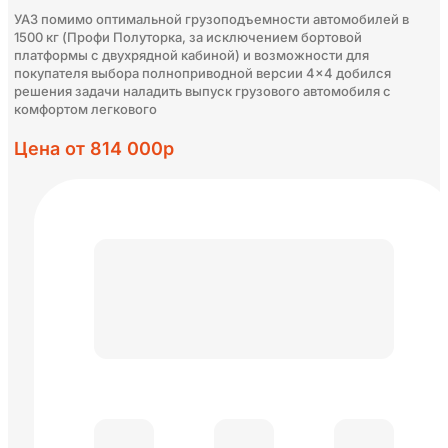
УАЗ помимо оптимальной грузоподъемности автомобилей в
1500 кг (Профи Полуторка, за исключением бортовой
платформы с двухрядной кабиной) и возможности для
покупателя выбора полноприводной версии 4×4 добился
решения задачи наладить выпуск грузового автомобиля с
комфортом легкового
Цена от 814 000р