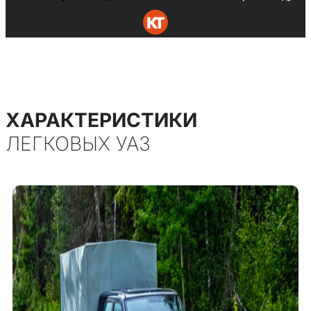
ХАРАКТЕРИСТИКИ
ЛЕГКОВЫХ УАЗ