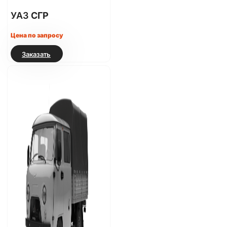
УАЗ
СГР
Цена по запросу
Заказать