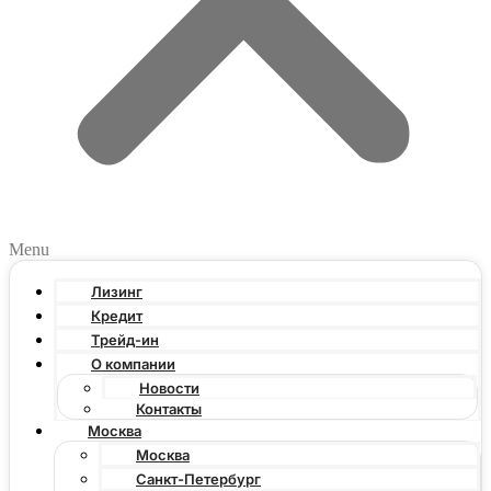
Menu
Лизинг
Кредит
Трейд-ин
О компании
Новости
Контакты
Москва
Москва
Санкт-Петербург