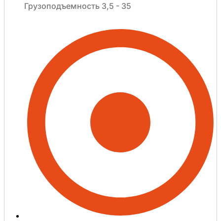
Грузоподъемность 3,5 - 35