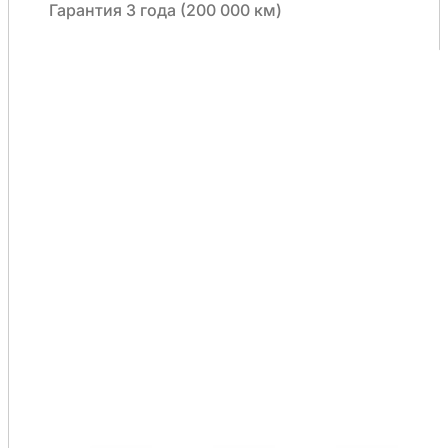
Гарантия 3 года (200 000 км)