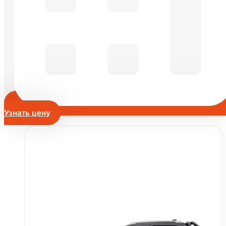
Узнать цену