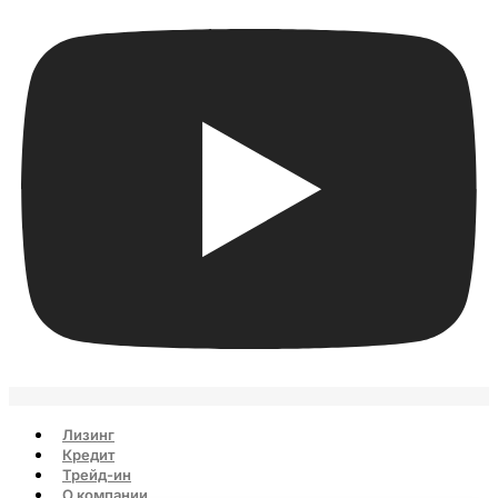
Лизинг
Кредит
Трейд-ин
О компании