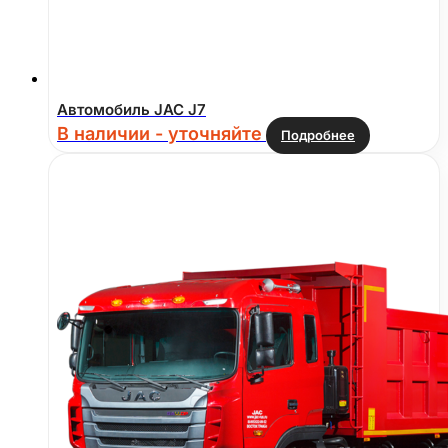
Автомобиль JAC J7
В наличии - уточняйте
Подробнее