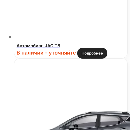
Автомобиль JAC T8
В наличии - уточняйте
Подробнее