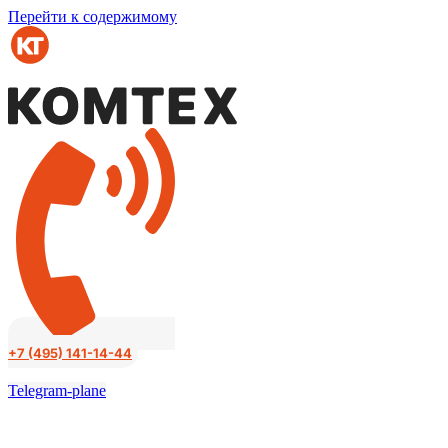
Перейти к содержимому
+7 (495) 141-14-44
Telegram-plane