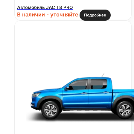
Автомобиль JAC T8 PRO
В наличии - уточняйте
Подробнее