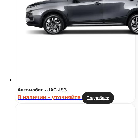
Автомобиль JAC JS3
В наличии - уточняйте
Подробнее