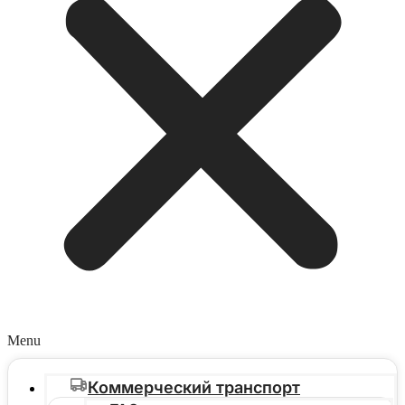
Menu
Коммерческий транспорт