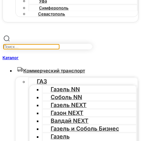
Уфа
Симферополь
Севастополь
Каталог
Коммерческий транспорт
ГАЗ
Газель NN
Соболь NN
Газель NEXT
Газон NEXT
Валдай NEXT
Газель и Соболь Бизнес
Газель