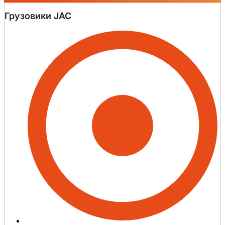
Грузовики JAC