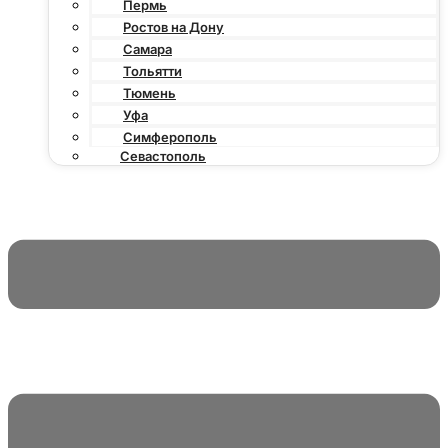
Пермь
Ростов на Дону
Самара
Тольятти
Тюмень
Уфа
Симферополь
Севастополь