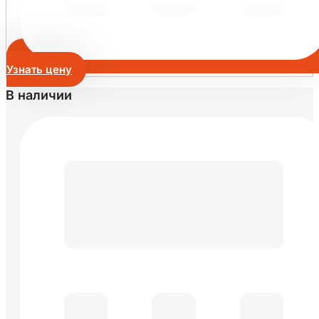
Узнать цену
В наличии