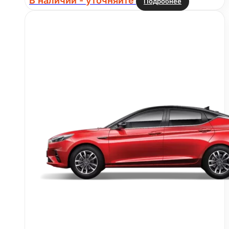
В наличии - уточняйте
Подробнее