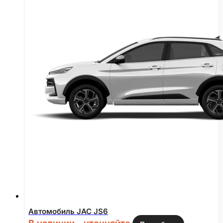
Автомобиль JAC JS6