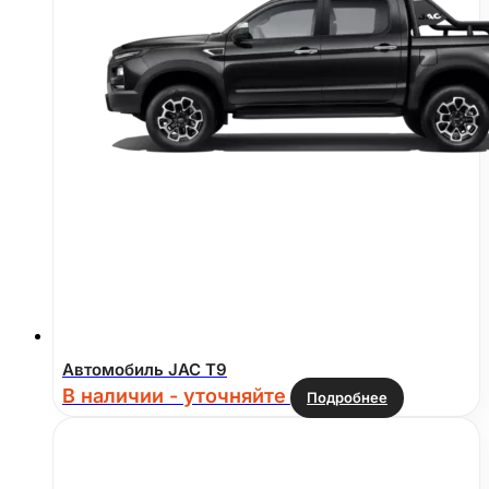
Автомобиль JAC T9
В наличии - уточняйте
Подробнее