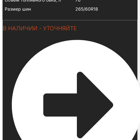
Размер шин
265/60R18
В НАЛИЧИИ - УТОЧНЯЙТЕ