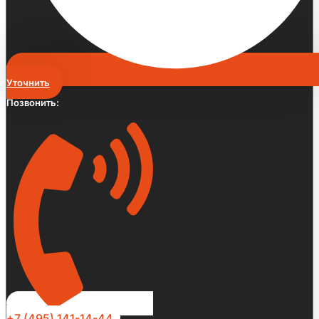
Уточнить
Позвонить:
+7 (495) 141-14-44