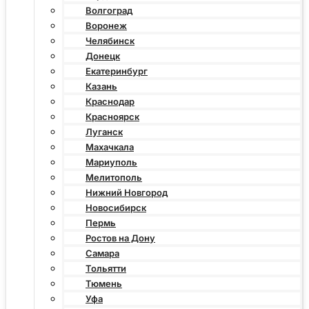
Волгоград
Воронеж
Челябинск
Донецк
Екатеринбург
Казань
Краснодар
Красноярск
Луганск
Махачкала
Мариуполь
Мелитополь
Нижний Новгород
Новосибирск
Пермь
Ростов на Дону
Самара
Тольятти
Тюмень
Уфа