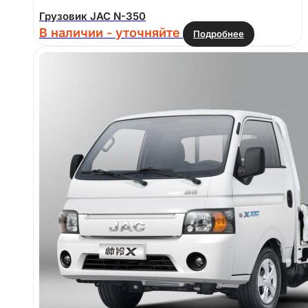
Грузовик JAC N-350
В наличии - уточняйте
Подробнее