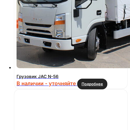
Грузовик JAC N-56
В наличии - уточняйте
Подробнее