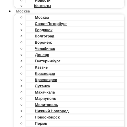
Новости
Контакты
Москва
Москва
Санкт-Петербург
Бердянск
Волгоград
Воронеж
Челябинск
Донецк
Екатеринбург
Казань
Краснодар
Красноярск
Луганск
Махачкала
Мариуполь
Мелитополь
Нижний Новгород
Новосибирск
Пермь