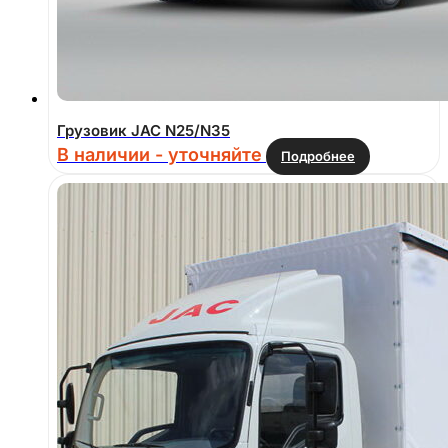
Грузовик JAC N25/N35
В наличии - уточняйте
Подробнее