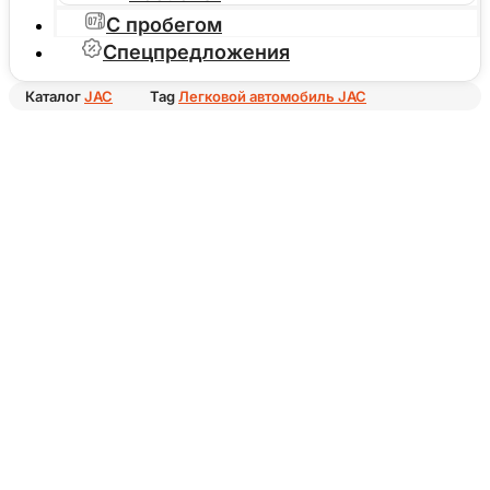
С пробегом
Спецпредложения
Каталог
JAC
Tag
Легковой автомобиль JAC