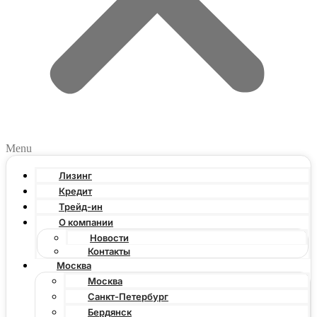
Menu
Лизинг
Кредит
Трейд-ин
О компании
Новости
Контакты
Москва
Москва
Санкт-Петербург
Бердянск