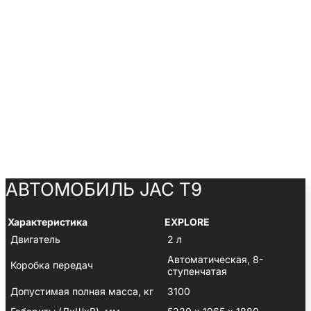
АВТОМОБИЛЬ JAC T9
Характеристика
EXPLORE
Двигатель
2 л
Автоматическая, 8-
Коробка передач
ступенчатая
Допустимая полная масса, кг
3100