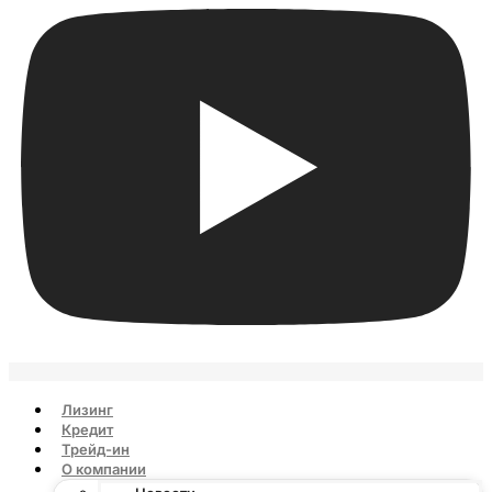
Лизинг
Кредит
Трейд-ин
О компании