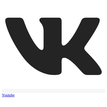
Youtube