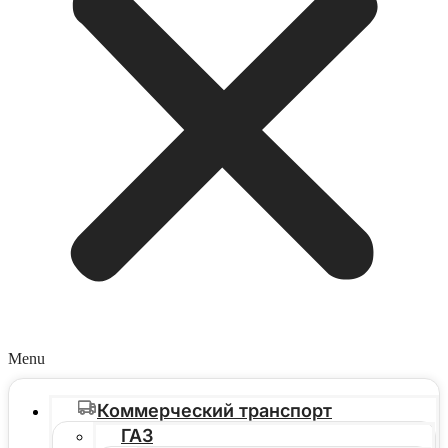
Menu
Коммерческий транспорт
ГАЗ