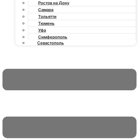
Ростов на Дону
Самара
Тольятти
Тюмень
Уфа
Симферополь
Севастополь