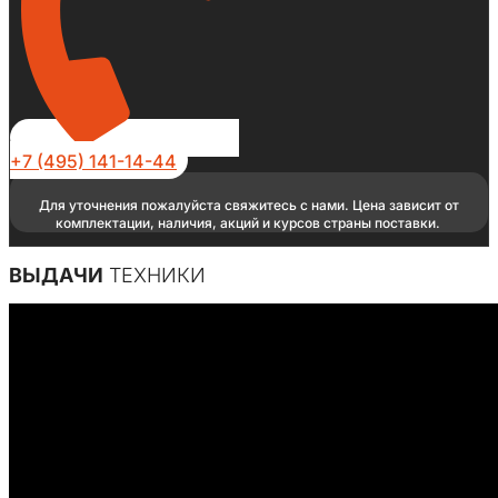
+7 (495) 141-14-44
Для уточнения пожалуйста свяжитесь с нами. Цена зависит от
комплектации, наличия, акций и курсов страны поставки.
ВЫДАЧИ
ТЕХНИКИ