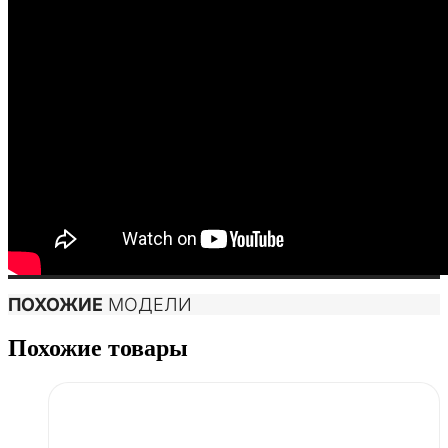
ПОХОЖИЕ
МОДЕЛИ
Похожие товары