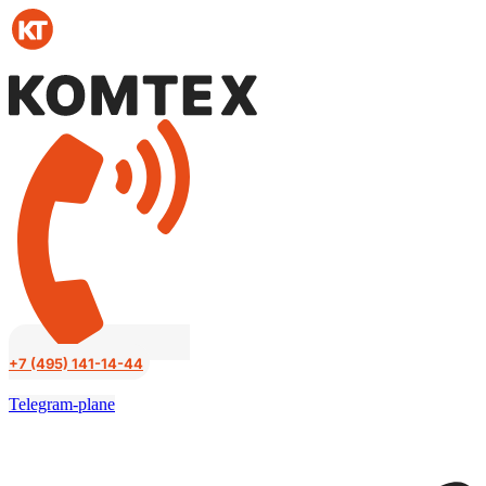
Перейти
к
содержимому
+7 (495) 141-14-44
Telegram-plane