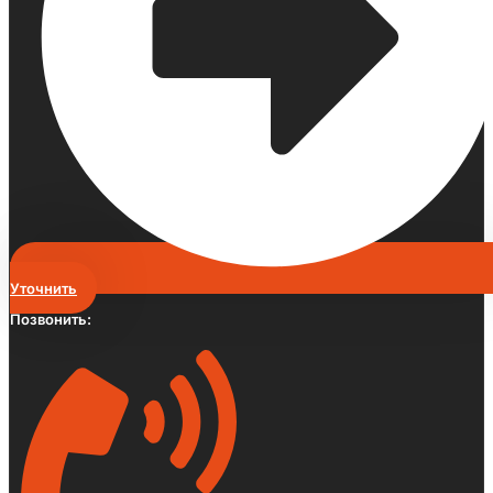
Уточнить
Позвонить: