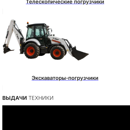
Телескопические погрузчики
Экскаваторы-погрузчики
ВЫДАЧИ
ТЕХНИКИ