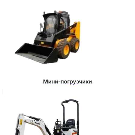
Мини-погрузчики