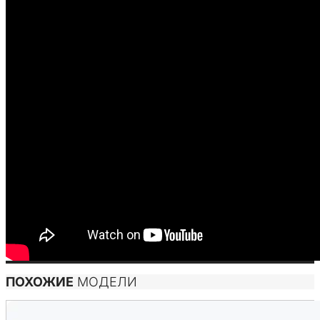
ПОХОЖИЕ
МОДЕЛИ