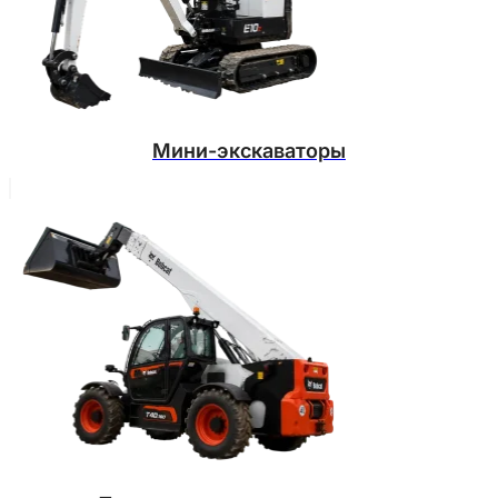
Мини-экскаваторы