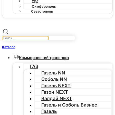
Уфа
Симферополь
Севастополь
Каталог
Коммерческий транспорт
ГАЗ
Газель NN
Соболь NN
Газель NEXT
Газон NEXT
Валдай NEXT
Газель и Соболь Бизнес
Газель