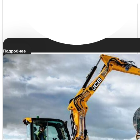
Подробнее