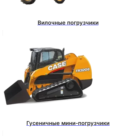
Вилочные погрузчики
Гусеничные мини-погрузчики