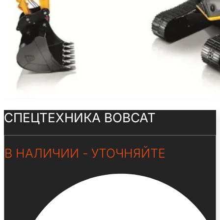
СПЕЦТЕХНИКА BOBCAT​
В НАЛИЧИИ - УТОЧНЯЙТЕ