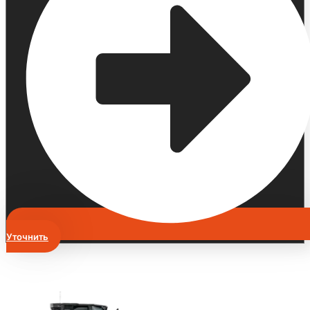
Уточнить