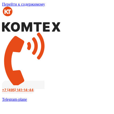
Перейти к содержимому
+7 (495) 141-14-44
Telegram-plane