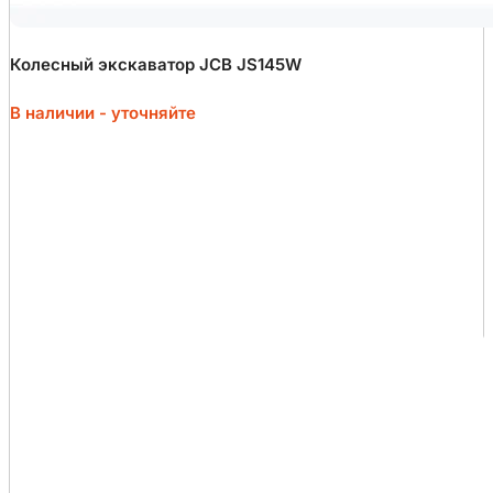
Колесный экскаватор JCB JS145W
В наличии - уточняйте
Введите текст заголовка