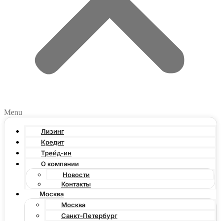
Menu
Лизинг
Кредит
Трейд-ин
О компании
Новости
Контакты
Москва
Москва
Санкт-Петербург