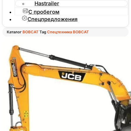
Hastrailer
С пробегом
Спецпредложения
Каталог
BOBCAT
Tag
Спецтехника BOBCAT