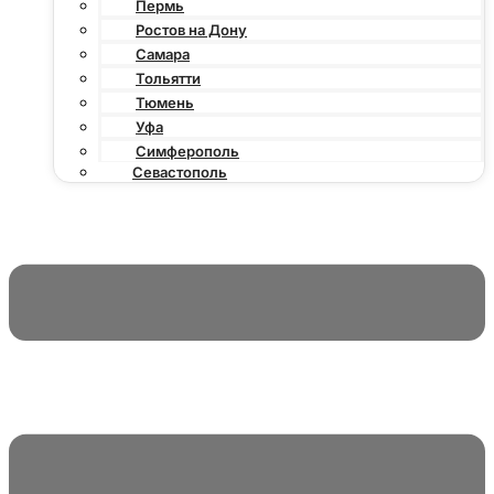
Пермь
Ростов на Дону
Самара
Тольятти
Тюмень
Уфа
Симферополь
Севастополь