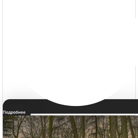
Подробнее