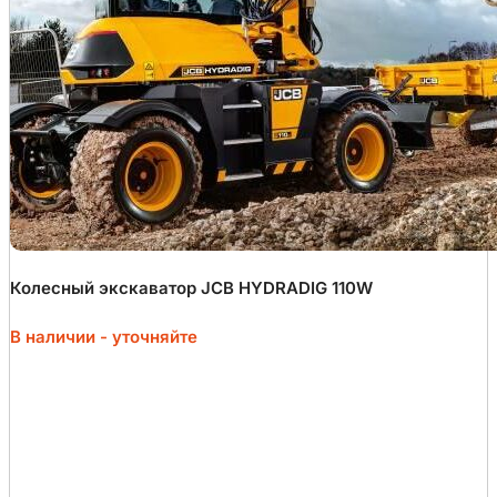
Колесный экскаватор JCB HYDRADIG 110W
В наличии - уточняйте
Введите текст заголовка