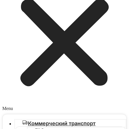
Menu
Коммерческий транспорт