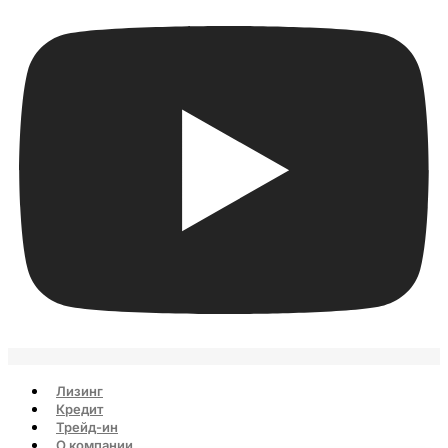
Лизинг
Кредит
Трейд-ин
О компании