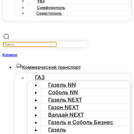
Уфа
Симферополь
Севастополь
Каталог
Коммерческий транспорт
ГАЗ
Газель NN
Соболь NN
Газель NEXT
Газон NEXT
Валдай NEXT
Газель и Соболь Бизнес
Газель