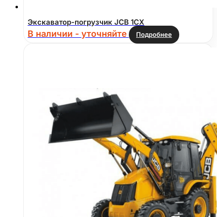
Экскаватор-погрузчик JCB 1CX
В наличии - уточняйте
Подробнее