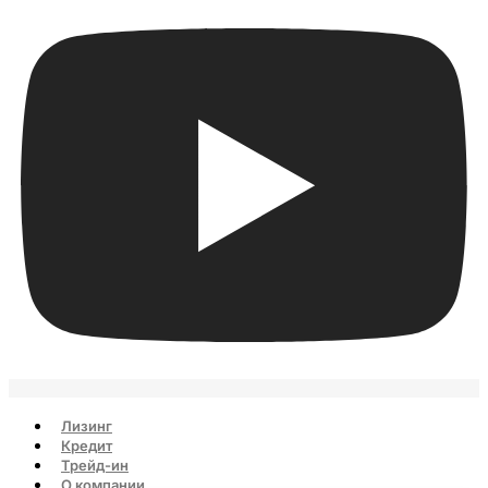
Лизинг
Кредит
Трейд-ин
О компании