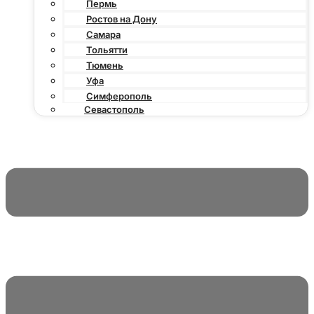
Пермь
Ростов на Дону
Самара
Тольятти
Тюмень
Уфа
Симферополь
Севастополь