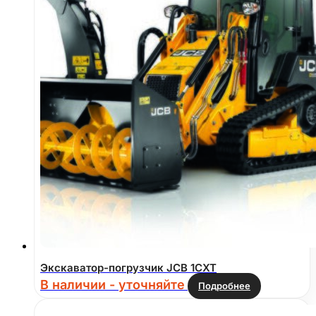
Экскаватор-погрузчик JCB 1CXT
В наличии - уточняйте
Подробнее