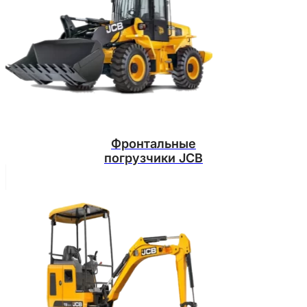
Фронтальные
погрузчики JCB