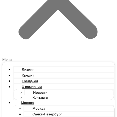
Menu
Лизинг
Кредит
Трейд-ин
О компании
Новости
Контакты
Москва
Москва
Санкт-Петербург