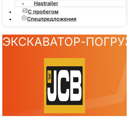
Hastrailer
С пробегом
Спецпредложения
ЭКСКАВАТОР-ПОГРУ