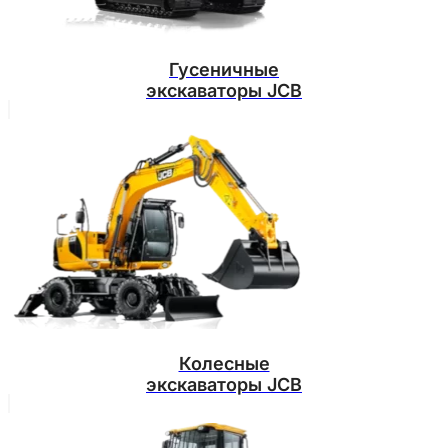
Гусеничные
экскаваторы JCB
Колесные
экскаваторы JCB