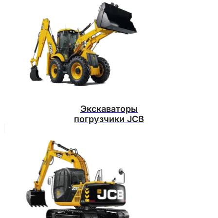
Экскаваторы
погрузчики JCB