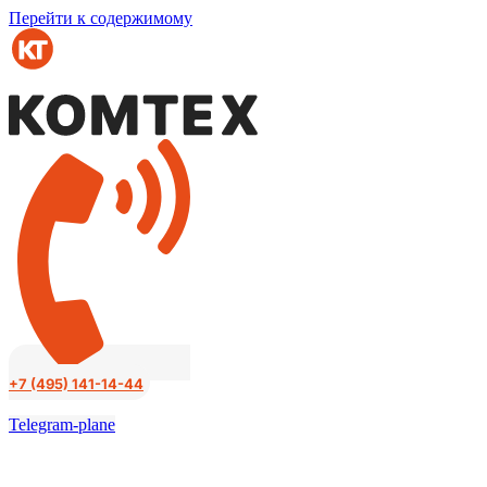
Перейти к содержимому
+7 (495) 141-14-44
Telegram-plane