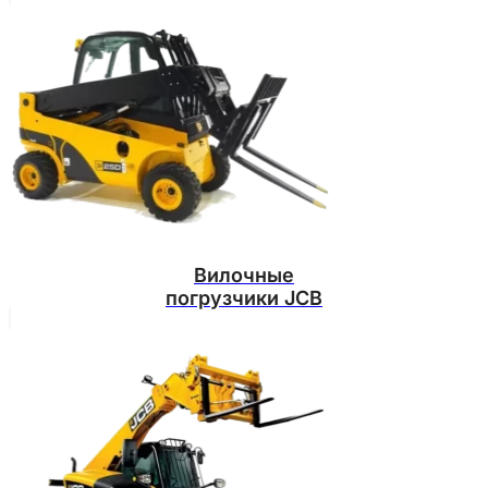
Вилочные
погрузчики JCB