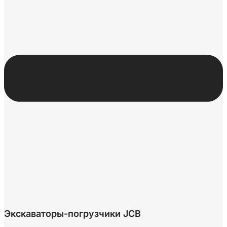
Экскаваторы-погрузчики JCB