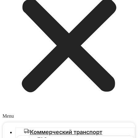
Menu
Коммерческий транспорт