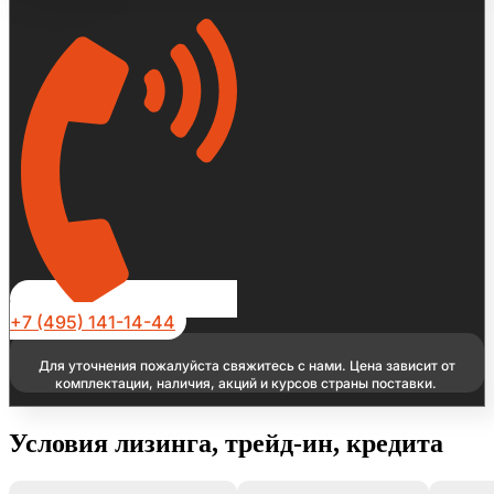
+7 (495) 141-14-44
Для уточнения пожалуйста свяжитесь с нами. Цена зависит от
комплектации, наличия, акций и курсов страны поставки.
Условия лизинга, трейд-ин, кредита