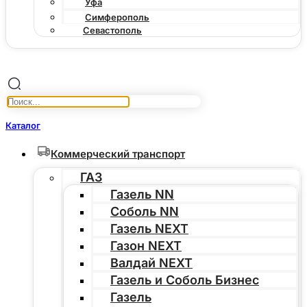
Уфа
Симферополь
Севастополь
Каталог
Коммерческий транспорт
ГАЗ
Газель NN
Соболь NN
Газель NEXT
Газон NEXT
Валдай NEXT
Газель и Соболь Бизнес
Газель