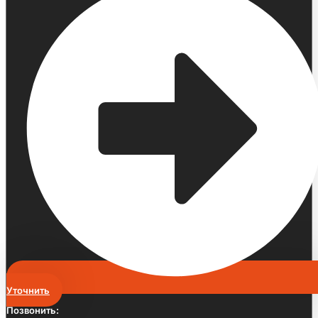
Уточнить
Позвонить: