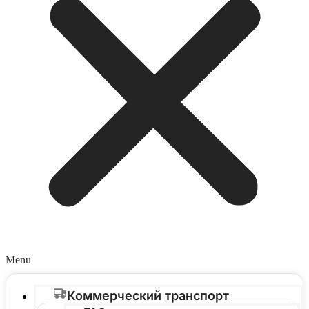
Menu
Коммерческий транспорт