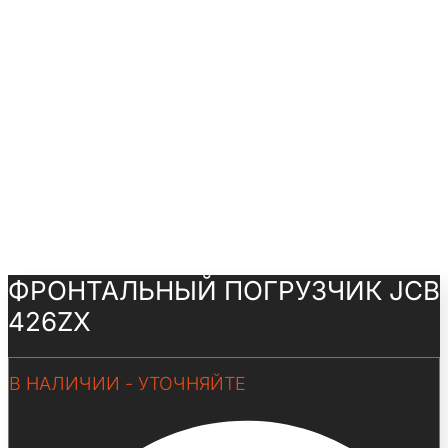
ФРОНТАЛЬНЫЙ ПОГРУЗЧИК JCB
426ZX
В НАЛИЧИИ - УТОЧНЯЙТЕ