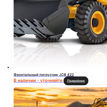
Фронтальный погрузчик JCB 422
В наличии - уточняйте
Подробнее