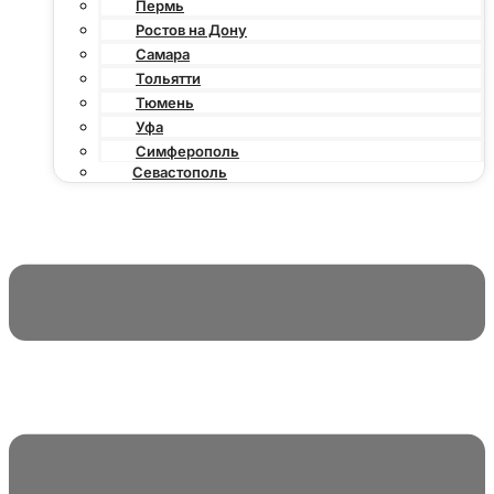
Пермь
Ростов на Дону
Самара
Тольятти
Тюмень
Уфа
Симферополь
Севастополь