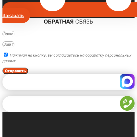
Заказать
ОБРАТНАЯ
СВЯЗЬ
Нажимая на кнопку, вы соглашаетесь на обработку персональных
данных
Отправить