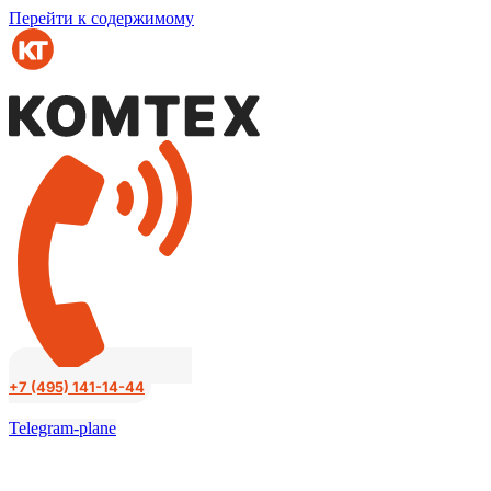
Перейти к содержимому
+7 (495) 141-14-44
Telegram-plane