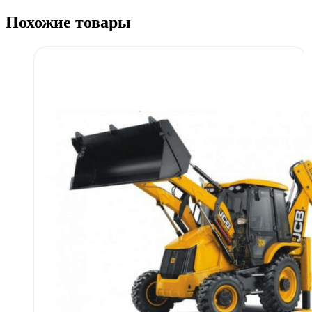
Похожие товары