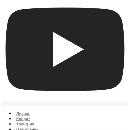
Лизинг
Кредит
Трейд-ин
О компании