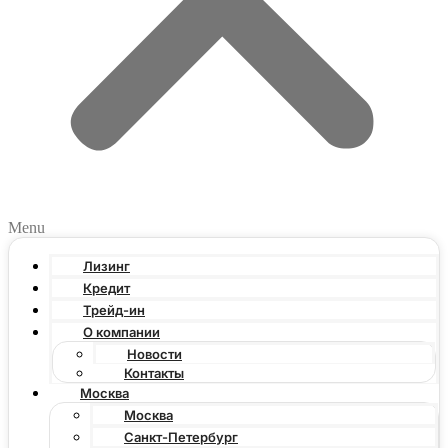
Menu
Лизинг
Кредит
Трейд-ин
О компании
Новости
Контакты
Москва
Москва
Санкт-Петербург