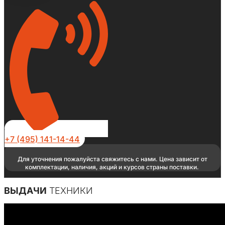
+7 (495) 141-14-44
Для уточнения пожалуйста свяжитесь с нами. Цена зависит от
комплектации, наличия, акций и курсов страны поставки.
ВЫДАЧИ
ТЕХНИКИ