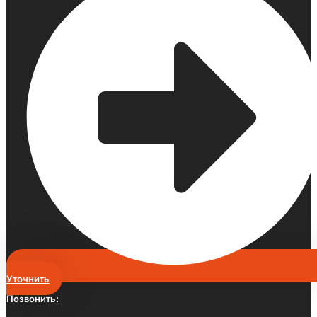
Уточнить
Позвонить: