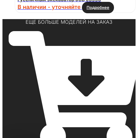
В наличии - уточняйте
Подробнее
ЕЩЕ БОЛЬШЕ МОДЕЛЕЙ НА ЗАКАЗ