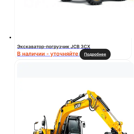
Экскаватор-погрузчик JCB 3CX
В наличии - уточняйте
Подробнее