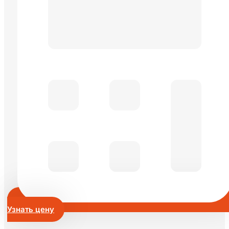
Узнать цену