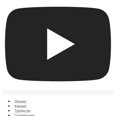
Лизинг
Кредит
Трейд-ин
О компании