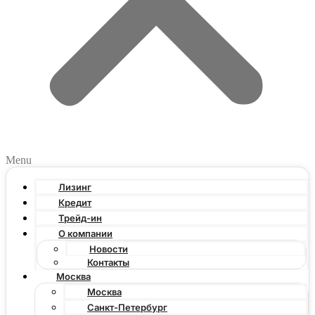
Menu
Лизинг
Кредит
Трейд-ин
О компании
Новости
Контакты
Москва
Москва
Санкт-Петербург