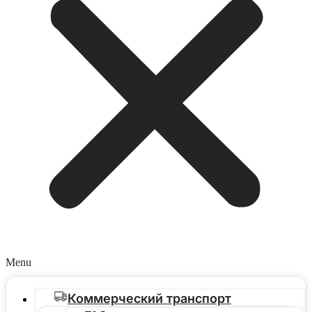
Menu
Коммерческий транспорт