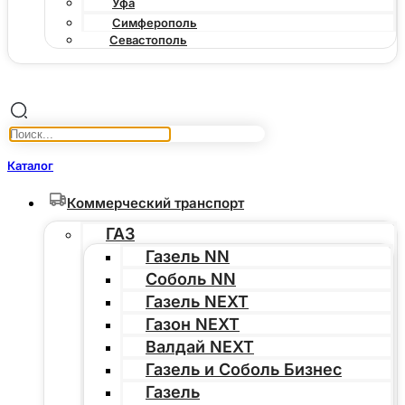
Уфа
Симферополь
Севастополь
Каталог
Коммерческий транспорт
ГАЗ
Газель NN
Соболь NN
Газель NEXT
Газон NEXT
Валдай NEXT
Газель и Соболь Бизнес
Газель