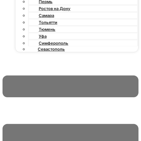
Пермь
Ростов на Дону
Самара
Тольятти
Тюмень
Уфа
Симферополь
Севастополь