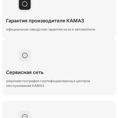
Гарантия производителя КАМАЗ
официальная заводская гарантия на все автомобили
Сервисная сеть
широкая география сертифицированных центров
обслуживания КАМАЗ