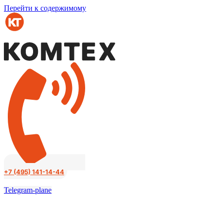
Перейти к содержимому
+7 (495) 141-14-44
Telegram-plane