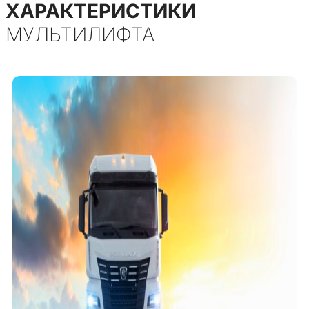
ХАРАКТЕРИСТИКИ
МУЛЬТИЛИФТА