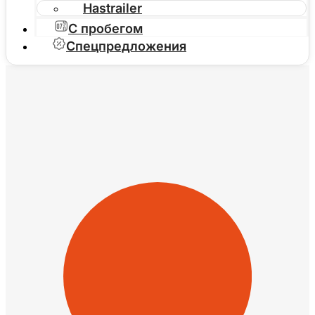
Hastrailer
С пробегом
Спецпредложения