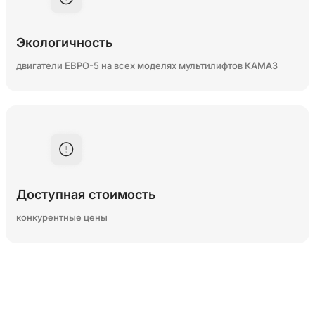
Экологичность
двигатели ЕВРО-5 на всех моделях мультилифтов КАМАЗ
Доступная стоимость
конкурентные цены