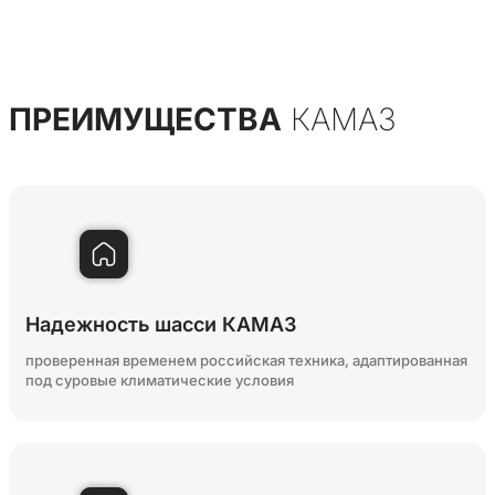
ПРЕИМУЩЕСТВА
КАМАЗ
Надежность шасси КАМАЗ
проверенная временем российская техника, адаптированная
под суровые климатические условия