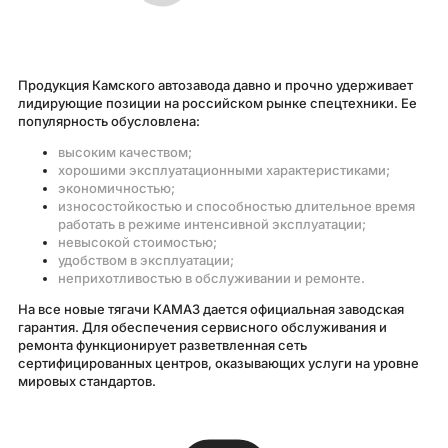
Продукция Камского автозавода давно и прочно удерживает
лидирующие позиции на российском рынке спецтехники. Ее
популярность обусловлена:
высоким качеством;
хорошими эксплуатационными характеристиками;
экономичностью;
износостойкостью и способностью длительное время
работать в режиме интенсивной эксплуатации;
невысокой стоимостью;
удобством в эксплуатации;
неприхотливостью в обслуживании и ремонте.
На все новые тягачи КАМАЗ дается официальная заводская
гарантия. Для обеспечения сервисного обслуживания и
ремонта функционирует разветвленная сеть
сертифицированных центров, оказывающих услуги на уровне
мировых стандартов.