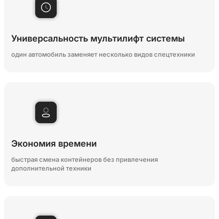
Универсальность мультилифт системы
один автомобиль заменяет несколько видов спецтехники
Экономия времени
быстрая смена контейнеров без привлечения
дополнительной техники