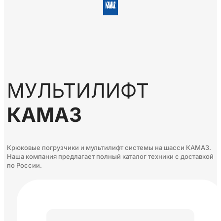
МУЛЬТИЛИФТ
КАМАЗ
Крюковые погрузчики и мультилифт системы на шасси КАМАЗ.
Наша компания предлагает полный каталог техники с доставкой
по России.