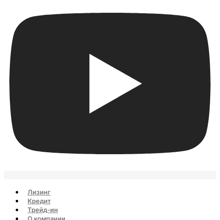
Лизинг
Кредит
Трейд-ин
О компании