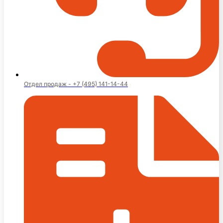
Отдел продаж - +7 (495) 141-14-44