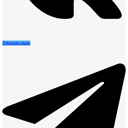
Telegram-plane