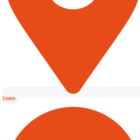
Север