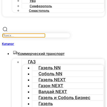
Уфа
Симферополь
Севастополь
Каталог
Коммерческий транспорт
ГАЗ
Газель NN
Соболь NN
Газель NEXT
Газон NEXT
Валдай NEXT
Газель и Соболь Бизнес
Газель