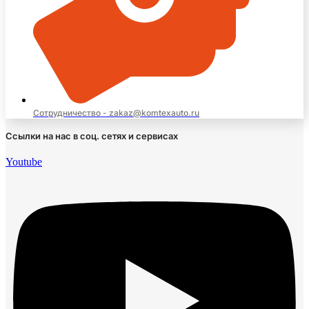
Сотрудничество - zakaz@komtexauto.ru
Ссылки на нас в соц. сетях и сервисах
Youtube