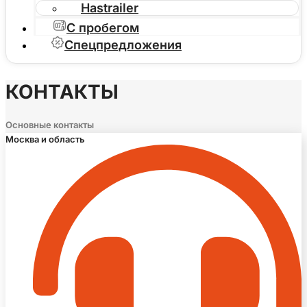
Hastrailer
С пробегом
Спецпредложения
КОНТАКТЫ
Основные контакты
Москва и область