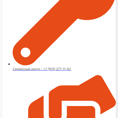
Сервисный центр - +7 (915) 271-11-82