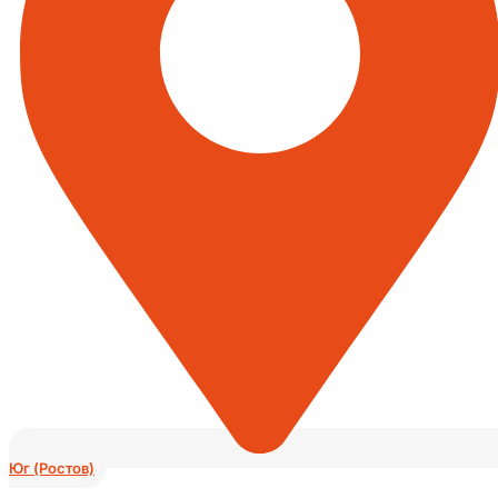
Юг (Ростов)