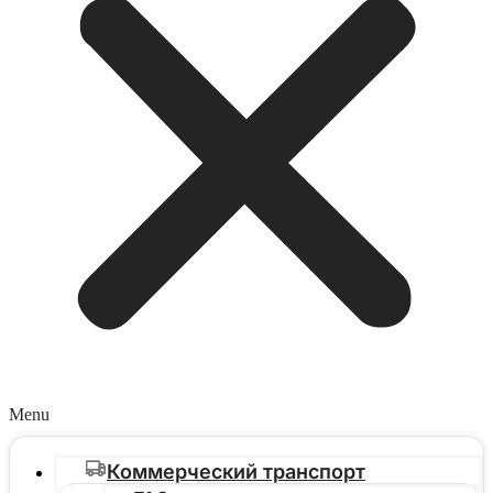
Menu
Коммерческий транспорт