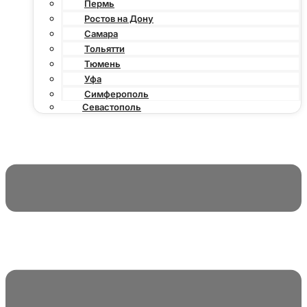
Пермь
Ростов на Дону
Самара
Тольятти
Тюмень
Уфа
Симферополь
Севастополь