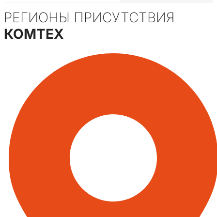
РЕГИОНЫ ПРИСУТСТВИЯ
КОМТЕХ