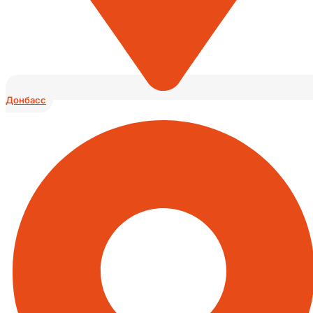
Донбасс