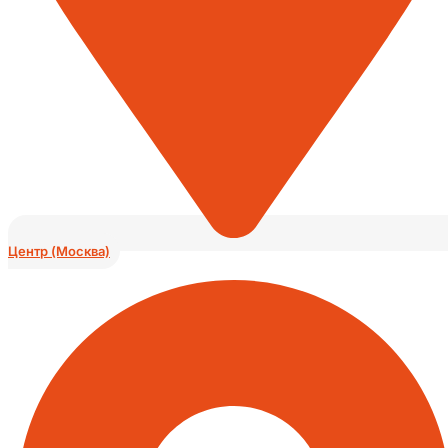
Центр (Москва)