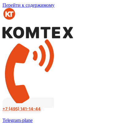
Перейти к содержимому
+7 (495) 141-14-44
Telegram-plane