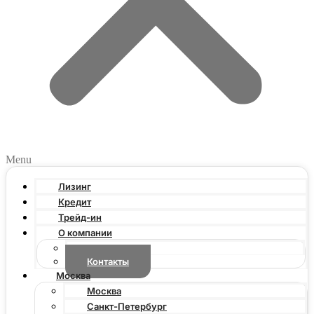
Menu
Лизинг
Кредит
Трейд-ин
О компании
Новости
Контакты
Москва
Москва
Санкт-Петербург