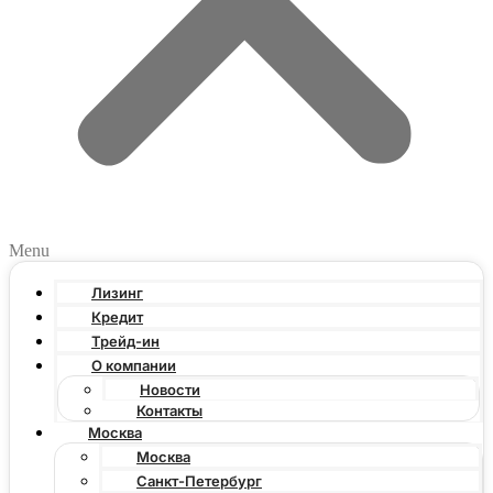
Menu
Лизинг
Кредит
Трейд-ин
О компании
Новости
Контакты
Москва
Москва
Санкт-Петербург