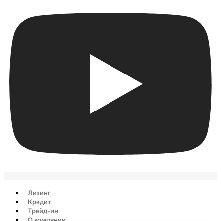
Лизинг
Кредит
Трейд-ин
О компании