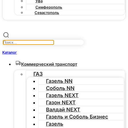
Уфа
Симферополь
Севастополь
Каталог
Коммерческий транспорт
ГАЗ
Газель NN
Соболь NN
Газель NEXT
Газон NEXT
Валдай NEXT
Газель и Соболь Бизнес
Газель