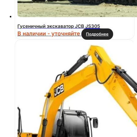
Гусеничный экскаватор JCB JS305
В наличии - уточняйте
Подробнее