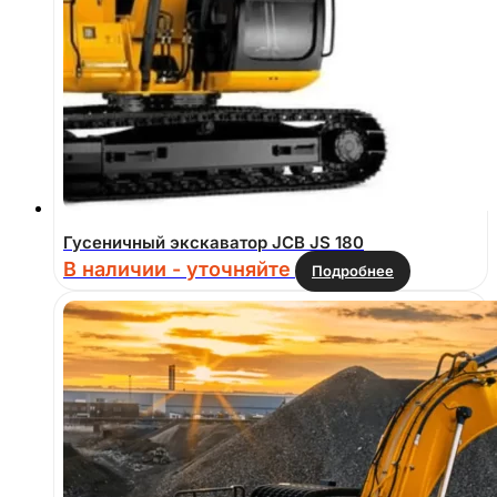
Гусеничный экскаватор JCB JS 180
В наличии - уточняйте
Подробнее