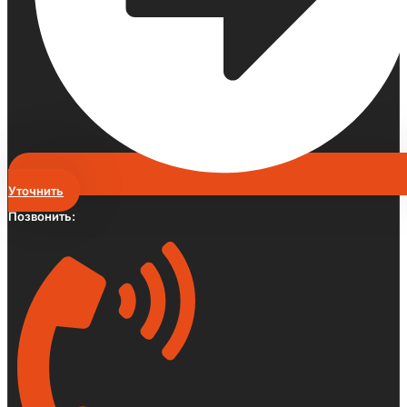
Уточнить
Позвонить: