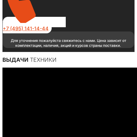
+7 (495) 141-14-44
Для уточнения пожалуйста свяжитесь с нами. Цена зависит от
комплектации, наличия, акций и курсов страны поставки.
ВЫДАЧИ
ТЕХНИКИ