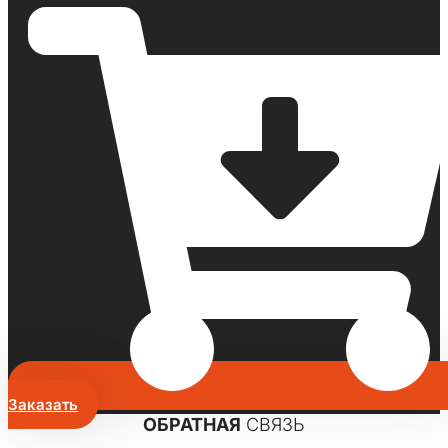
Заказать
ОБРАТНАЯ
СВЯЗЬ