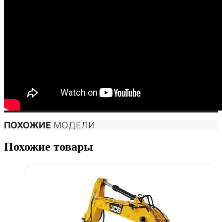
ПОХОЖИЕ
МОДЕЛИ
Похожие товары