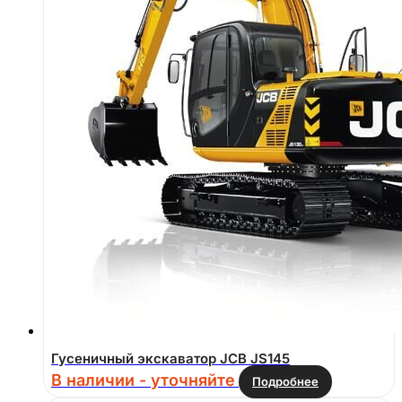
Гусеничный экскаватор JCB JS145
В наличии - уточняйте
Подробнее