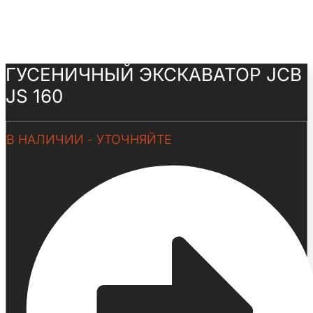
ГУСЕНИЧНЫЙ ЭКСКАВАТОР JCB
JS 160
В НАЛИЧИИ - УТОЧНЯЙТЕ