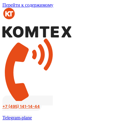
Перейти к содержимому
+7 (495) 141-14-44
Telegram-plane