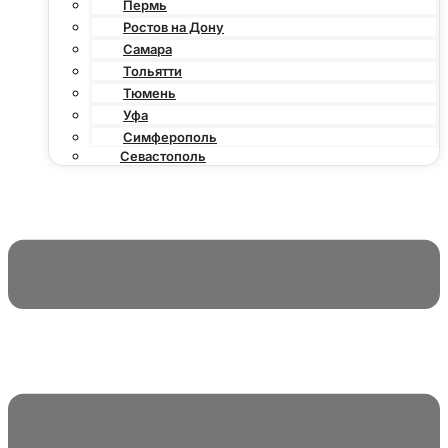
Пермь
Ростов на Дону
Самара
Тольятти
Тюмень
Уфа
Симферополь
Севастополь