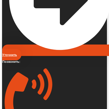
Уточнить
Позвонить: