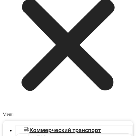
Menu
Коммерческий транспорт