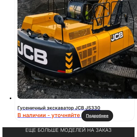
Гусеничный экскаватор JCB JS330
В наличии - уточняйте
Подробнее
ЕЩЕ БОЛЬШЕ МОДЕЛЕЙ НА ЗАКАЗ