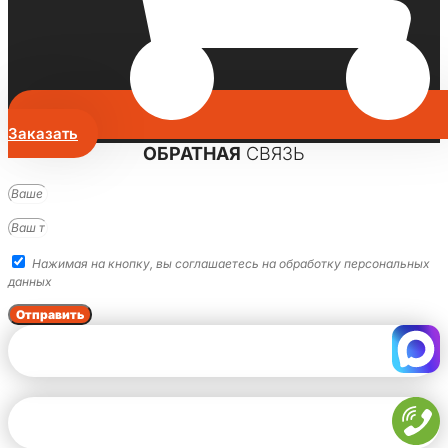
Заказать
ОБРАТНАЯ
СВЯЗЬ
Нажимая на кнопку, вы соглашаетесь на обработку персональных
данных
Отправить