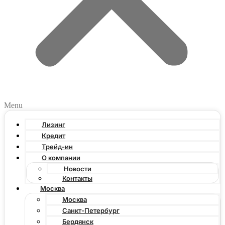
Menu
Лизинг
Кредит
Трейд-ин
О компании
Новости
Контакты
Москва
Москва
Санкт-Петербург
Бердянск