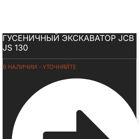
ГУСЕНИЧНЫЙ ЭКСКАВАТОР JCB
JS 130
В НАЛИЧИИ - УТОЧНЯЙТЕ