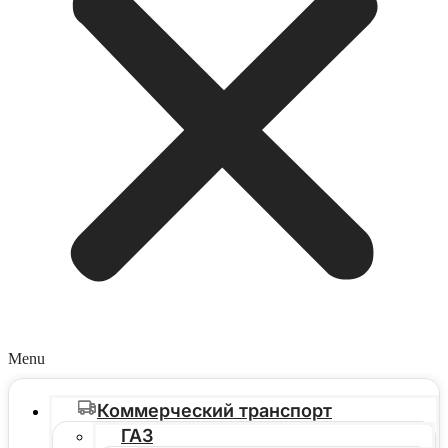
Menu
Коммерческий транспорт
ГАЗ