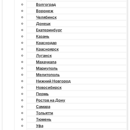
Волгоград
Воронеж
Челябинск
Донецк
Екатеринбург
Казань
Краснодар
Красноярск
Луганск
Махачкала
Мариуполь
Мелитополь
Нижний Новгород
Новосибирск
Пермь
Ростов на Дону
Самара
Тольятти
Тюмень
Уфа