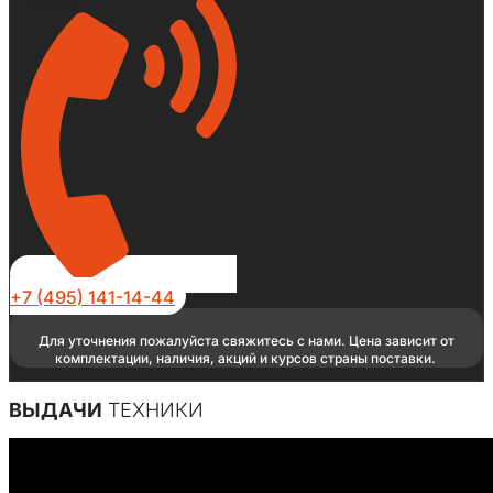
+7 (495) 141-14-44
Для уточнения пожалуйста свяжитесь с нами. Цена зависит от
комплектации, наличия, акций и курсов страны поставки.
ВЫДАЧИ
ТЕХНИКИ