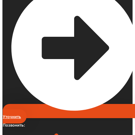
Уточнить
Позвонить: