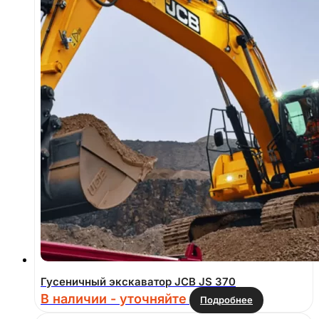
Гусеничный экскаватор JCB JS 370
В наличии - уточняйте
Подробнее