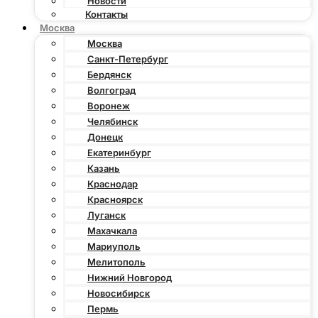
Новости
Контакты
Москва
Москва
Санкт-Петербург
Бердянск
Волгоград
Воронеж
Челябинск
Донецк
Екатеринбург
Казань
Краснодар
Красноярск
Луганск
Махачкала
Мариуполь
Мелитополь
Нижний Новгород
Новосибирск
Пермь