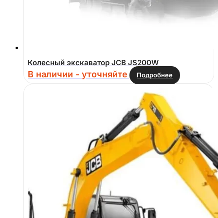
Колесный экскаватор JCB JS200W
В наличии - уточняйте
Подробнее