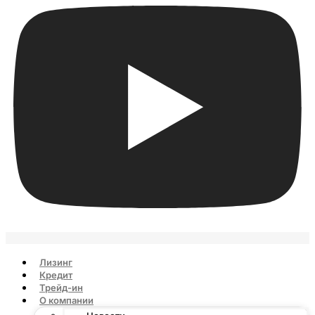
Лизинг
Кредит
Трейд-ин
О компании