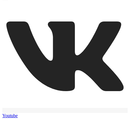
Youtube