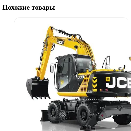
Похожие товары