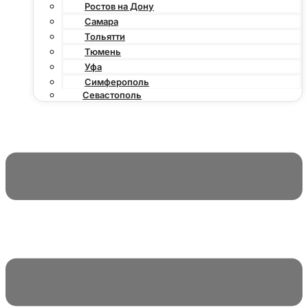
Ростов на Дону
Самара
Тольятти
Тюмень
Уфа
Симферополь
Севастополь