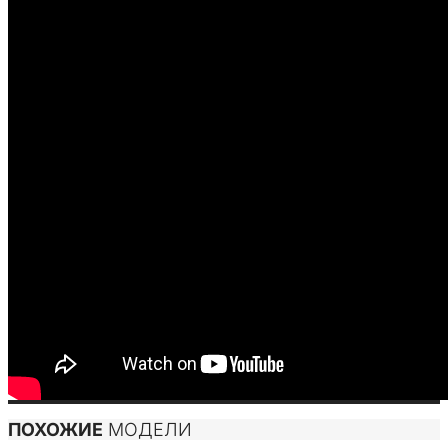
ПОХОЖИЕ
МОДЕЛИ