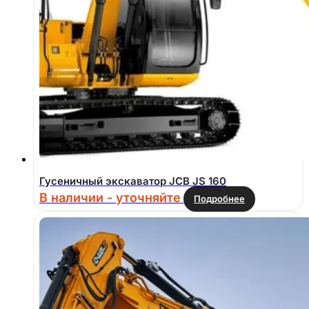
Гусеничный экскаватор JCB JS 160
В наличии - уточняйте
Подробнее