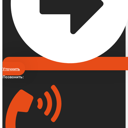
Уточнить
Позвонить: