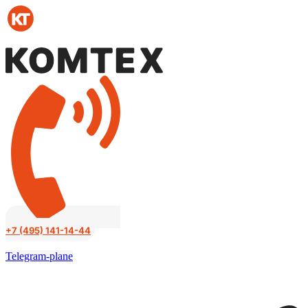
Перейти
к
содержимому
+7 (495) 141-14-44
Telegram-plane