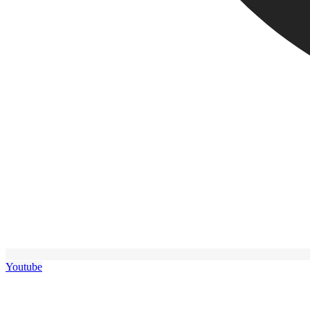
Youtube