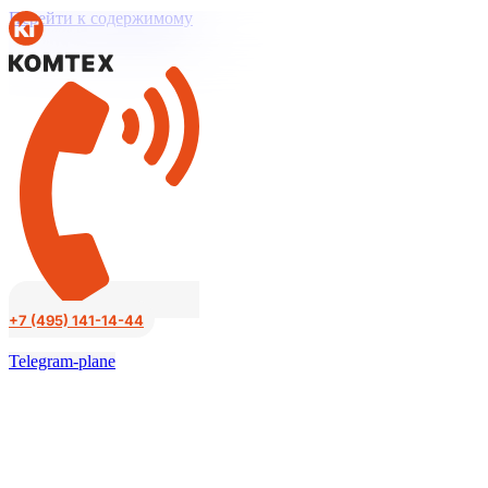
Перейти к содержимому
+7 (495) 141-14-44
Telegram-plane