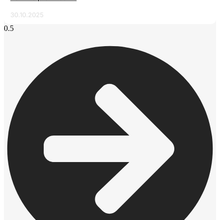
30.10.2025