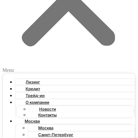
Menu
Лизинг
Кредит
Трейд-ин
О компании
Новости
Контакты
Москва
Москва
Санкт-Петербург