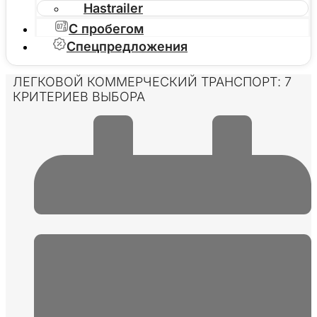
Hastrailer
С пробегом
Спецпредложения
ЛЕГКОВОЙ КОММЕРЧЕСКИЙ ТРАНСПОРТ: 7
КРИТЕРИЕВ ВЫБОРА