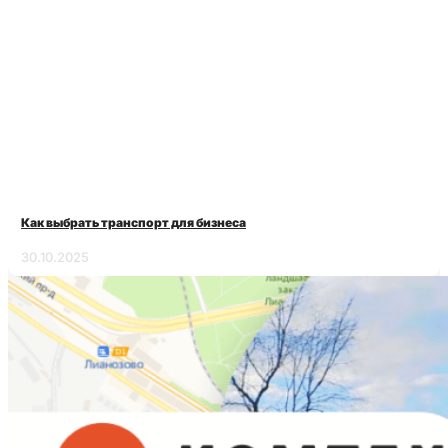
Как выбрать транспорт для бизнеса
30.10.2025