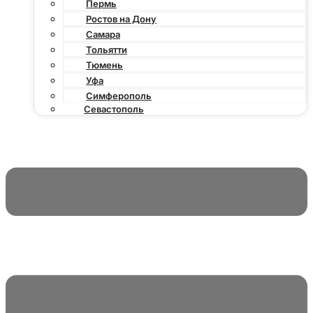
Пермь
Ростов на Дону
Самара
Тольятти
Тюмень
Уфа
Симферополь
Севастополь