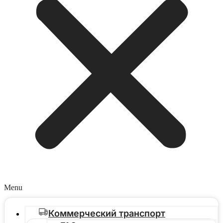
Menu
Коммерческий транспорт