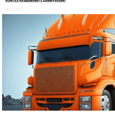
КОМТЕХ поздравляет с Днём России!
30.10.2025