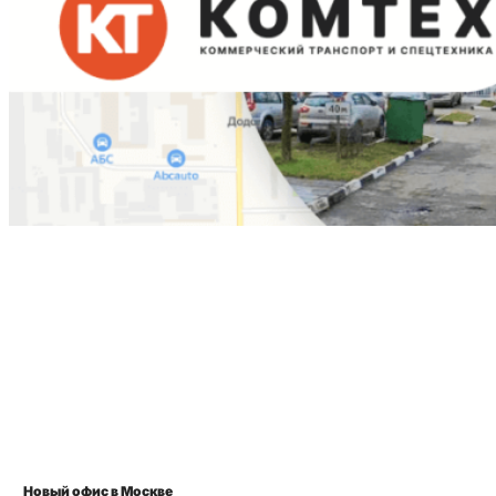
Новый офис в Москве