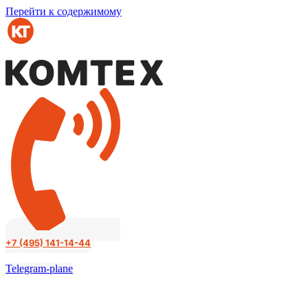
Перейти к содержимому
+7 (495) 141-14-44
Telegram-plane