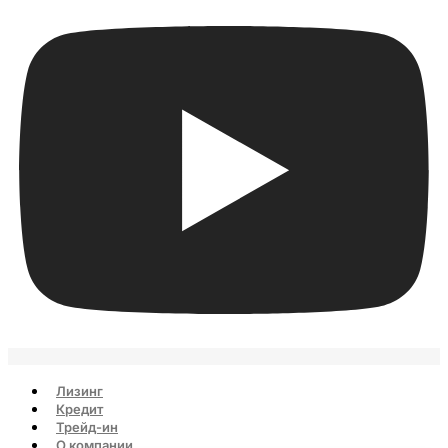
Лизинг
Кредит
Трейд-ин
О компании