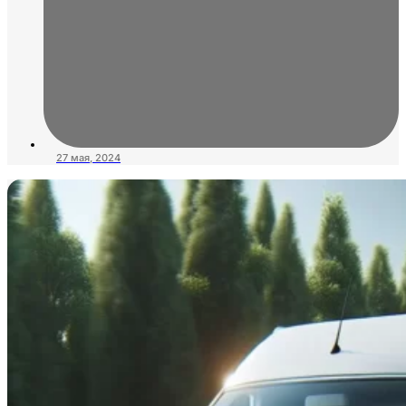
27 мая, 2024