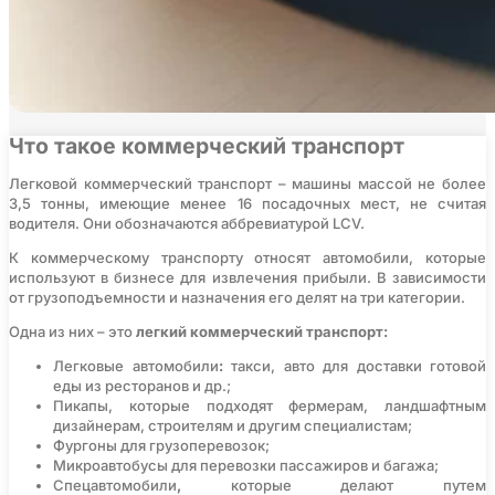
Что такое коммерческий транспорт
Легковой коммерческий транспорт – машины массой не более
3,5 тонны, имеющие менее 16 посадочных мест, не считая
водителя. Они обозначаются аббревиатурой LCV.
К коммерческому транспорту относят автомобили, которые
используют в бизнесе для извлечения прибыли. В зависимости
от грузоподъемности и назначения его делят на три категории.
Одна из них – это
легкий коммерческий транспорт:
Легковые автомобили
:
такси, авто для доставки готовой
еды из ресторанов и др.;
Пикапы, которые подходят фермерам, ландшафтным
дизайнерам, строителям и другим специалистам;
Фургоны для грузоперевозок;
Микроавтобусы для перевозки пассажиров и багажа;
Спецавтомобили
,
которые делают путем