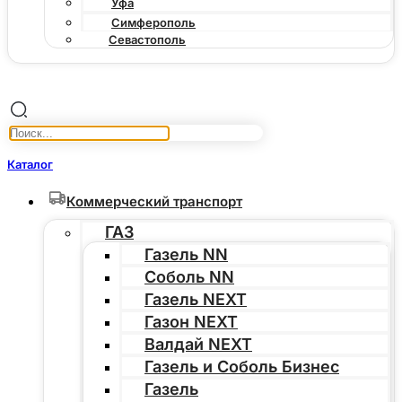
Уфа
Симферополь
Севастополь
Каталог
Коммерческий транспорт
ГАЗ
Газель NN
Соболь NN
Газель NEXT
Газон NEXT
Валдай NEXT
Газель и Соболь Бизнес
Газель