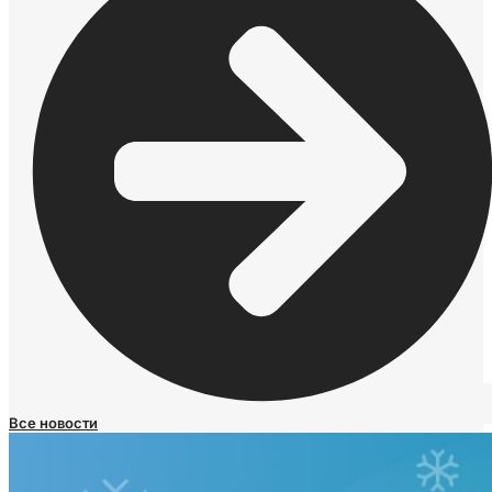
Все новости