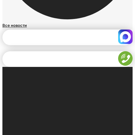
Все новости