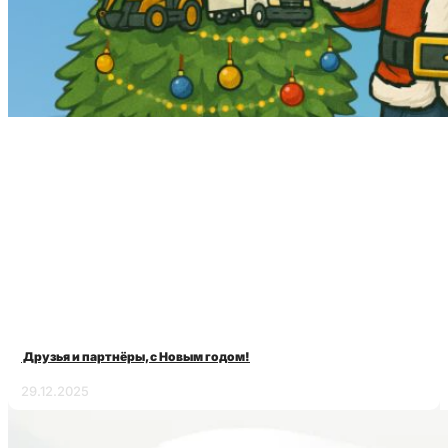
Друзья и партнёры, с Новым годом!
29.12.2025