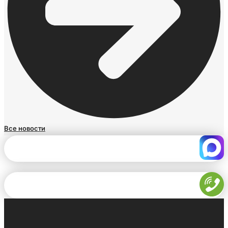
Все новости