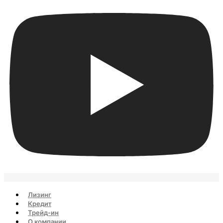
Лизинг
Кредит
Трейд-ин
О компании