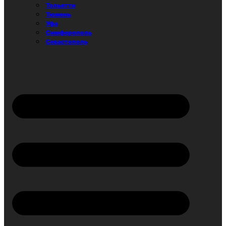
Тольятти
Тюмень
Уфа
Симферополь
Севастополь