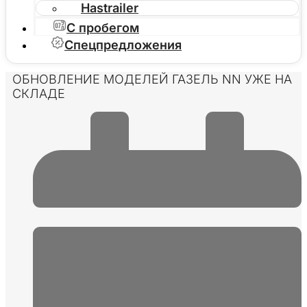
Hastrailer
С пробегом
Спецпредложения
ОБНОВЛЕНИЕ МОДЕЛЕЙ ГАЗЕЛЬ NN УЖЕ НА
СКЛАДЕ