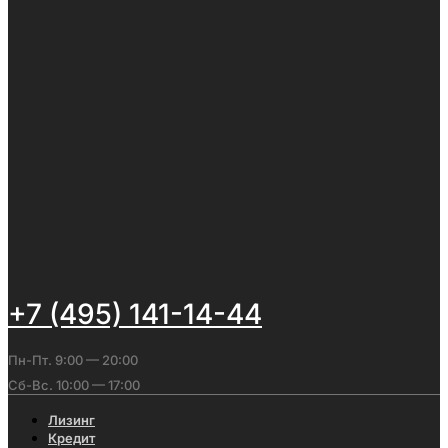
+7 (495) 141-14-44
Пн-Пт. 9:00 — 20:00
Сб-Вс. 10:00 — 17:00
Лизинг
Кредит