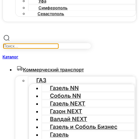
Уфа
Симферополь
Севастополь
Каталог
Коммерческий транспорт
ГАЗ
Газель NN
Соболь NN
Газель NEXT
Газон NEXT
Валдай NEXT
Газель и Соболь Бизнес
Газель