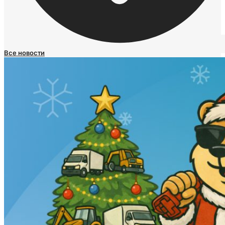
Все новости