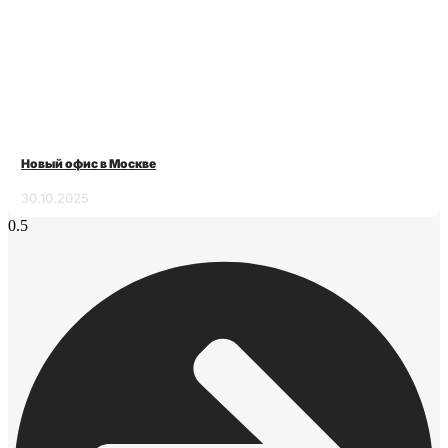
Новый офис в Москве
30.10.2025