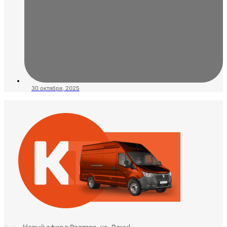
30 октября, 2025