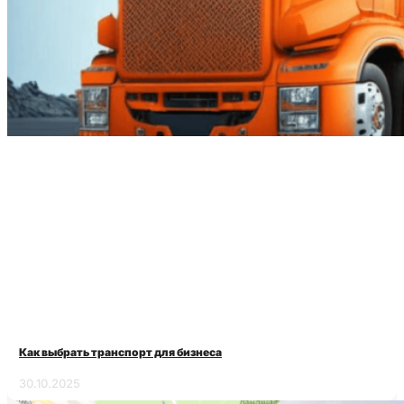
Как выбрать транспорт для бизнеса
30.10.2025