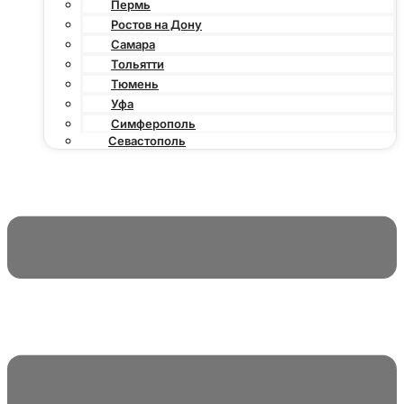
Пермь
Ростов на Дону
Самара
Тольятти
Тюмень
Уфа
Симферополь
Севастополь