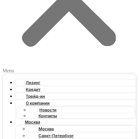
Menu
Лизинг
Кредит
Трейд-ин
О компании
Новости
Контакты
Москва
Москва
Санкт-Петербург