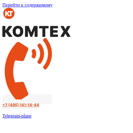
Перейти к содержимому
+7 (495) 141-14-44
Telegram-plane