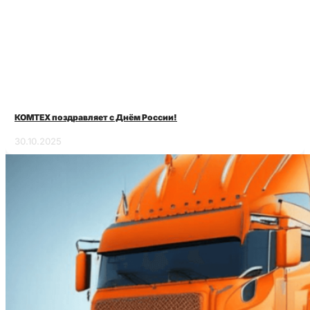
КОМТЕХ поздравляет с Днём России!
30.10.2025