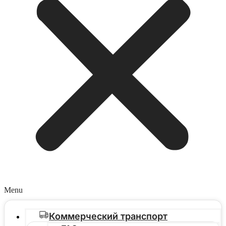
Menu
Коммерческий транспорт