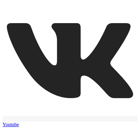
Youtube