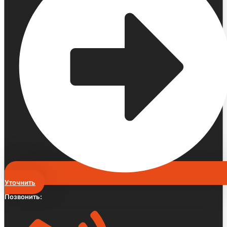
Уточнить
Позвонить: