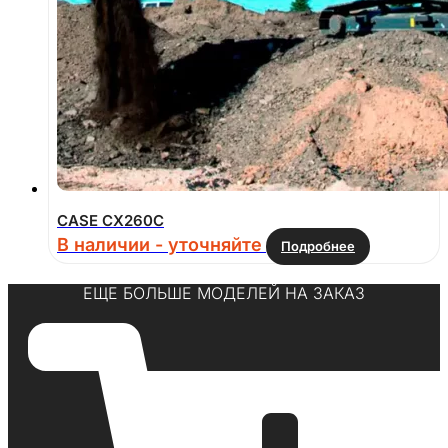
CASE CX260С
В наличии - уточняйте
Подробнее
ЕЩЕ БОЛЬШЕ МОДЕЛЕЙ НА ЗАКАЗ