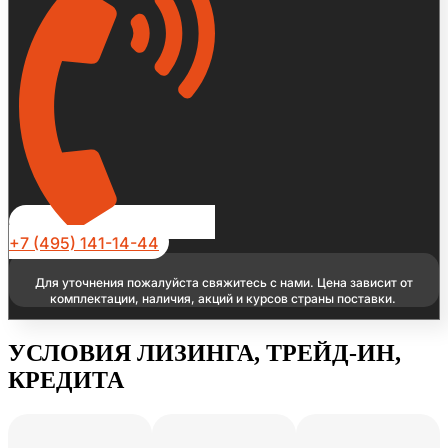
+7 (495) 141-14-44
Для уточнения пожалуйста свяжитесь с нами. Цена зависит от
комплектации, наличия, акций и курсов страны поставки.
УСЛОВИЯ ЛИЗИНГА, ТРЕЙД-ИН,
КРЕДИТА