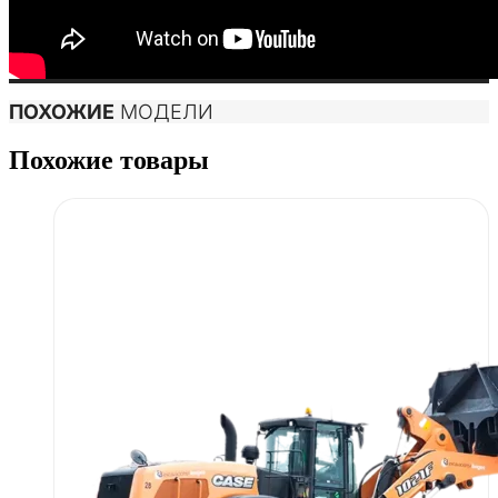
ПОХОЖИЕ
МОДЕЛИ
Похожие товары