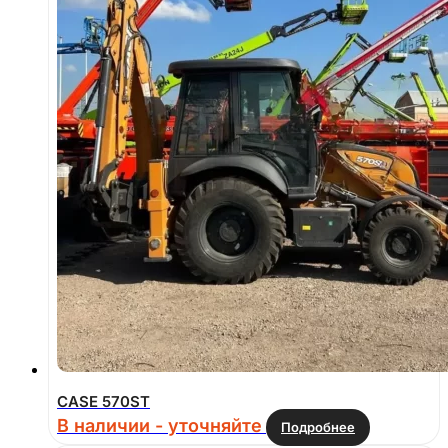
CASE 570ST
В наличии - уточняйте
Подробнее