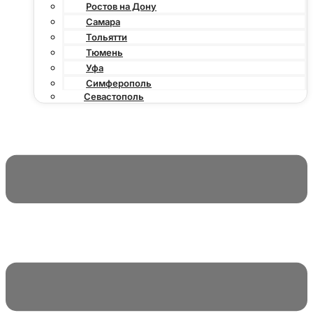
Ростов на Дону
Самара
Тольятти
Тюмень
Уфа
Симферополь
Севастополь