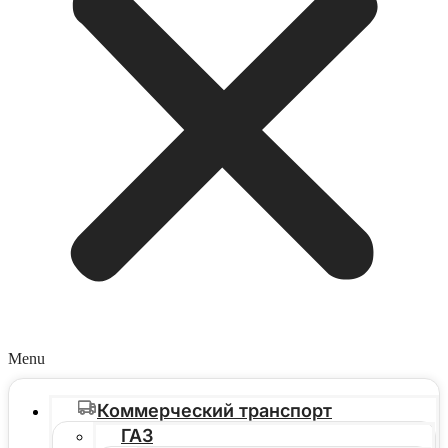
Menu
Коммерческий транспорт
ГАЗ