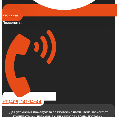
Уточнить
Позвонить:
+7 (495) 141-14-44
Для уточнения пожалуйста свяжитесь с нами. Цена зависит от
комплектации, наличия, акций и курсов страны поставки.