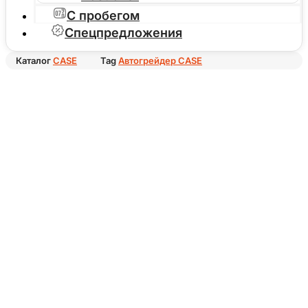
С пробегом
Спецпредложения
Каталог
CASE
Tag
Автогрейдер CASE