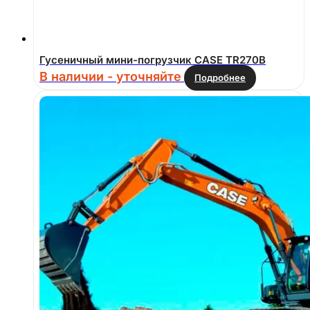
Гусеничный мини-погрузчик CASE TR270B
В наличии - уточняйте
Подробнее