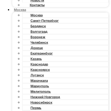
Новости
Контакты
Москва
Москва
Санкт-Петербург
Бердянск
Волгоград
Воронеж
Челябинск
Донецк
Екатеринбург
Казань
Краснодар
Красноярск
Луганск
Махачкала
Мариуполь
Мелитополь
Нижний Новгород
Новосибирск
Пермь