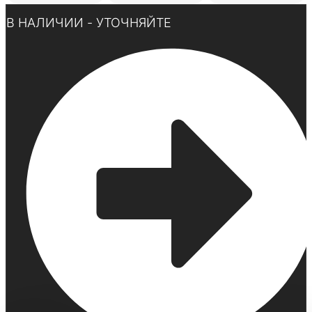
Нажмите здесь
В НАЛИЧИИ - УТОЧНЯЙТЕ