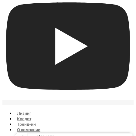
Лизинг
Кредит
Трейд-ин
О компании