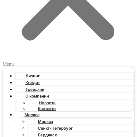
Menu
Лизинг
Кредит
Трейд-ин
О компании
Новости
Контакты
Москва
Москва
Санкт-Петербург
Бердянск