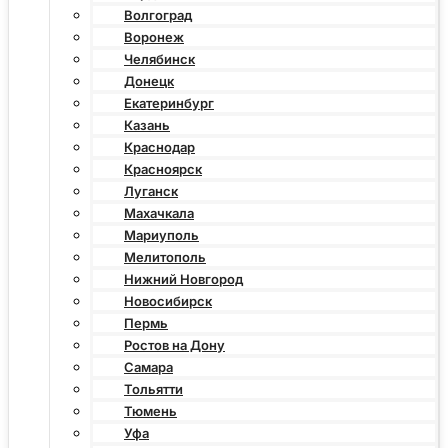
Волгоград
Воронеж
Челябинск
Донецк
Екатеринбург
Казань
Краснодар
Красноярск
Луганск
Махачкала
Мариуполь
Мелитополь
Нижний Новгород
Новосибирск
Пермь
Ростов на Дону
Самара
Тольятти
Тюмень
Уфа