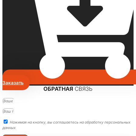
Заказать
ОБРАТНАЯ
СВЯЗЬ
Нажимая на кнопку, вы соглашаетесь на обработку персональных
данных