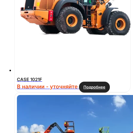
CASE 1021F
В наличии - уточняйте
Подробнее