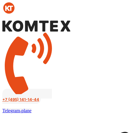
Перейти
к
содержимому
+7 (495) 141-14-44
Telegram-plane