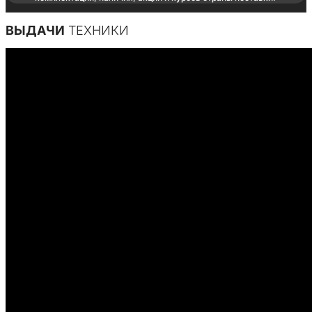
ВЫДАЧИ
ТЕХНИКИ