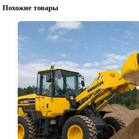
Похожие товары