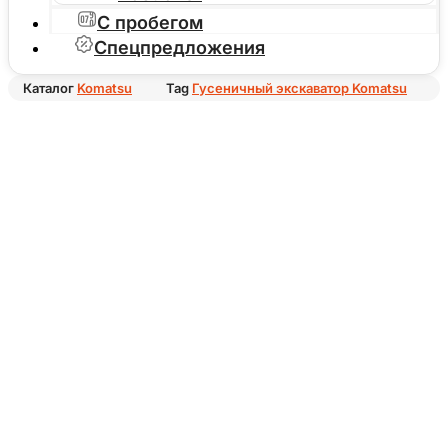
С пробегом
Спецпредложения
Каталог
Komatsu
Tag
Гусеничный экскаватор Komatsu