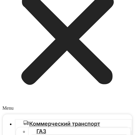
Menu
Коммерческий транспорт
ГАЗ