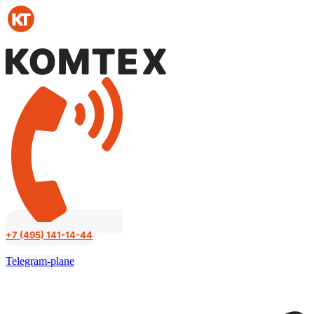
Перейти
к
содержимому
+7 (495) 141-14-44
Telegram-plane