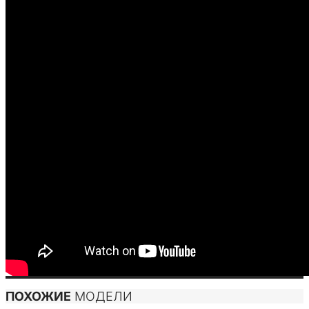
ПОХОЖИЕ
МОДЕЛИ