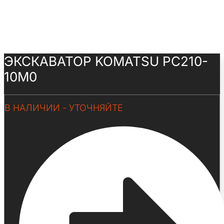
ЭКСКАВАТОР KOMATSU PC210-
10M0
В НАЛИЧИИ - УТОЧНЯЙТЕ