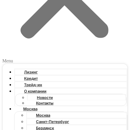
Menu
Лизинг
Кредит
Трейд-ин
О компании
Новости
Контакты
Москва
Москва
Санкт-Петербург
Бердянск