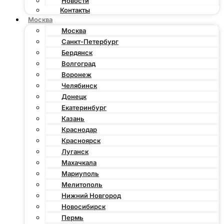
Новости
Контакты
Москва
Москва
Санкт-Петербург
Бердянск
Волгоград
Воронеж
Челябинск
Донецк
Екатеринбург
Казань
Краснодар
Красноярск
Луганск
Махачкала
Мариуполь
Мелитополь
Нижний Новгород
Новосибирск
Пермь