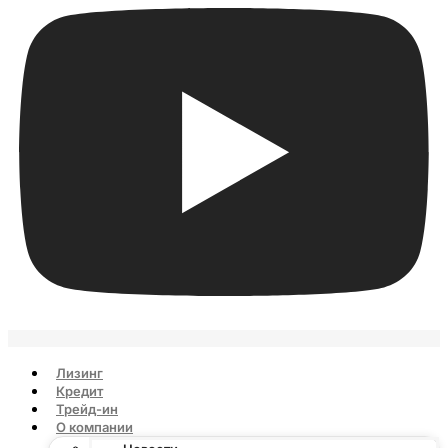
Лизинг
Кредит
Трейд-ин
О компании