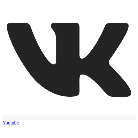
Youtube