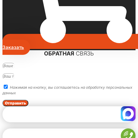
Заказать
ОБРАТНАЯ
СВЯЗЬ
Нажимая на кнопку, вы соглашаетесь на обработку персональных
данных
Отправить