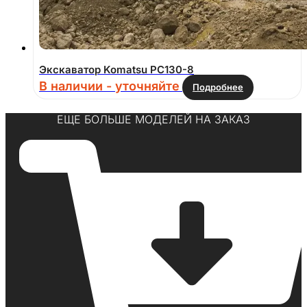
Экскаватор Komatsu PC130-8
В наличии - уточняйте
Подробнее
ЕЩЕ БОЛЬШЕ МОДЕЛЕЙ НА ЗАКАЗ