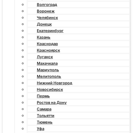
Волгоград
Воронеж
Челябинск
Донецк
Екатеринбург
Казань
Краснодар
Красноярск
Луганск
Махачкала
Мариуполь
Мелитополь
Нижний Новгород
Новосибирск
Пермь
Ростов на Дону
Самара
Тольятти
Тюмень
Уфа