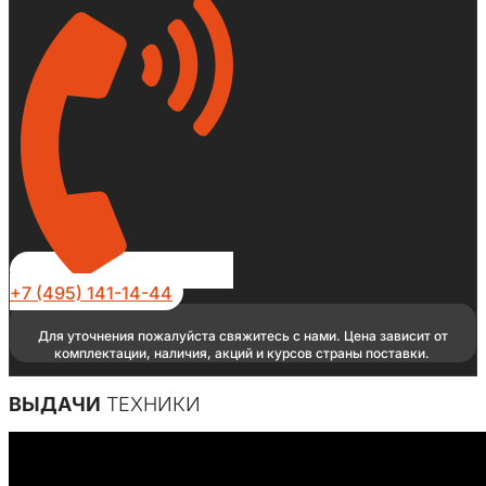
+7 (495) 141-14-44
Для уточнения пожалуйста свяжитесь с нами. Цена зависит от
комплектации, наличия, акций и курсов страны поставки.
ВЫДАЧИ
ТЕХНИКИ