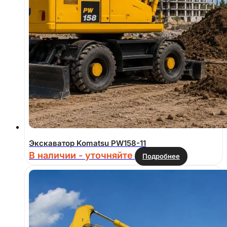
Экскаватор Komatsu PW158-11
В наличии - уточняйте
Подробнее