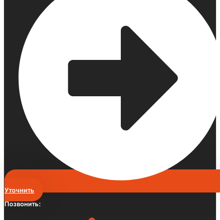
Уточнить
Позвонить: