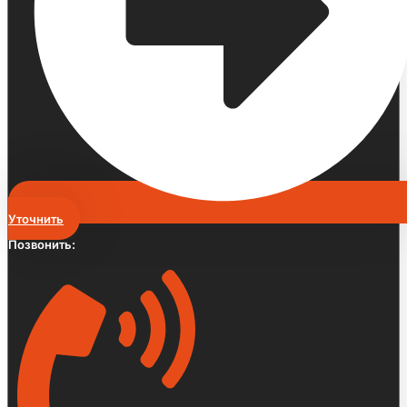
Уточнить
Позвонить: