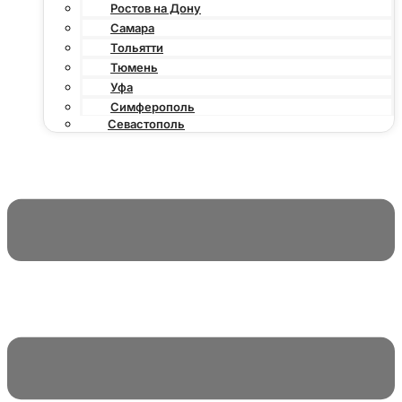
Ростов на Дону
Самара
Тольятти
Тюмень
Уфа
Симферополь
Севастополь