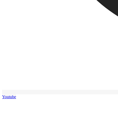
Youtube