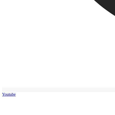
Youtube