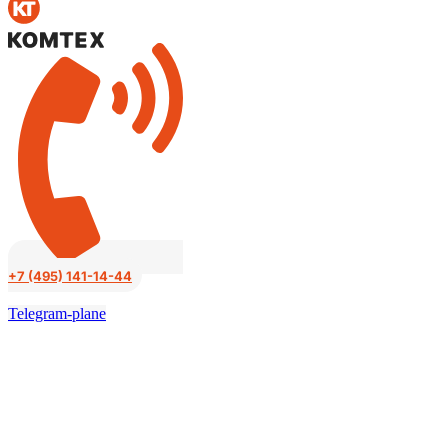
к
содержимому
+7 (495) 141-14-44
Telegram-plane