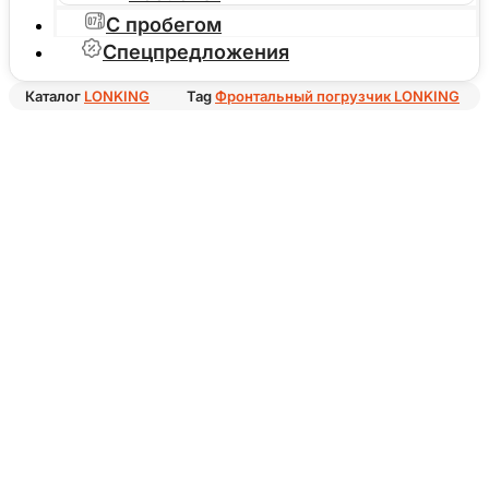
С пробегом
Спецпредложения
Каталог
LONKING
Tag
Фронтальный погрузчик LONKING