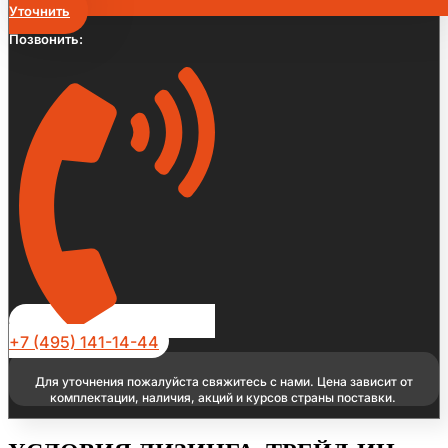
Уточнить
Позвонить:
+7 (495) 141-14-44
Для уточнения пожалуйста свяжитесь с нами. Цена зависит от
комплектации, наличия, акций и курсов страны поставки.