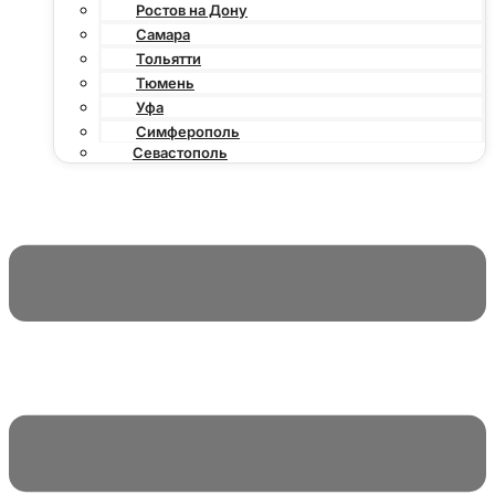
Ростов на Дону
Самара
Тольятти
Тюмень
Уфа
Симферополь
Севастополь