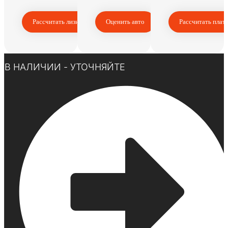
Рассчитать лизинг
Оценить авто
Рассчитать плат
Нажмите здесь
В НАЛИЧИИ - УТОЧНЯЙТЕ