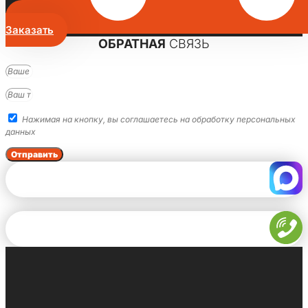
Заказать
ОБРАТНАЯ
СВЯЗЬ
Нажимая на кнопку, вы соглашаетесь на обработку персональных
данных
Отправить