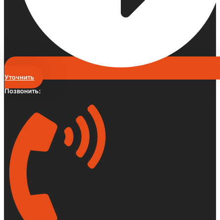
Уточнить
Позвонить: