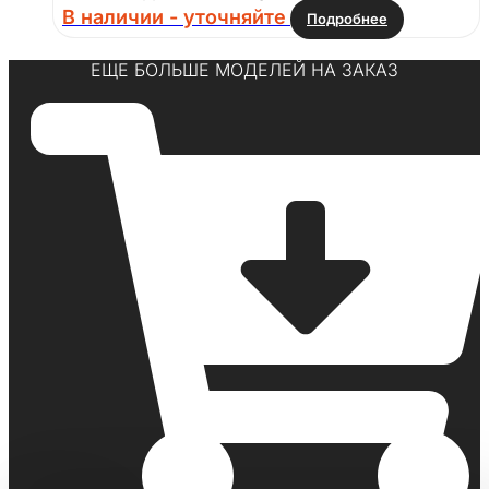
В наличии - уточняйте
Подробнее
ЕЩЕ БОЛЬШЕ МОДЕЛЕЙ НА ЗАКАЗ