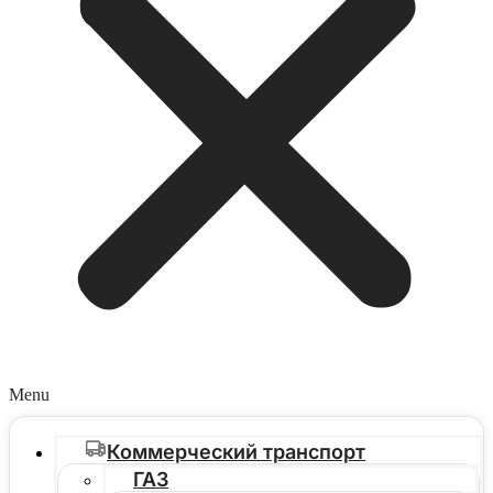
Menu
Коммерческий транспорт
ГАЗ