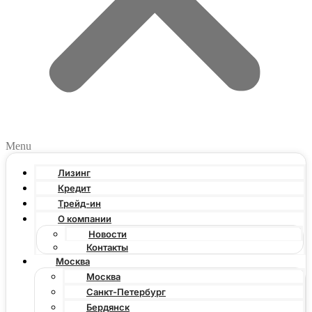
Menu
Лизинг
Кредит
Трейд-ин
О компании
Новости
Контакты
Москва
Москва
Санкт-Петербург
Бердянск