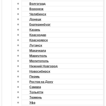
Волгоград
Воронеж
Челябинск
Донецк
Екатеринбург
Казань
Краснодар
Красноярск
Луганск
Махачкала
Мариуполь
Мелитополь
Нижний Новгород
Новосибирск
Пермь
Ростов на Дону
Самара
Тольятти
Тюмень
Уфа