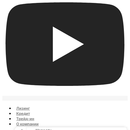
Лизинг
Кредит
Трейд-ин
О компании