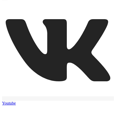
Youtube