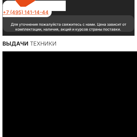
+7 (495) 141-14-44
Для уточнения пожалуйста свяжитесь с нами. Цена зависит от
комплектации, наличия, акций и курсов страны поставки.
ВЫДАЧИ
ТЕХНИКИ