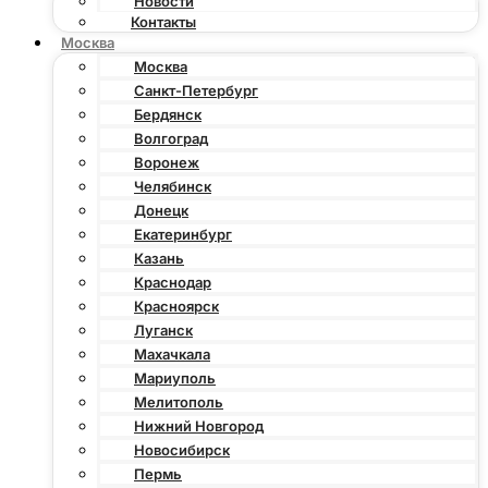
Новости
Контакты
Москва
Москва
Санкт-Петербург
Бердянск
Волгоград
Воронеж
Челябинск
Донецк
Екатеринбург
Казань
Краснодар
Красноярск
Луганск
Махачкала
Мариуполь
Мелитополь
Нижний Новгород
Новосибирск
Пермь