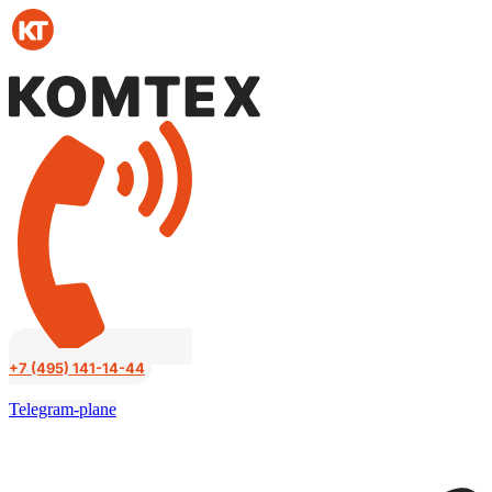
Перейти
к
содержимому
+7 (495) 141-14-44
Telegram-plane