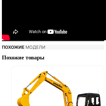
ПОХОЖИЕ
МОДЕЛИ
Похожие товары