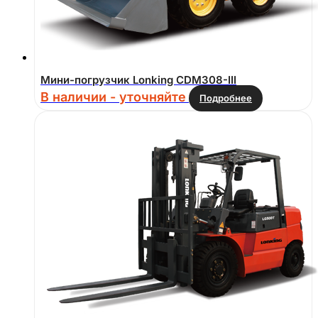
Мини-погрузчик Lonking CDM308-III
В наличии - уточняйте
Подробнее