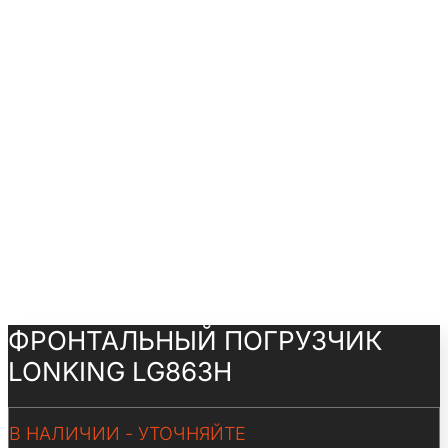
ФРОНТАЛЬНЫЙ ПОГРУЗЧИК
LONKING LG863H
В НАЛИЧИИ - УТОЧНЯЙТЕ