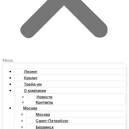
Menu
Лизинг
Кредит
Трейд-ин
О компании
Новости
Контакты
Москва
Москва
Санкт-Петербург
Бердянск