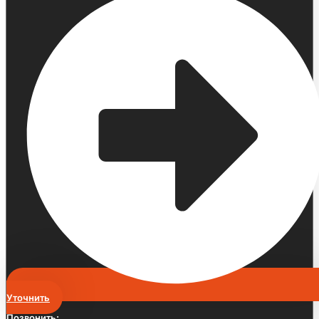
Уточнить
Позвонить: