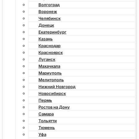
Волгоград
Воронеж
Челябинск
Донецк
Екатеринбург
Казань
Краснодар
Красноярск
Луганск
Махачкала
Мариуполь
Мелитополь
Нижний Новгород
Новосибирск
Пермь
Ростов на Дону
Самара
Тольятти
Тюмень
Уфа