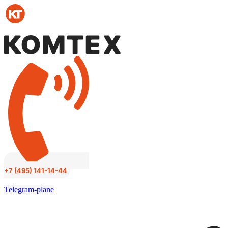
Перейти
к
содержимому
+7 (495) 141-14-44
Telegram-plane