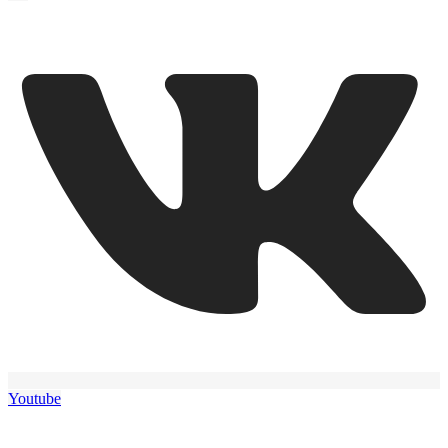
Youtube