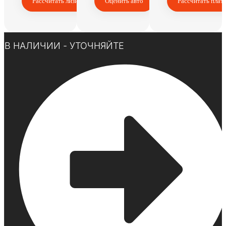
Рассчитать лизинг
Оценить авто
Рассчитать плат
Нажмите здесь
В НАЛИЧИИ - УТОЧНЯЙТЕ