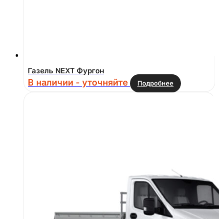
Газель NEXT Фургон
В наличии - уточняйте
Подробнее