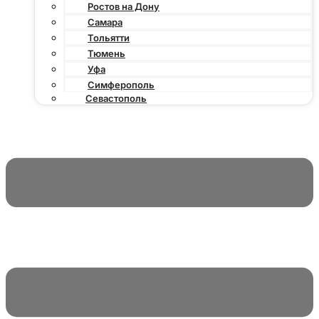
Ростов на Дону
Самара
Тольятти
Тюмень
Уфа
Симферополь
Севастополь