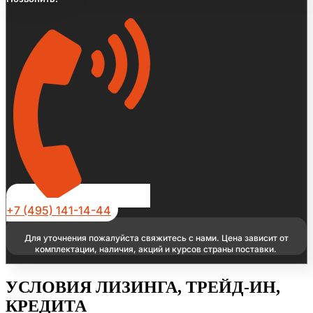
+7 (495) 141-14-44
Для уточнения пожалуйста свяжитесь с нами. Цена зависит от
комплектации, наличия, акций и курсов страны поставки.
УСЛОВИЯ ЛИЗИНГА, ТРЕЙД-ИН,
КРЕДИТА