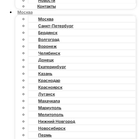
Новости
Контакты
Москва
Москва
Санкт-Петербург
Бердянск
Волгоград
Воронеж
Челябинск
Донецк
Екатеринбург
Казань
Краснодар
Красноярск
Луганск
Махачкала
Мариуполь
Мелитополь
Нижний Новгород
Новосибирск
Пермь