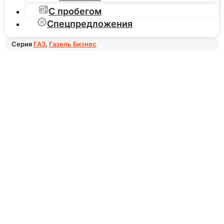
С пробегом
Спецпредложения
Серия
ГАЗ
,
Газель Бизнес