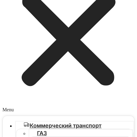
Menu
Коммерческий транспорт
ГАЗ