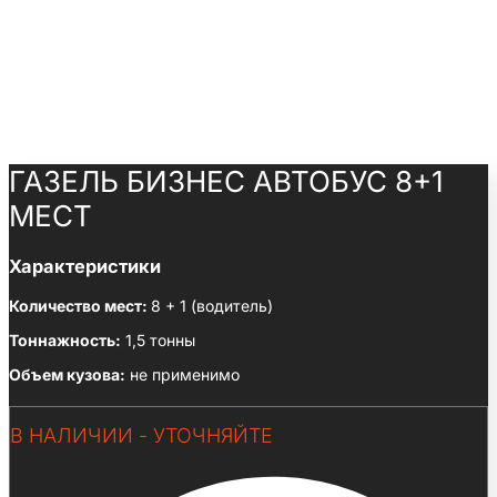
ГАЗЕЛЬ БИЗНЕС АВТОБУС 8+1
МЕСТ
Характеристики
Количество мест:
8 + 1 (водитель)
Тоннажность:
1,5 тонны
Объем кузова:
не применимо
В НАЛИЧИИ - УТОЧНЯЙТЕ