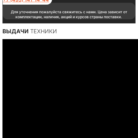
Для уточнения пожалуйста свяжитесь с нами. Цена зависит от
комплектации, наличия, акций и курсов страны поставки.
ВЫДАЧИ
ТЕХНИКИ