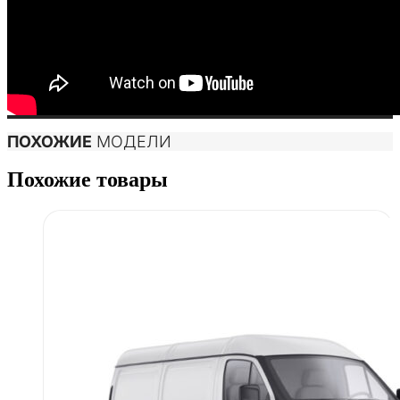
ПОХОЖИЕ
МОДЕЛИ
Похожие товары