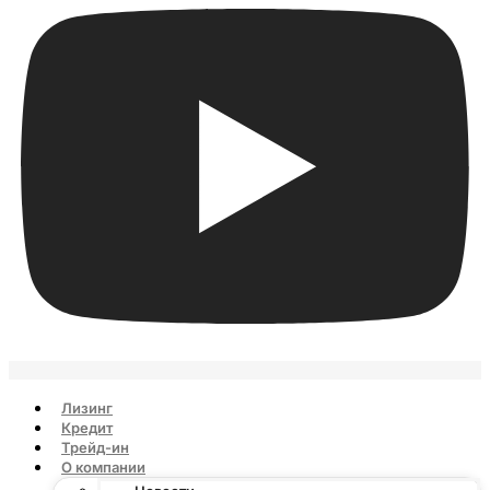
Лизинг
Кредит
Трейд-ин
О компании