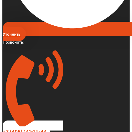
Уточнить
Позвонить:
+7 (495) 141-14-44