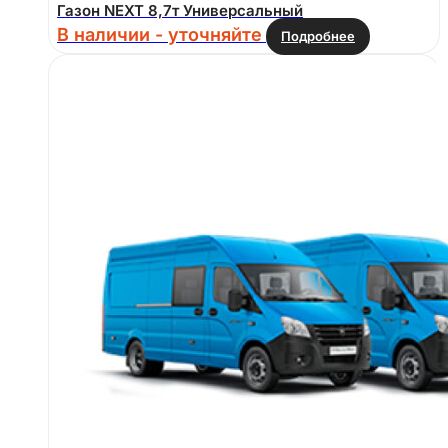
Газон NEXT 8,7т Универсальный
В наличии - уточняйте
Подробнее