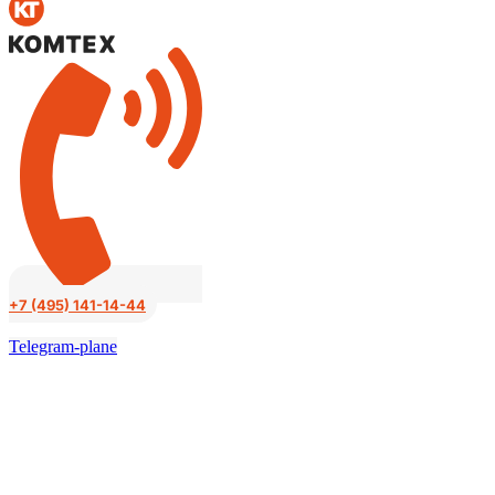
к
содержимому
+7 (495) 141-14-44
Telegram-plane