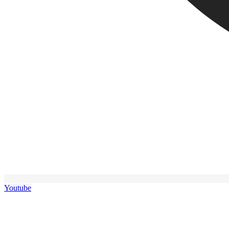
Youtube