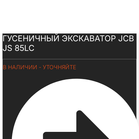
ГУСЕНИЧНЫЙ ЭКСКАВАТОР JCB
JS 85LC
В НАЛИЧИИ - УТОЧНЯЙТЕ