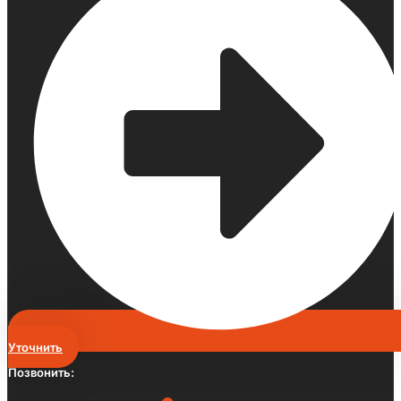
Уточнить
Позвонить: