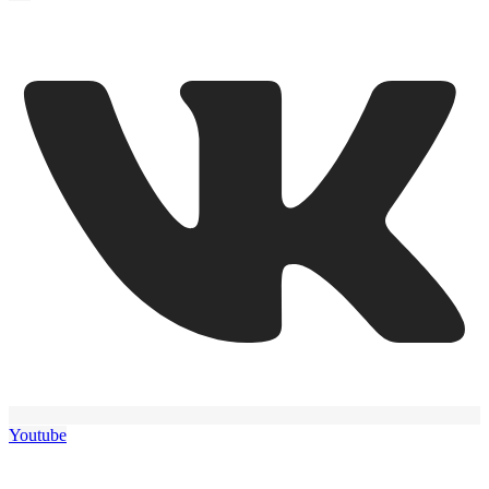
Youtube