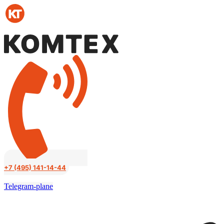
Перейти
к
содержимому
+7 (495) 141-14-44
Telegram-plane