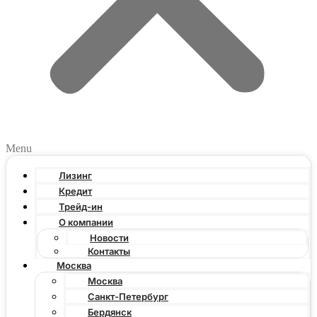
Menu
Лизинг
Кредит
Трейд-ин
О компании
Новости
Контакты
Москва
Москва
Санкт-Петербург
Бердянск