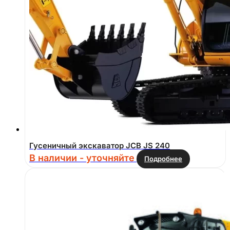
Гусеничный экскаватор JCB JS 240
В наличии - уточняйте
Подробнее