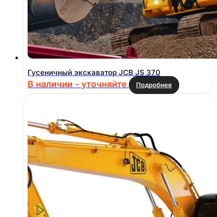
Гусеничный экскаватор JCB JS 370
В наличии - уточняйте
Подробнее