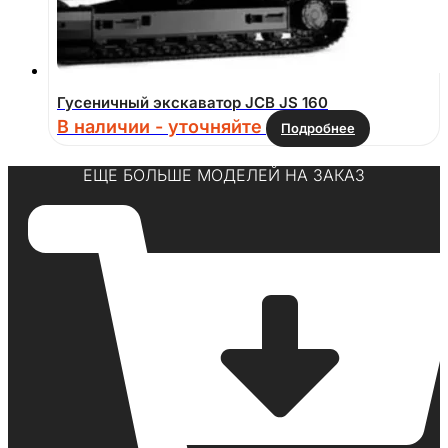
Гусеничный экскаватор JCB JS 160
В наличии - уточняйте
Подробнее
ЕЩЕ БОЛЬШЕ МОДЕЛЕЙ НА ЗАКАЗ