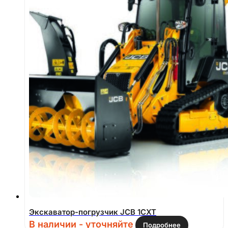
Экскаватор-погрузчик JCB 1CXT
В наличии - уточняйте
Подробнее