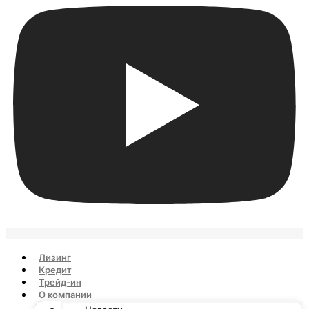
Лизинг
Кредит
Трейд-ин
О компании