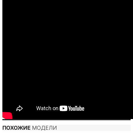
ПОХОЖИЕ
МОДЕЛИ