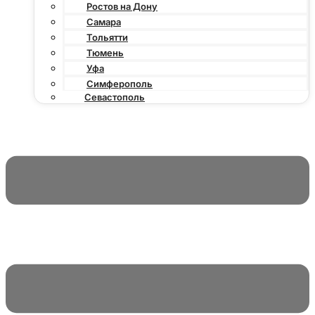
Ростов на Дону
Самара
Тольятти
Тюмень
Уфа
Симферополь
Севастополь