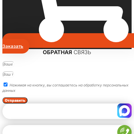
Заказать
ОБРАТНАЯ
СВЯЗЬ
Нажимая на кнопку, вы соглашаетесь на обработку персональных
данных
Отправить