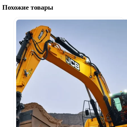
Похожие товары