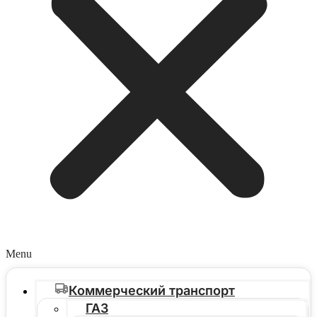
Menu
Коммерческий транспорт
ГАЗ