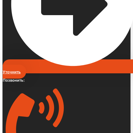
Уточнить
Позвонить: