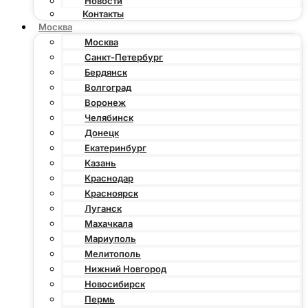
Новости
Контакты
Москва
Москва
Санкт-Петербург
Бердянск
Волгоград
Воронеж
Челябинск
Донецк
Екатеринбург
Казань
Краснодар
Красноярск
Луганск
Махачкала
Мариуполь
Мелитополь
Нижний Новгород
Новосибирск
Пермь