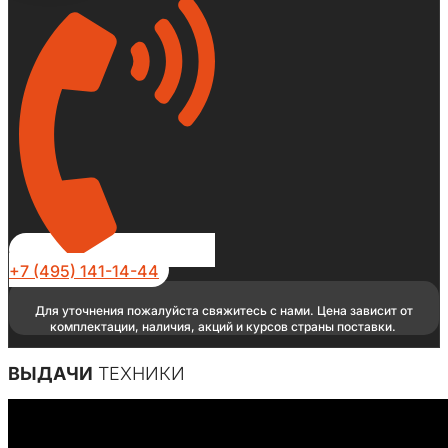
+7 (495) 141-14-44
Для уточнения пожалуйста свяжитесь с нами. Цена зависит от
комплектации, наличия, акций и курсов страны поставки.
ВЫДАЧИ
ТЕХНИКИ