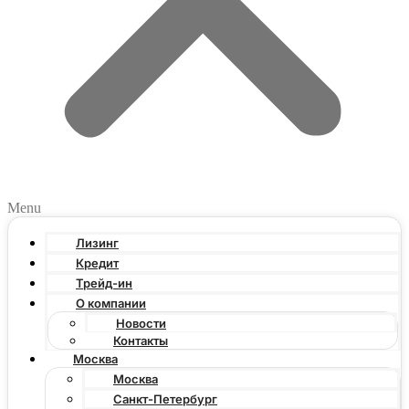
Menu
Лизинг
Кредит
Трейд-ин
О компании
Новости
Контакты
Москва
Москва
Санкт-Петербург