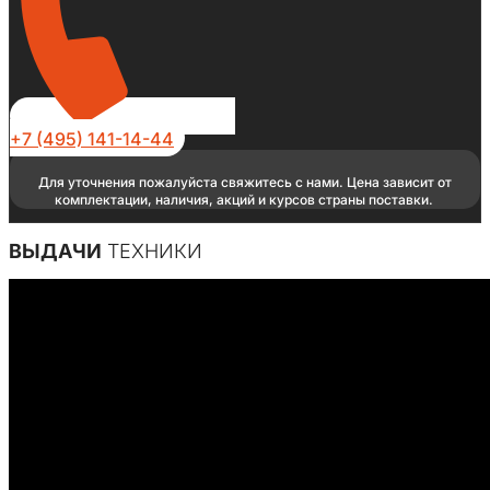
+7 (495) 141-14-44
Для уточнения пожалуйста свяжитесь с нами. Цена зависит от
комплектации, наличия, акций и курсов страны поставки.
ВЫДАЧИ
ТЕХНИКИ