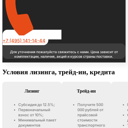
+7 (495) 141-14-44
Для уточнения пожалуйста свяжитесь с нами. Цена зависит от
комплектации, наличия, акций и курсов страны поставки.
Условия лизинга, трейд-ин, кредита
Лизинг
Трейд-ин
Субсидия до 12.5%;
Получите 500
Первоначальный
000 рублей от
взнос от 10%;
прайсовой
Минимальный пакет
стоимости
документов
транспортного