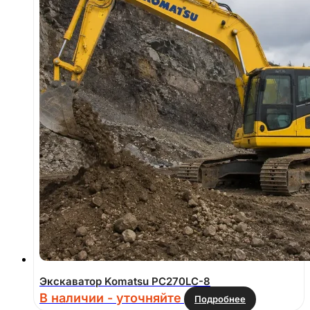
Экскаватор Komatsu PC270LC-8
В наличии - уточняйте
Подробнее