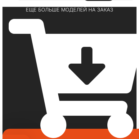
ЕЩЕ БОЛЬШЕ МОДЕЛЕЙ НА ЗАКАЗ