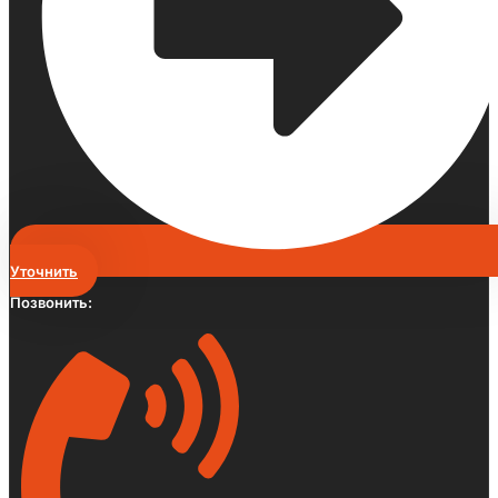
Уточнить
Позвонить: