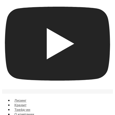
Лизинг
Кредит
Трейд-ин
О компании