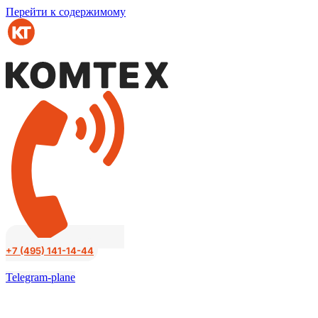
Перейти к содержимому
+7 (495) 141-14-44
Telegram-plane