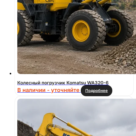
Колесный погрузчик Komatsu WA320-6
В наличии - уточняйте
Подробнее