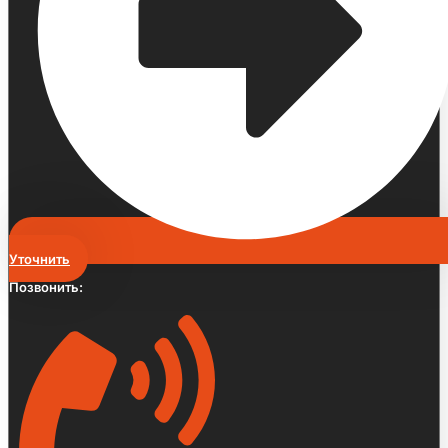
Уточнить
Позвонить: