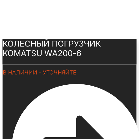
КОЛЕСНЫЙ ПОГРУЗЧИК
KOMATSU WA200-6
В НАЛИЧИИ - УТОЧНЯЙТЕ