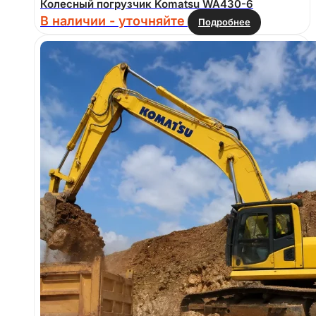
Колесный погрузчик Komatsu WA430-6
В наличии - уточняйте
Подробнее