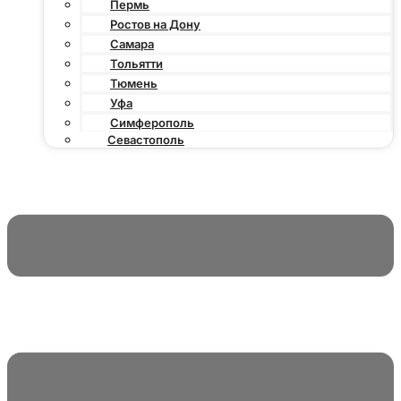
Пермь
Ростов на Дону
Самара
Тольятти
Тюмень
Уфа
Симферополь
Севастополь