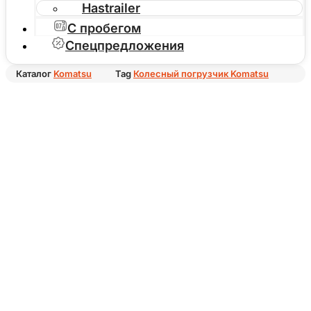
Hastrailer
С пробегом
Спецпредложения
Каталог
Komatsu
Tag
Колесный погрузчик Komatsu