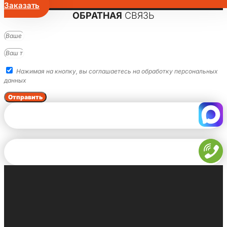
Заказать
ОБРАТНАЯ
СВЯЗЬ
Нажимая на кнопку, вы соглашаетесь на обработку персональных
данных
Отправить