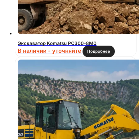
Экскаватор Komatsu PC300-8M0
В наличии - уточняйте
Подробнее