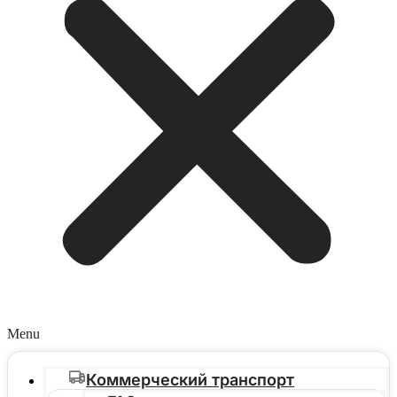
Menu
Коммерческий транспорт