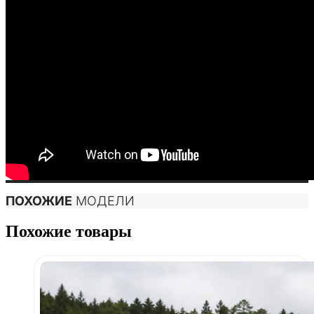
ПОХОЖИЕ
МОДЕЛИ
Похожие товары