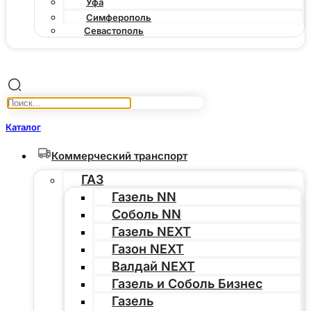
Уфа
Симферополь
Севастополь
Каталог
Коммерческий транспорт
ГАЗ
Газель NN
Соболь NN
Газель NEXT
Газон NEXT
Валдай NEXT
Газель и Соболь Бизнес
Газель