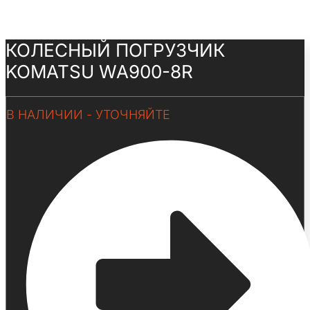
КОЛЕСНЫЙ ПОГРУЗЧИК
KOMATSU WA900-8R
В НАЛИЧИИ - УТОЧНЯЙТЕ