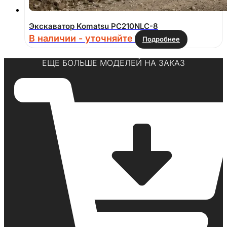
Экскаватор Komatsu PC210NLC-8
В наличии - уточняйте
Подробнее
ЕЩЕ БОЛЬШЕ МОДЕЛЕЙ НА ЗАКАЗ