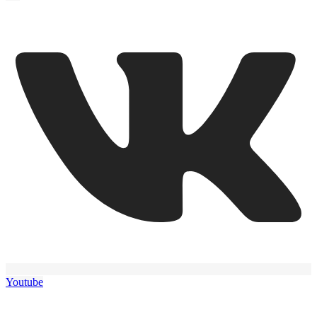
Youtube