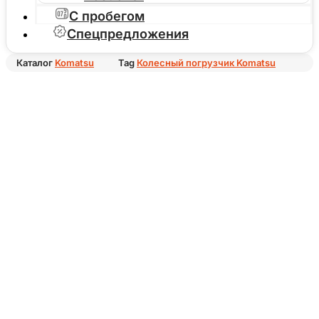
С пробегом
Спецпредложения
Каталог
Komatsu
Tag
Колесный погрузчик Komatsu