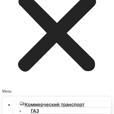
Menu
Коммерческий транспорт
ГАЗ