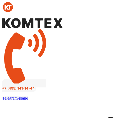
Перейти
к
содержимому
+7 (495) 141-14-44
Telegram-plane