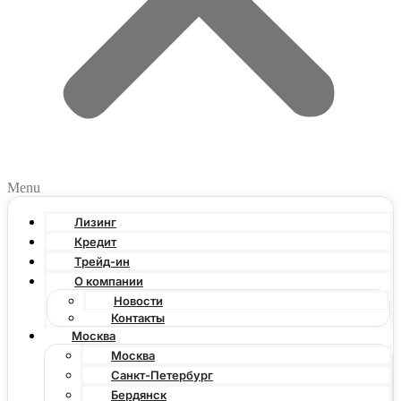
Menu
Лизинг
Кредит
Трейд-ин
О компании
Новости
Контакты
Москва
Москва
Санкт-Петербург
Бердянск