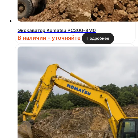
Экскаватор Komatsu PC300-8M0
В наличии - уточняйте
Подробнее