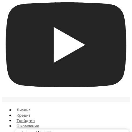
Лизинг
Кредит
Трейд-ин
О компании