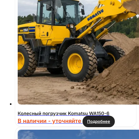
Колесный погрузчик Komatsu WA150-6
В наличии - уточняйте
Подробнее