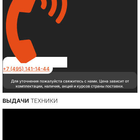
+7 (495) 141-14-44
Для уточнения пожалуйста свяжитесь с нами. Цена зависит от
комплектации, наличия, акций и курсов страны поставки.
ВЫДАЧИ
ТЕХНИКИ