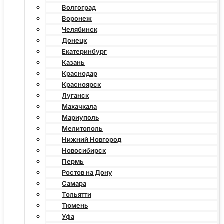
Волгоград
Воронеж
Челябинск
Донецк
Екатеринбург
Казань
Краснодар
Красноярск
Луганск
Махачкала
Мариуполь
Мелитополь
Нижний Новгород
Новосибирск
Пермь
Ростов на Дону
Самара
Тольятти
Тюмень
Уфа