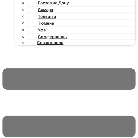
Ростов на Дону
Самара
Тольятти
Тюмень
Уфа
Симферополь
Севастополь