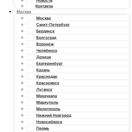
Новости
Контакты
Москва
Москва
Санкт-Петербург
Бердянск
Волгоград
Воронеж
Челябинск
Донецк
Екатеринбург
Казань
Краснодар
Красноярск
Луганск
Махачкала
Мариуполь
Мелитополь
Нижний Новгород
Новосибирск
Пермь