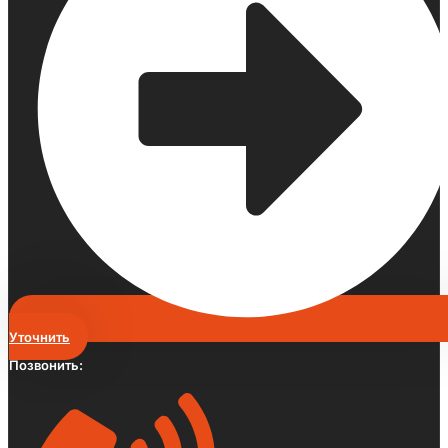
Уточнить
Позвонить: