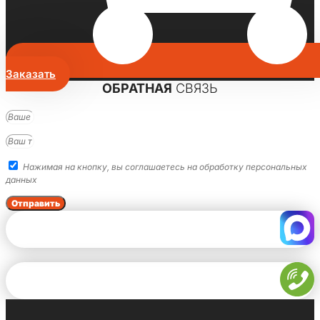
Заказать
ОБРАТНАЯ
СВЯЗЬ
Нажимая на кнопку, вы соглашаетесь на обработку персональных
данных
Отправить