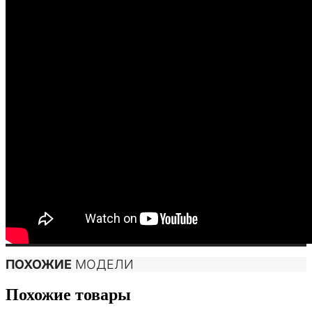
ПОХОЖИЕ
МОДЕЛИ
Похожие товары