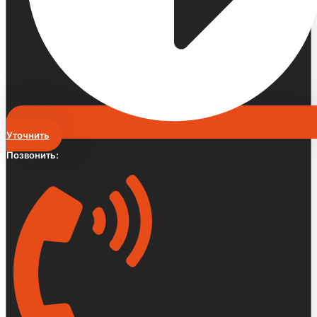
Уточнить
Позвонить: