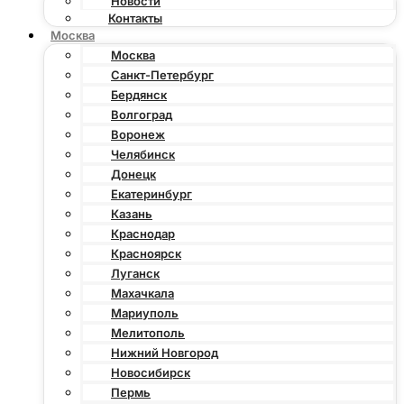
Новости
Контакты
Москва
Москва
Санкт-Петербург
Бердянск
Волгоград
Воронеж
Челябинск
Донецк
Екатеринбург
Казань
Краснодар
Красноярск
Луганск
Махачкала
Мариуполь
Мелитополь
Нижний Новгород
Новосибирск
Пермь