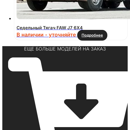
Седельный Тягач FAW J7 6Х4
В наличии - уточняйте
Подробнее
ЕЩЕ БОЛЬШЕ МОДЕЛЕЙ НА ЗАКАЗ