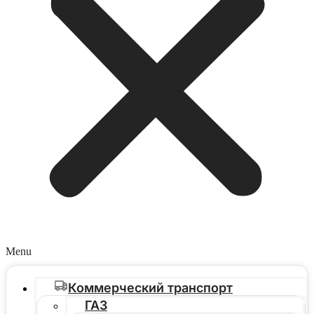
Menu
Коммерческий транспорт
ГАЗ