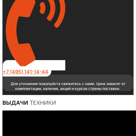
+7 (495) 141-14-44
Для уточнения пожалуйста свяжитесь с нами. Цена зависит от
комплектации, наличия, акций и курсов страны поставки.
ВЫДАЧИ
ТЕХНИКИ