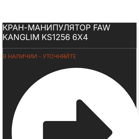
КРАН-МАНИПУЛЯТОР FAW
KANGLIM KS1256 6Х4
В НАЛИЧИИ - УТОЧНЯЙТЕ