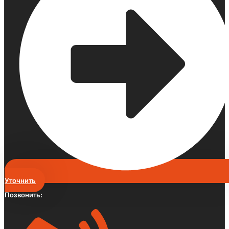
Уточнить
Позвонить: