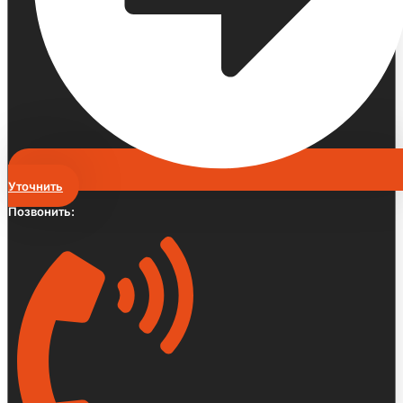
Уточнить
Позвонить: