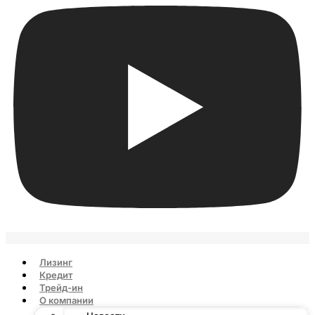
Лизинг
Кредит
Трейд-ин
О компании