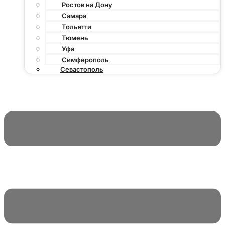
Ростов на Дону
Самара
Тольятти
Тюмень
Уфа
Симферополь
Севастополь