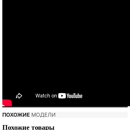
ПОХОЖИЕ
МОДЕЛИ
Похожие товары