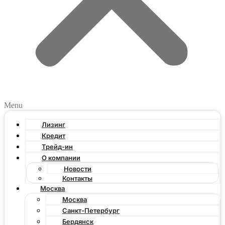
Menu
Лизинг
Кредит
Трейд-ин
О компании
Новости
Контакты
Москва
Москва
Санкт-Петербург
Бердянск