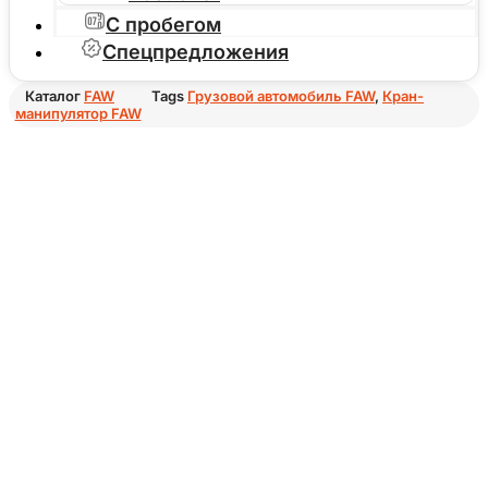
С пробегом
Спецпредложения
Каталог
FAW
Tags
Грузовой автомобиль FAW
,
Кран-
манипулятор FAW