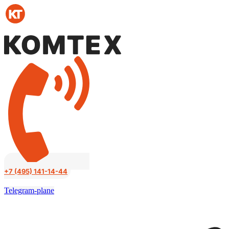
Перейти
к
содержимому
+7 (495) 141-14-44
Telegram-plane