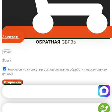
Заказать
ОБРАТНАЯ
СВЯЗЬ
Нажимая на кнопку, вы соглашаетесь на обработку персональных
данных
Отправить