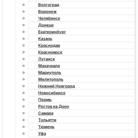
Волгоград
Воронеж
Челябинск
Донецк
Екатеринбург
Казань
Краснодар
Красноярск
Луганск
Махачкала
Мариуполь
Мелитополь
Нижний Новгород
Новосибирск
Пермь
Ростов на Дону
Самара
Тольятти
Тюмень
Уфа