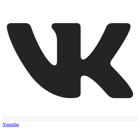
Youtube