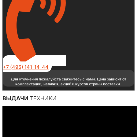
+7 (495) 141-14-44
Для уточнения пожалуйста свяжитесь с нами. Цена зависит от
комплектации, наличия, акций и курсов страны поставки.
ВЫДАЧИ
ТЕХНИКИ