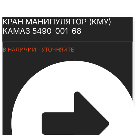
КРАН МАНИПУЛЯТОР (КМУ)
КАМАЗ 5490-001-68
В НАЛИЧИИ - УТОЧНЯЙТЕ