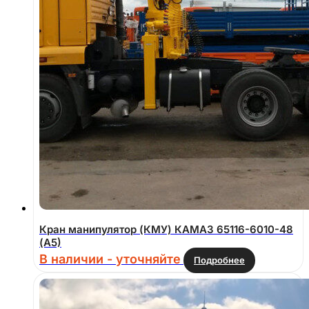
Кран манипулятор (КМУ) КАМАЗ 65116-6010-48
(А5)
В наличии - уточняйте
Подробнее