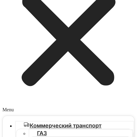
Menu
Коммерческий транспорт
ГАЗ