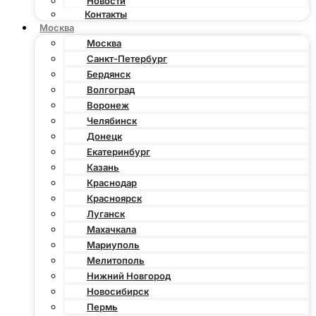
Новости
Контакты
Москва
Москва
Санкт-Петербург
Бердянск
Волгоград
Воронеж
Челябинск
Донецк
Екатеринбург
Казань
Краснодар
Красноярск
Луганск
Махачкала
Мариуполь
Мелитополь
Нижний Новгород
Новосибирск
Пермь