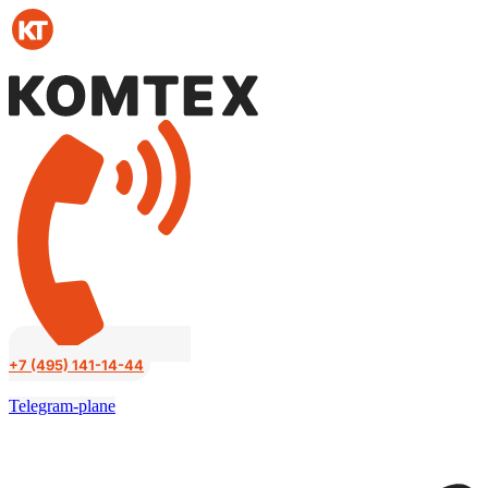
Перейти
к
содержимому
+7 (495) 141-14-44
Telegram-plane