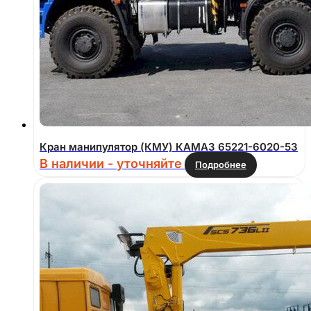
Кран манипулятор (КМУ) КАМАЗ 65221-6020-53
В наличии - уточняйте
Подробнее