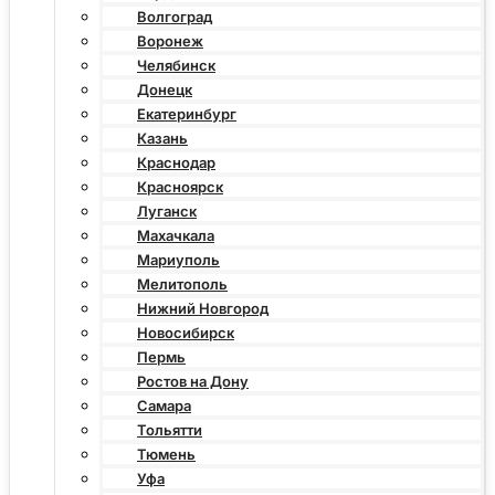
Волгоград
Воронеж
Челябинск
Донецк
Екатеринбург
Казань
Краснодар
Красноярск
Луганск
Махачкала
Мариуполь
Мелитополь
Нижний Новгород
Новосибирск
Пермь
Ростов на Дону
Самара
Тольятти
Тюмень
Уфа