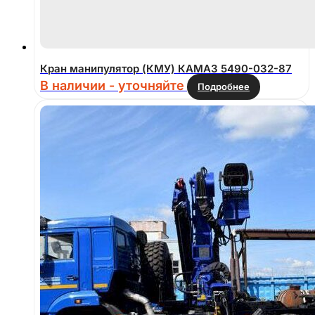
Кран манипулятор (КМУ) КАМАЗ 5490-032-87
В наличии - уточняйте
Подробнее