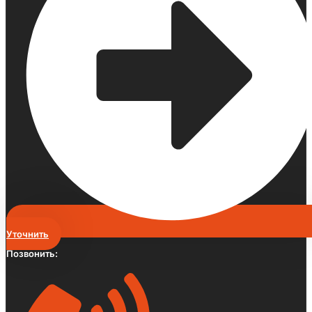
Уточнить
Позвонить: