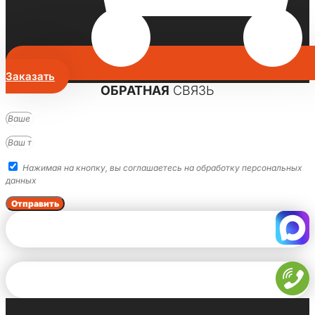
Заказать
ОБРАТНАЯ
СВЯЗЬ
Нажимая на кнопку, вы соглашаетесь на обработку персональных
данных
Отправить