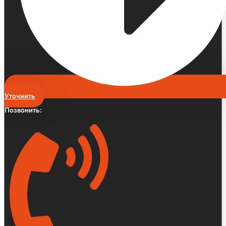
Уточнить
Позвонить: