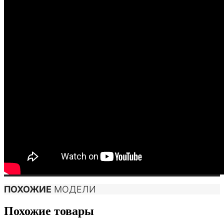
ПОХОЖИЕ
МОДЕЛИ
Похожие товары