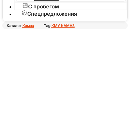
С пробегом
Спецпредложения
Каталог
Камаз
Tag
КМУ КАМАЗ