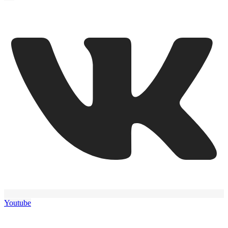
Youtube