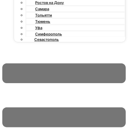
Ростов на Дону
Самара
Тольятти
Тюмень
Уфа
Симферополь
Севастополь