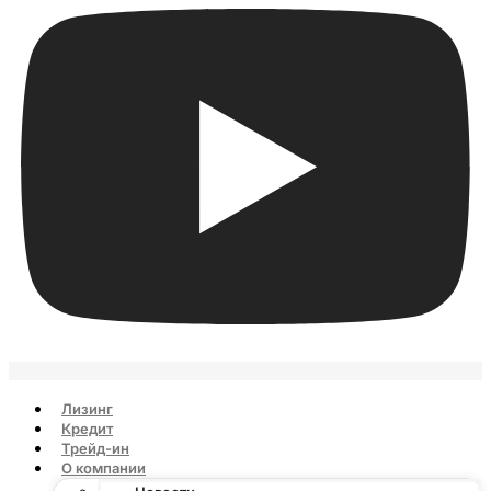
Лизинг
Кредит
Трейд-ин
О компании