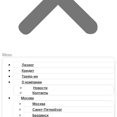
Menu
Лизинг
Кредит
Трейд-ин
О компании
Новости
Контакты
Москва
Москва
Санкт-Петербург
Бердянск