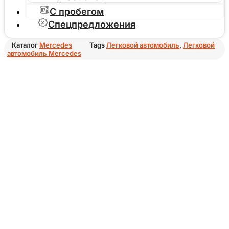
С пробегом
Спецпредложения
Каталог
Mercedes
Tags
Легковой автомобиль
,
Легковой
автомобиль Mercedes