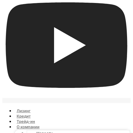
Лизинг
Кредит
Трейд-ин
О компании