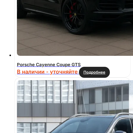
Porsche Cayenne Coupe GTS
В наличии - уточняйте
Подробнее