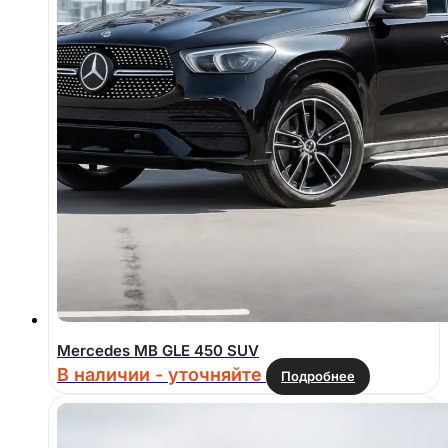
Mercedes MB GLE 450 SUV
В наличии - уточняйте
Подробнее