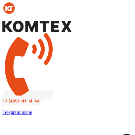
Перейти
к
содержимому
+7 (495) 141-14-44
Telegram-plane