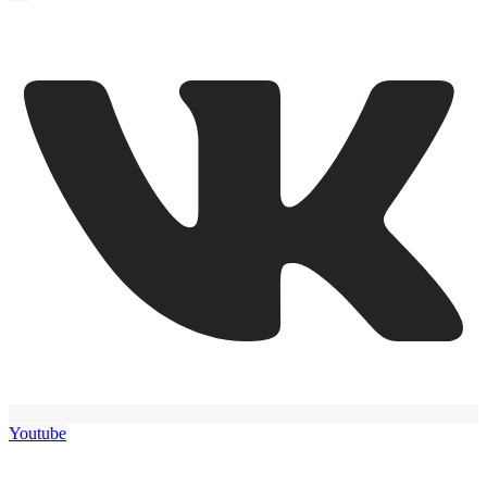
Youtube