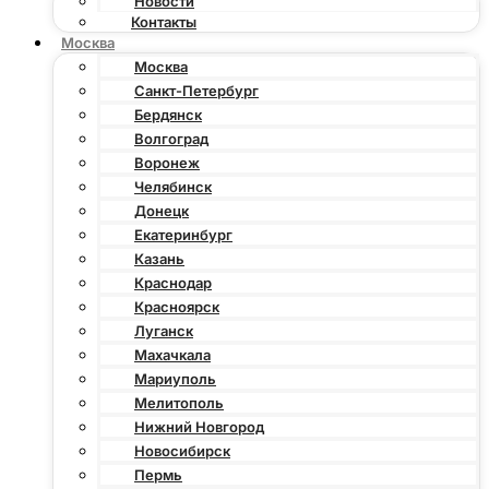
Новости
Контакты
Москва
Москва
Санкт-Петербург
Бердянск
Волгоград
Воронеж
Челябинск
Донецк
Екатеринбург
Казань
Краснодар
Красноярск
Луганск
Махачкала
Мариуполь
Мелитополь
Нижний Новгород
Новосибирск
Пермь