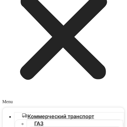
Menu
Коммерческий транспорт
ГАЗ