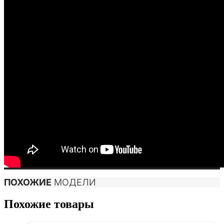
ПОХОЖИЕ
МОДЕЛИ
Похожие товары