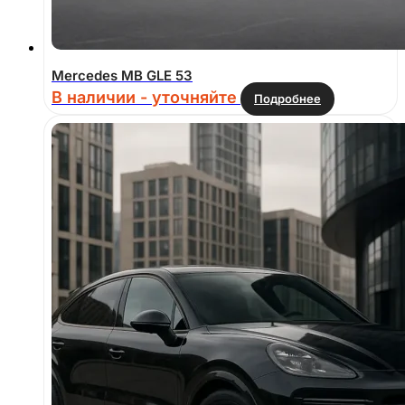
Mercedes MB GLE 53
В наличии - уточняйте
Подробнее