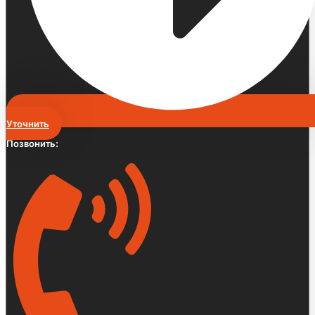
Уточнить
Позвонить: