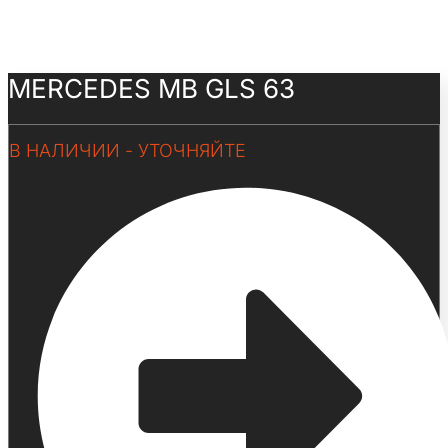
MERCEDES MB GLS 63
В НАЛИЧИИ - УТОЧНЯЙТЕ