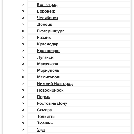
Волгоград
Воронеж
Челябинск
Донецк
Екатеринбург
Казань
Краснодар
Красноярск
Луганск
Махачкала
Мариуполь
Мелитополь
Нижний Новгород
Новосибирск
Пермь
Ростов на Дону
Самара
Тольятти
Тюмень
Уфа