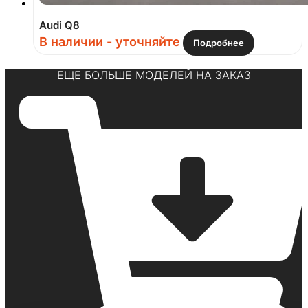
Audi Q8
В наличии - уточняйте
Подробнее
ЕЩЕ БОЛЬШЕ МОДЕЛЕЙ НА ЗАКАЗ