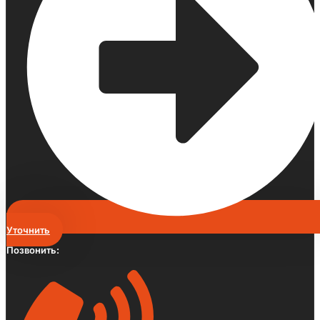
Уточнить
Позвонить: