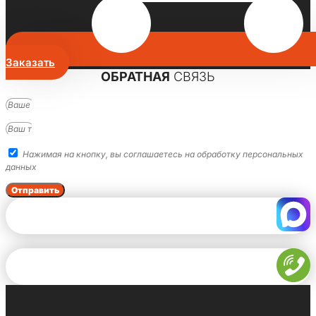
Заказать
ОБРАТНАЯ
СВЯЗЬ
Нажимая на кнопку, вы соглашаетесь на обработку персональных
данных
Отправить