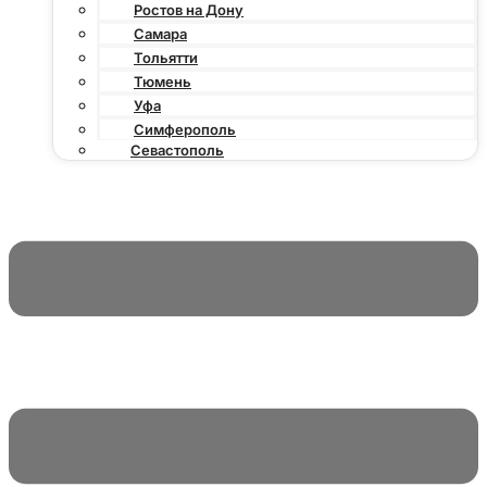
Ростов на Дону
Самара
Тольятти
Тюмень
Уфа
Симферополь
Севастополь