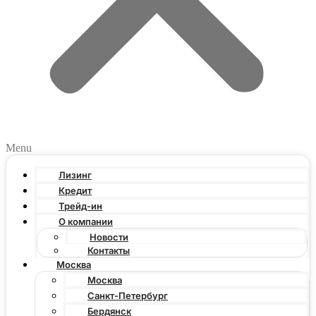
Menu
Лизинг
Кредит
Трейд-ин
О компании
Новости
Контакты
Москва
Москва
Санкт-Петербург
Бердянск