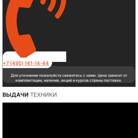
+7 (495) 141-14-44
Для уточнения пожалуйста свяжитесь с нами. Цена зависит от
комплектации, наличия, акций и курсов страны поставки.
ВЫДАЧИ
ТЕХНИКИ