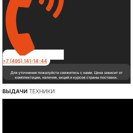
+7 (495) 141-14-44
Для уточнения пожалуйста свяжитесь с нами. Цена зависит от
комплектации, наличия, акций и курсов страны поставки.
ВЫДАЧИ
ТЕХНИКИ