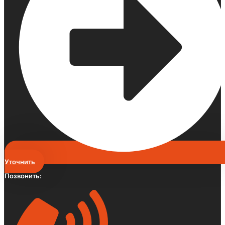
Уточнить
Позвонить: