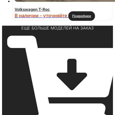
Volkswagen T-Roc
В наличии - уточняйте
Подробнее
ЕЩЕ БОЛЬШЕ МОДЕЛЕЙ НА ЗАКАЗ