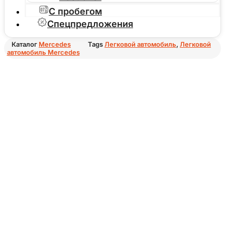
С пробегом
Спецпредложения
Каталог
Mercedes
Tags
Легковой автомобиль
,
Легковой
автомобиль Mercedes