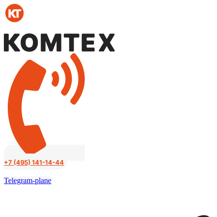
Перейти
к
содержимому
+7 (495) 141-14-44
Telegram-plane