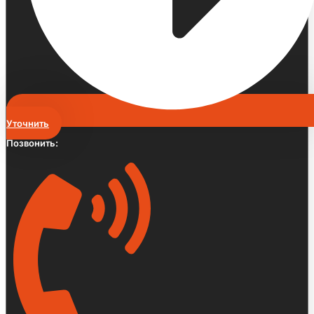
Уточнить
Позвонить: