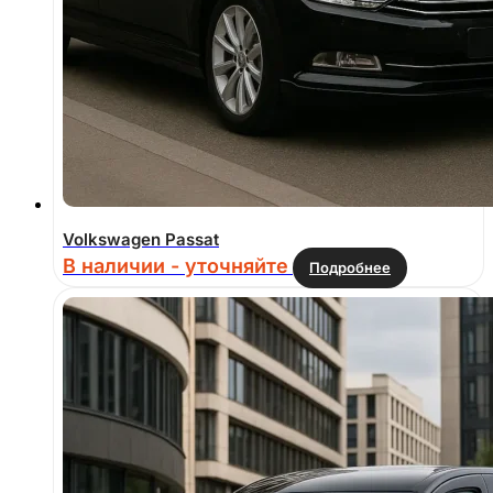
Volkswagen Passat
В наличии - уточняйте
Подробнее