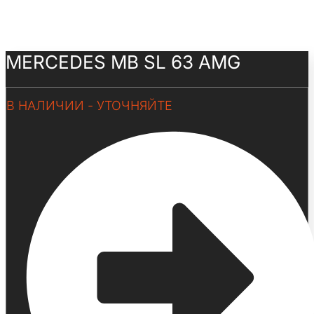
MERCEDES MB SL 63 AMG
В НАЛИЧИИ - УТОЧНЯЙТЕ