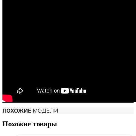
ПОХОЖИЕ
МОДЕЛИ
Похожие товары