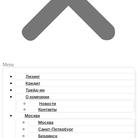
Menu
Лизинг
Кредит
Трейд-ин
О компании
Новости
Контакты
Москва
Москва
Санкт-Петербург
Бердянск