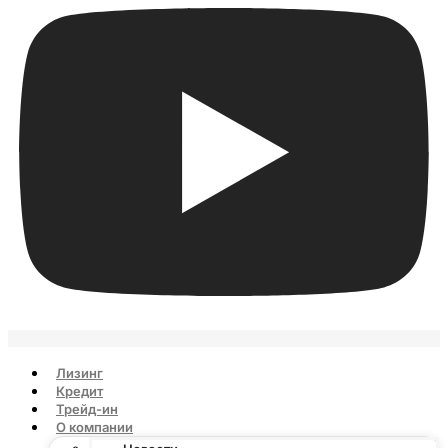
Лизинг
Кредит
Трейд-ин
О компании