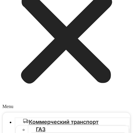
Menu
Коммерческий транспорт
ГАЗ