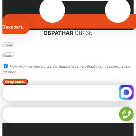
Заказать
ОБРАТНАЯ
СВЯЗЬ
Нажимая на кнопку, вы соглашаетесь на обработку персональных
данных
Отправить