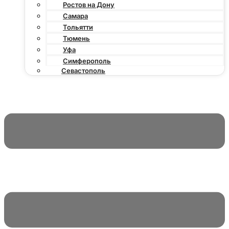
Ростов на Дону
Самара
Тольятти
Тюмень
Уфа
Симферополь
Севастополь