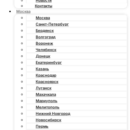
Новости
Контакты
Москва
Москва
Санкт-Петербург
Бердянск
Волгоград
Воронеж
Челябинск
Донецк
Екатеринбург
Казань
Краснодар
Красноярск
Луганск
Махачкала
Мариуполь
Мелитополь
Нижний Новгород
Новосибирск
Пермь