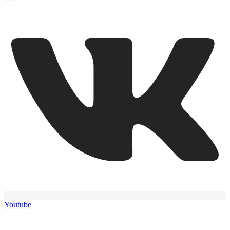
Youtube