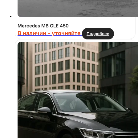
Mercedes MB GLE 450
В наличии - уточняйте
Подробнее