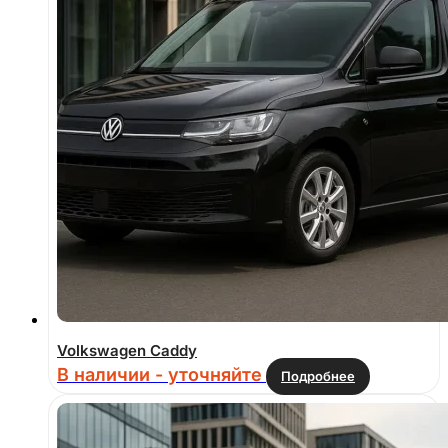
Volkswagen Caddy
В наличии - уточняйте
Подробнее