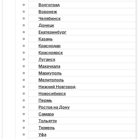
Волгоград
Воронеж
Челябинск
Донецк
Екатеринбург
Казань
Краснодар
Красноярск
Луганск
Махачкала
Мариуполь
Мелитополь
Нижний Новгород
Новосибирск
Пермь
Ростов на Дону
Самара
Тольятти
Тюмень
Уфа