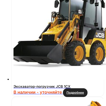
Экскаватор-погрузчик JCB 1CX
В наличии - уточняйте
Подробнее