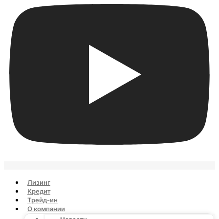
Лизинг
Кредит
Трейд-ин
О компании