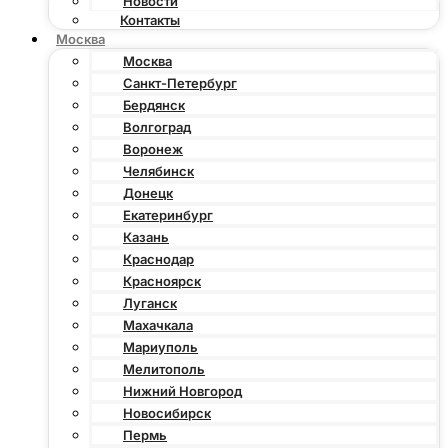
Новости
Контакты
Москва
Москва
Санкт-Петербург
Бердянск
Волгоград
Воронеж
Челябинск
Донецк
Екатеринбург
Казань
Краснодар
Красноярск
Луганск
Махачкала
Мариуполь
Мелитополь
Нижний Новгород
Новосибирск
Пермь