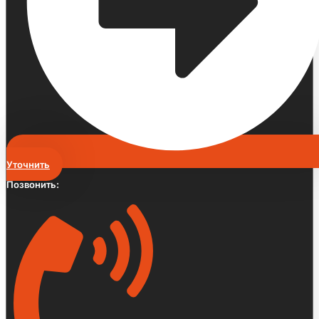
Уточнить
Позвонить: