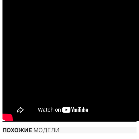
ПОХОЖИЕ
МОДЕЛИ