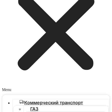
Menu
Коммерческий транспорт
ГАЗ