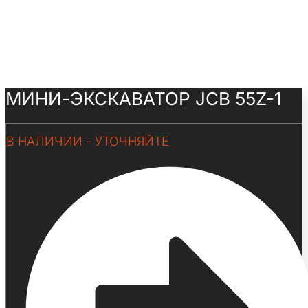
МИНИ-ЭКСКАВАТОР JCB 55Z-1
В НАЛИЧИИ - УТОЧНЯЙТЕ