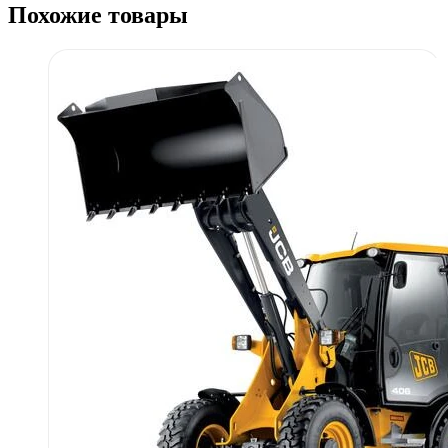
Похожие товары