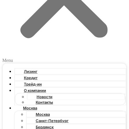
Menu
Лизинг
Кредит
Трейд-ин
О компании
Новости
Контакты
Москва
Москва
Санкт-Петербург
Бердянск