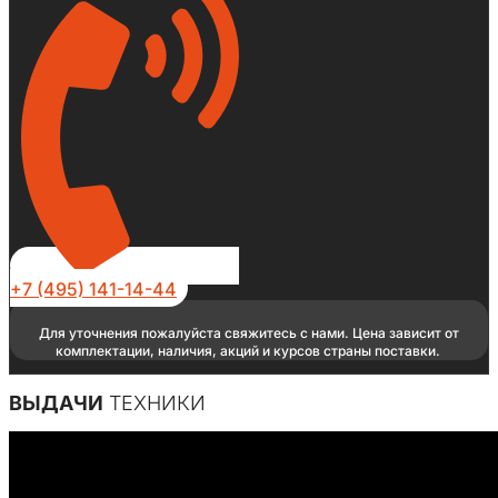
+7 (495) 141-14-44
Для уточнения пожалуйста свяжитесь с нами. Цена зависит от
комплектации, наличия, акций и курсов страны поставки.
ВЫДАЧИ
ТЕХНИКИ