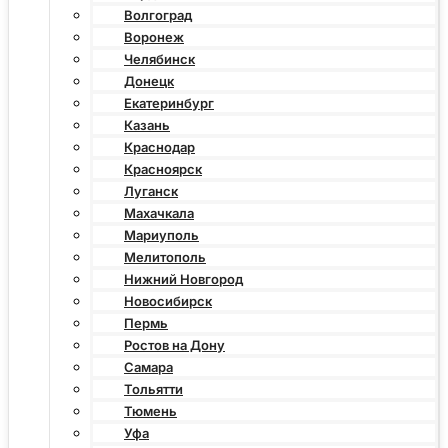
Волгоград
Воронеж
Челябинск
Донецк
Екатеринбург
Казань
Краснодар
Красноярск
Луганск
Махачкала
Мариуполь
Мелитополь
Нижний Новгород
Новосибирск
Пермь
Ростов на Дону
Самара
Тольятти
Тюмень
Уфа