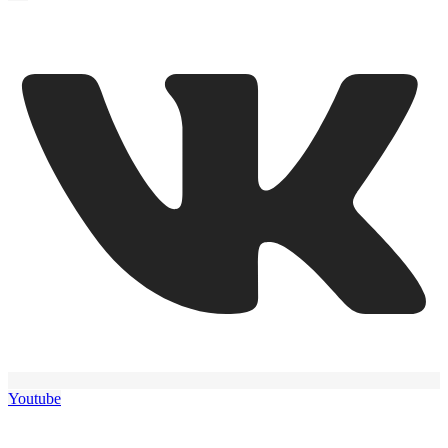
Youtube