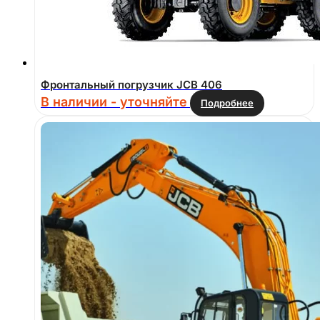
Фронтальный погрузчик JCB 406
В наличии - уточняйте
Подробнее