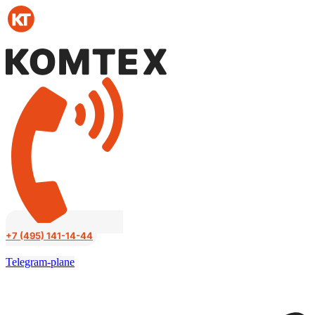
Перейти
к
содержимому
+7 (495) 141-14-44
Telegram-plane