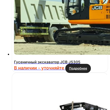
Гусеничный экскаватор JCB JS305
В наличии - уточняйте
Подробнее