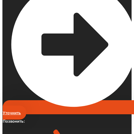
Уточнить
Позвонить: