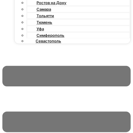
Ростов на Дону
Самара
Тольятти
Тюмень
Уфа
Симферополь
Севастополь