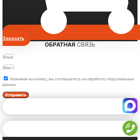
Заказать
ОБРАТНАЯ
СВЯЗЬ
Нажимая на кнопку, вы соглашаетесь на обработку персональных
данных
Отправить