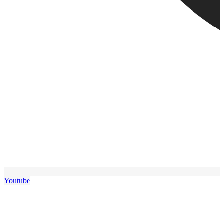
Youtube