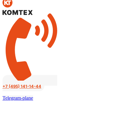
к
содержимому
+7 (495) 141-14-44
Telegram-plane