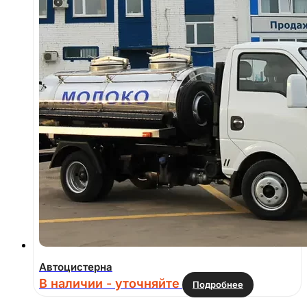
Автоцистерна
В наличии - уточняйте
Подробнее