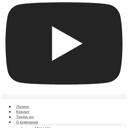
Лизинг
Кредит
Трейд-ин
О компании