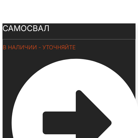
САМОСВАЛ
В НАЛИЧИИ - УТОЧНЯЙТЕ