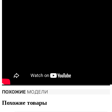
ПОХОЖИЕ
МОДЕЛИ
Похожие товары