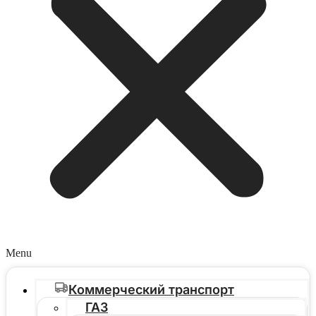
Menu
Коммерческий транспорт
ГАЗ