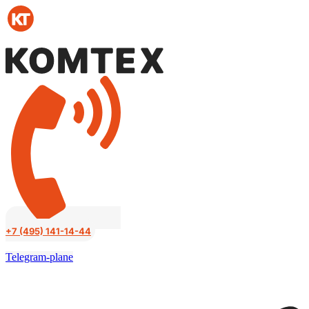
Перейти
к
содержимому
+7 (495) 141-14-44
Telegram-plane