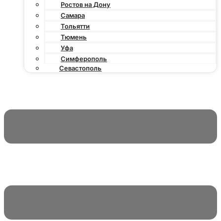
Ростов на Дону
Самара
Тольятти
Тюмень
Уфа
Симферополь
Севастополь