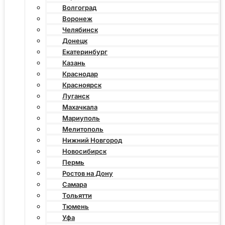
Волгоград
Воронеж
Челябинск
Донецк
Екатеринбург
Казань
Краснодар
Красноярск
Луганск
Махачкала
Мариуполь
Мелитополь
Нижний Новгород
Новосибирск
Пермь
Ростов на Дону
Самара
Тольятти
Тюмень
Уфа