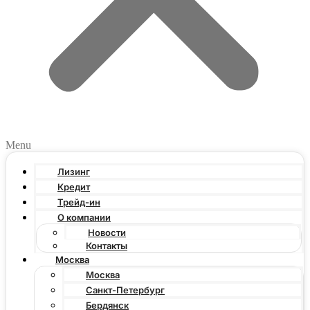
Menu
Лизинг
Кредит
Трейд-ин
О компании
Новости
Контакты
Москва
Москва
Санкт-Петербург
Бердянск