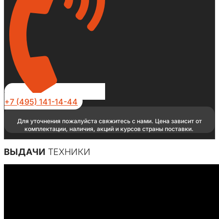
+7 (495) 141-14-44
Для уточнения пожалуйста свяжитесь с нами. Цена зависит от
комплектации, наличия, акций и курсов страны поставки.
ВЫДАЧИ
ТЕХНИКИ