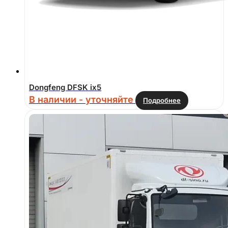
Dongfeng DFSK ix5
В наличии - уточняйте
Подробнее