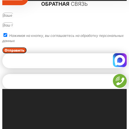
ОБРАТНАЯ
СВЯЗЬ
Нажимая на кнопку, вы соглашаетесь на обработку персональных
данных
Отправить