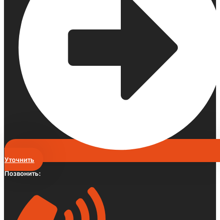
Уточнить
Позвонить: