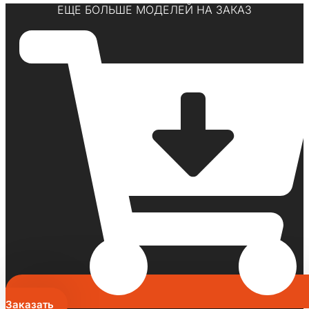
ЕЩЕ БОЛЬШЕ МОДЕЛЕЙ НА ЗАКАЗ
Заказать