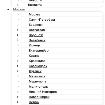
Новости
Контакты
Москва
Москва
Санкт-Петербург
Бердянск
Волгоград
Воронеж
Челябинск
Донецк
Екатеринбург
Казань
Краснодар
Красноярск
Луганск
Махачкала
Мариуполь
Мелитополь
Нижний Новгород
Новосибирск
Пермь