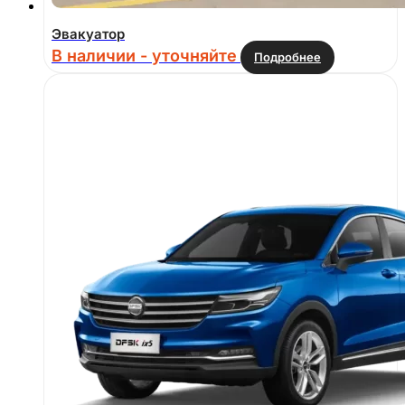
Эвакуатор
В наличии - уточняйте
Подробнее