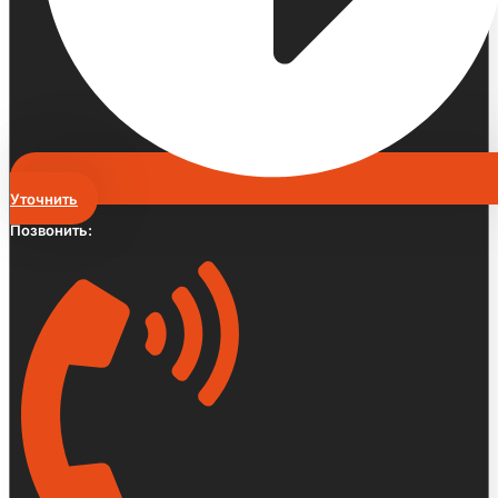
Уточнить
Позвонить: