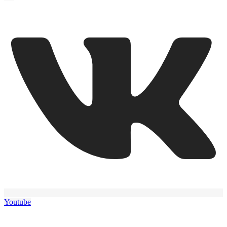
Youtube