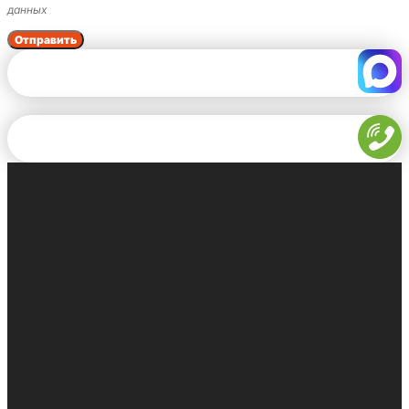
данных
Отправить