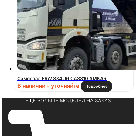
Самосвал FAW 8×4 J6 СА3310 AMKAR
В наличии - уточняйте
Подробнее
ЕЩЕ БОЛЬШЕ МОДЕЛЕЙ НА ЗАКАЗ