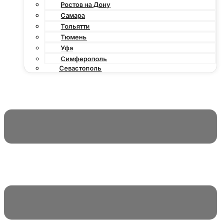
Ростов на Дону
Самара
Тольятти
Тюмень
Уфа
Симферополь
Севастополь