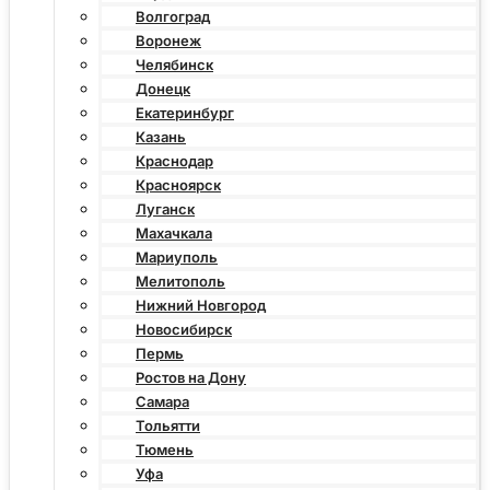
Волгоград
Воронеж
Челябинск
Донецк
Екатеринбург
Казань
Краснодар
Красноярск
Луганск
Махачкала
Мариуполь
Мелитополь
Нижний Новгород
Новосибирск
Пермь
Ростов на Дону
Самара
Тольятти
Тюмень
Уфа