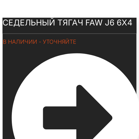
СЕДЕЛЬНЫЙ ТЯГАЧ FAW J6 6Х4
В НАЛИЧИИ - УТОЧНЯЙТЕ