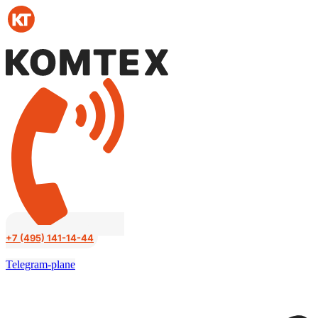
Перейти
к
содержимому
+7 (495) 141-14-44
Telegram-plane