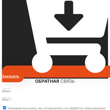
Заказать
ОБРАТНАЯ
СВЯЗЬ
Нажимая на кнопку, вы соглашаетесь на обработку персональных