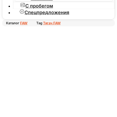
С пробегом
Спецпредложения
Каталог
FAW
Tag
Тягач FAW