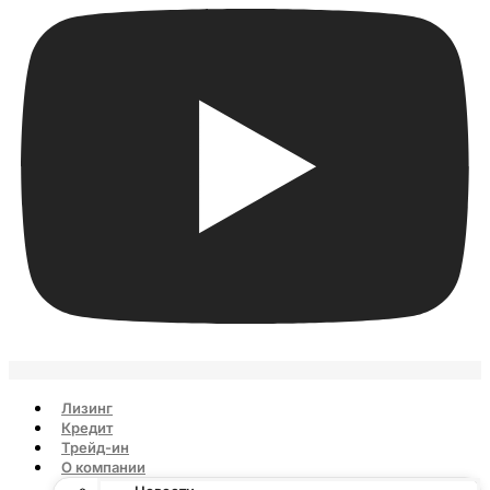
Лизинг
Кредит
Трейд-ин
О компании