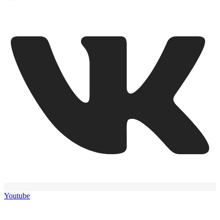
Youtube