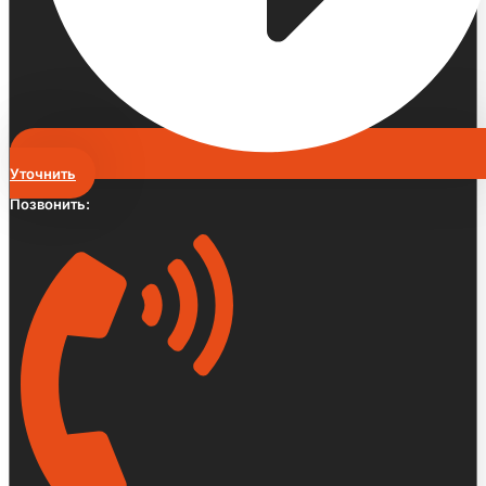
Уточнить
Позвонить: