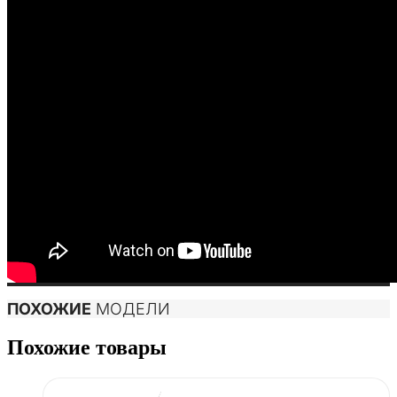
ПОХОЖИЕ
МОДЕЛИ
Похожие товары