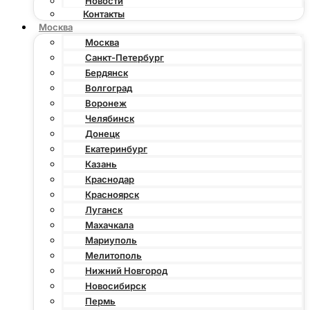
Новости
Контакты
Москва
Москва
Санкт-Петербург
Бердянск
Волгоград
Воронеж
Челябинск
Донецк
Екатеринбург
Казань
Краснодар
Красноярск
Луганск
Махачкала
Мариуполь
Мелитополь
Нижний Новгород
Новосибирск
Пермь