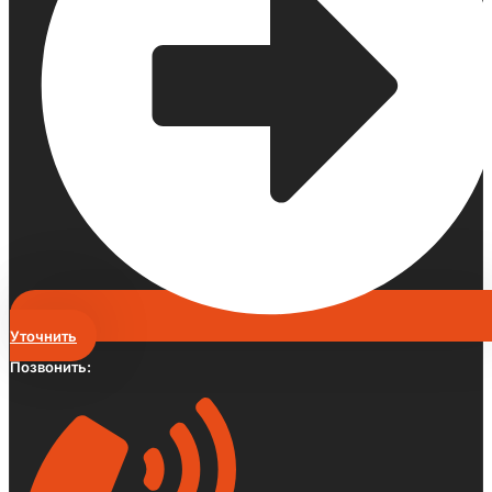
Уточнить
Позвонить: