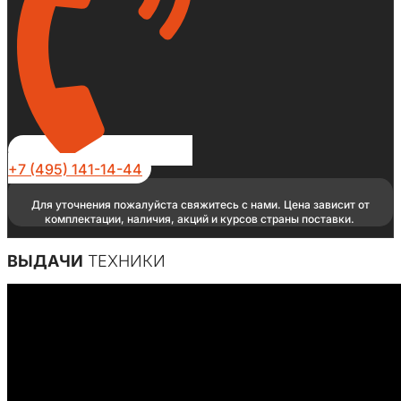
+7 (495) 141-14-44
Для уточнения пожалуйста свяжитесь с нами. Цена зависит от
комплектации, наличия, акций и курсов страны поставки.
ВЫДАЧИ
ТЕХНИКИ