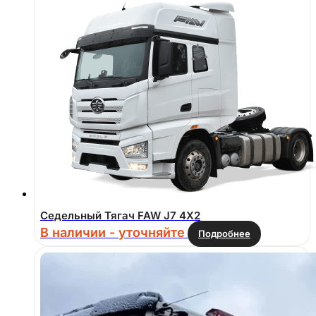
Седельный Тягач FAW J7 4Х2
В наличии - уточняйте
Подробнее