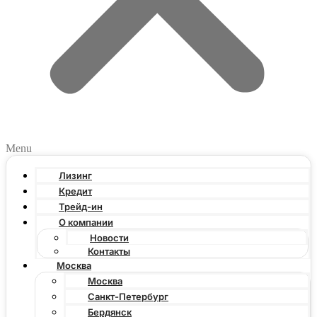
Menu
Лизинг
Кредит
Трейд-ин
О компании
Новости
Контакты
Москва
Москва
Санкт-Петербург
Бердянск