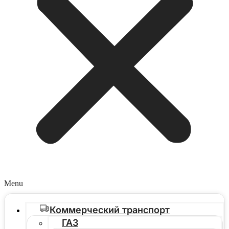
Menu
Коммерческий транспорт
ГАЗ