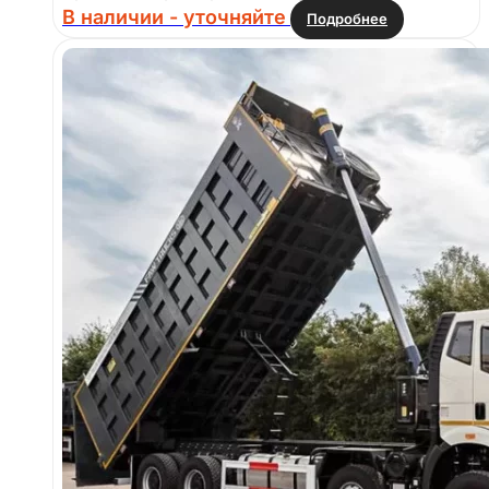
В наличии - уточняйте
Подробнее