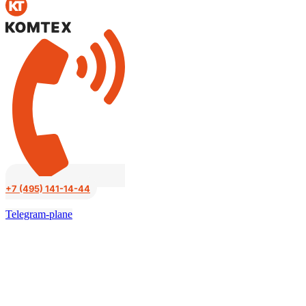
к
содержимому
+7 (495) 141-14-44
Telegram-plane