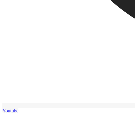
Youtube