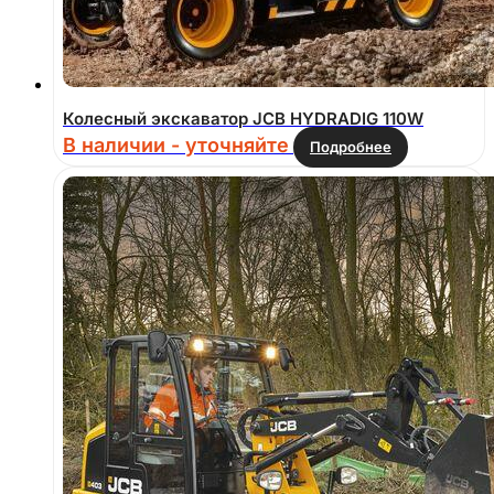
Колесный экскаватор JCB HYDRADIG 110W
В наличии - уточняйте
Подробнее