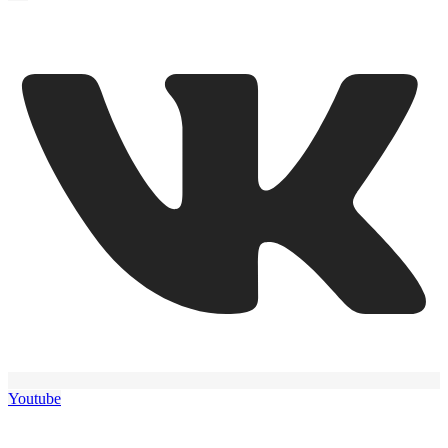
Youtube