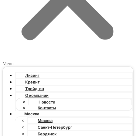
Menu
Лизинг
Кредит
Трейд-ин
О компании
Новости
Контакты
Москва
Москва
Санкт-Петербург
Бердянск