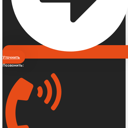
Уточнить
Позвонить: