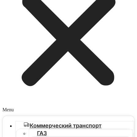
Menu
Коммерческий транспорт
ГАЗ