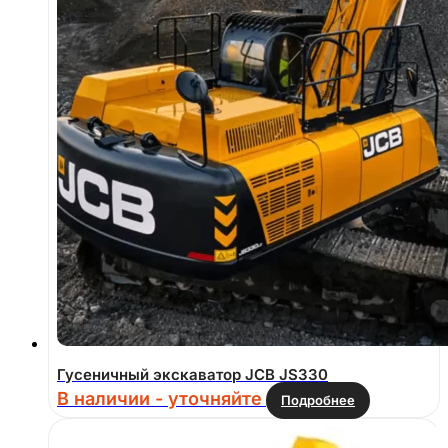
Гусеничный экскаватор JCB JS330
В наличии - уточняйте
Подробнее