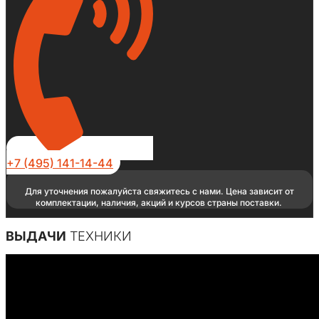
+7 (495) 141-14-44
Для уточнения пожалуйста свяжитесь с нами. Цена зависит от
комплектации, наличия, акций и курсов страны поставки.
ВЫДАЧИ
ТЕХНИКИ