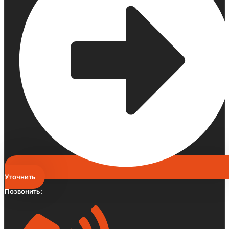
Уточнить
Позвонить: