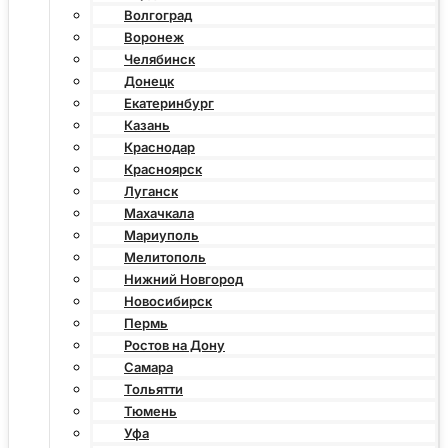
Волгоград
Воронеж
Челябинск
Донецк
Екатеринбург
Казань
Краснодар
Красноярск
Луганск
Махачкала
Мариуполь
Мелитополь
Нижний Новгород
Новосибирск
Пермь
Ростов на Дону
Самара
Тольятти
Тюмень
Уфа