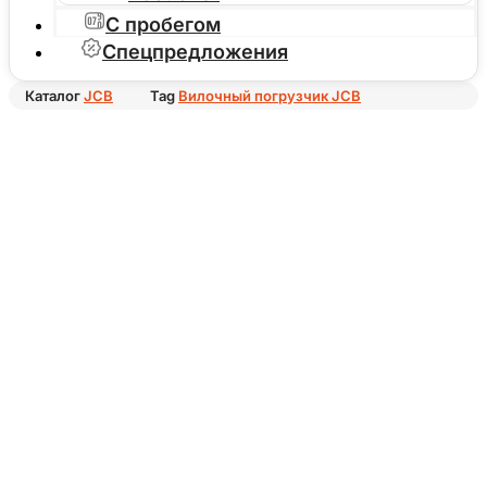
С пробегом
Спецпредложения
Каталог
JCB
Tag
Вилочный погрузчик JCB