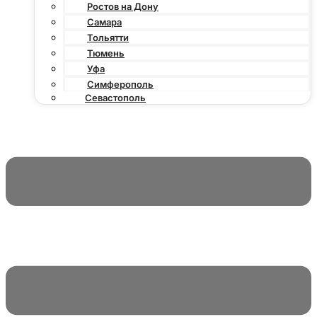
Ростов на Дону
Самара
Тольятти
Тюмень
Уфа
Симферополь
Севастополь