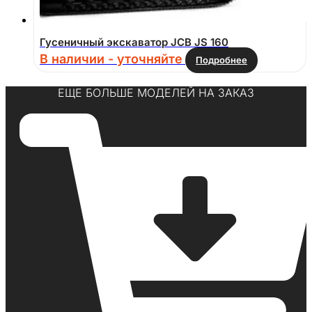
Гусеничный экскаватор JCB JS 160
В наличии - уточняйте
Подробнее
ЕЩЕ БОЛЬШЕ МОДЕЛЕЙ НА ЗАКАЗ