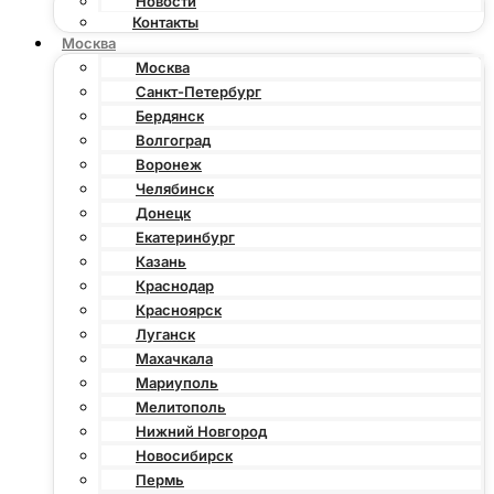
Новости
Контакты
Москва
Москва
Санкт-Петербург
Бердянск
Волгоград
Воронеж
Челябинск
Донецк
Екатеринбург
Казань
Краснодар
Красноярск
Луганск
Махачкала
Мариуполь
Мелитополь
Нижний Новгород
Новосибирск
Пермь