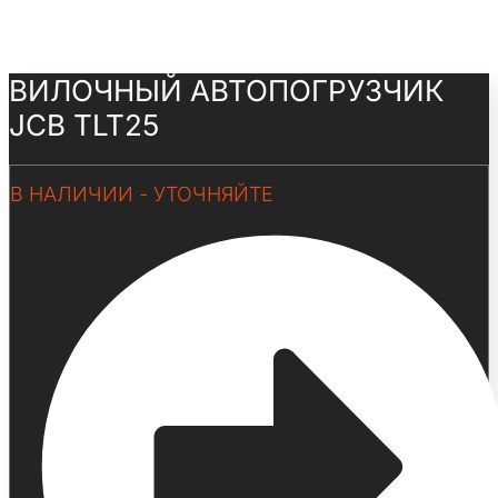
ВИЛОЧНЫЙ АВТОПОГРУЗЧИК
JCB TLT25
В НАЛИЧИИ - УТОЧНЯЙТЕ