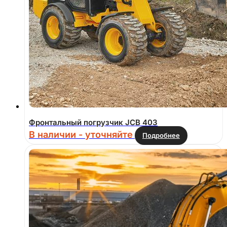
Фронтальный погрузчик JCB 403
В наличии - уточняйте
Подробнее