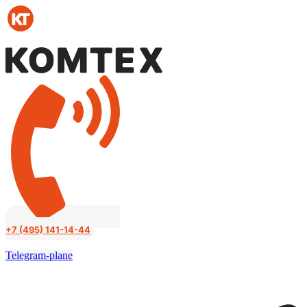
Перейти
к
содержимому
+7 (495) 141-14-44
Telegram-plane