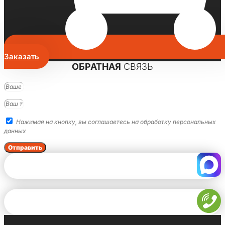
Заказать
ОБРАТНАЯ
СВЯЗЬ
Нажимая на кнопку, вы соглашаетесь на обработку персональных
данных
Отправить