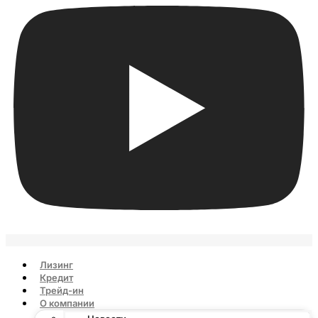
Лизинг
Кредит
Трейд-ин
О компании