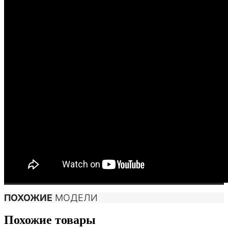
ПОХОЖИЕ
МОДЕЛИ
Похожие товары