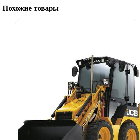
Похожие товары