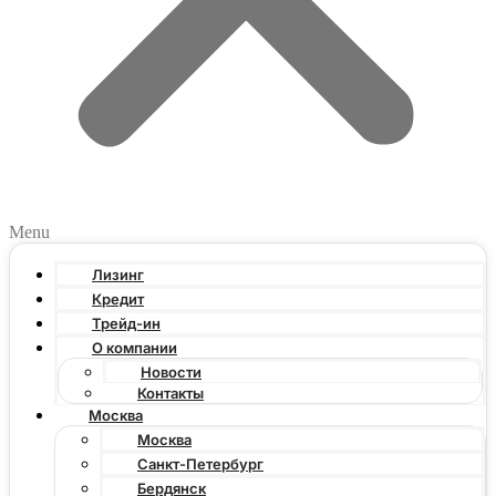
Menu
Лизинг
Кредит
Трейд-ин
О компании
Новости
Контакты
Москва
Москва
Санкт-Петербург
Бердянск