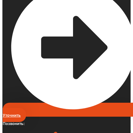
Уточнить
Позвонить: