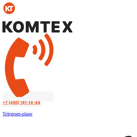
Перейти
к
содержимому
+7 (495) 141-14-44
Telegram-plane