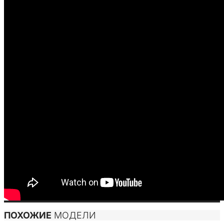
ПОХОЖИЕ
МОДЕЛИ