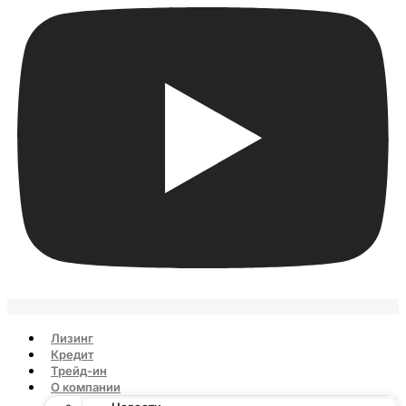
Лизинг
Кредит
Трейд-ин
О компании