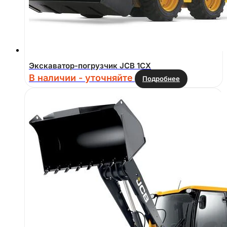
Экскаватор-погрузчик JCB 1CX
В наличии - уточняйте
Подробнее