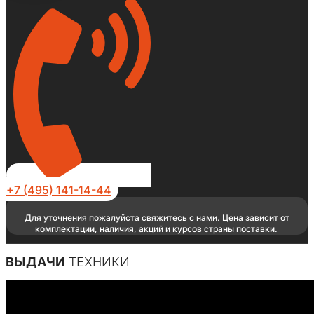
+7 (495) 141-14-44
Для уточнения пожалуйста свяжитесь с нами. Цена зависит от
комплектации, наличия, акций и курсов страны поставки.
ВЫДАЧИ
ТЕХНИКИ