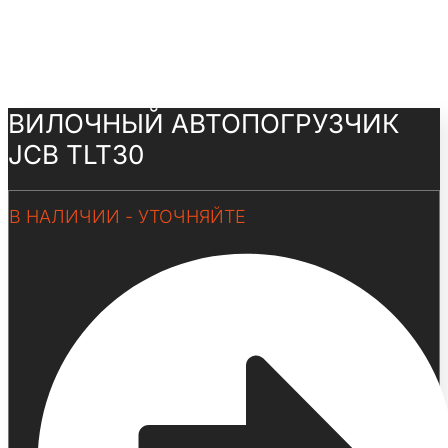
ВИЛОЧНЫЙ АВТОПОГРУЗЧИК
JCB TLT30
В НАЛИЧИИ - УТОЧНЯЙТЕ