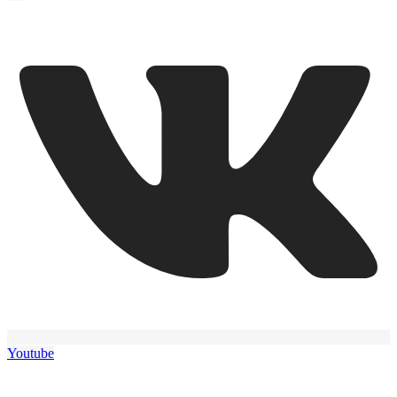
Youtube