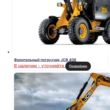
Фронтальный погрузчик JCB 406
В наличии - уточняйте
Подробнее