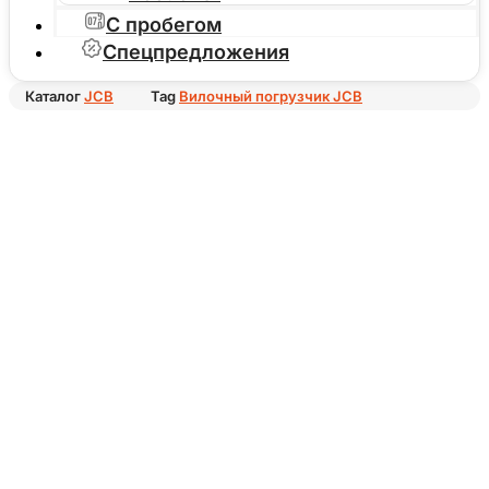
С пробегом
Спецпредложения
Каталог
JCB
Tag
Вилочный погрузчик JCB