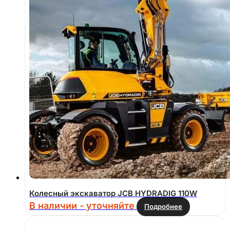
Колесный экскаватор JCB HYDRADIG 110W
В наличии - уточняйте
Подробнее