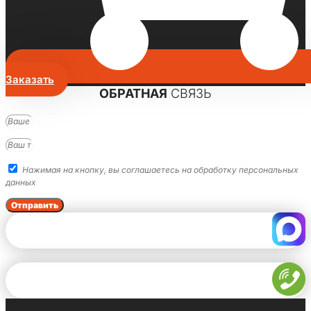
Заказать
ОБРАТНАЯ
СВЯЗЬ
Нажимая на кнопку, вы соглашаетесь на обработку персональных
данных
Отправить