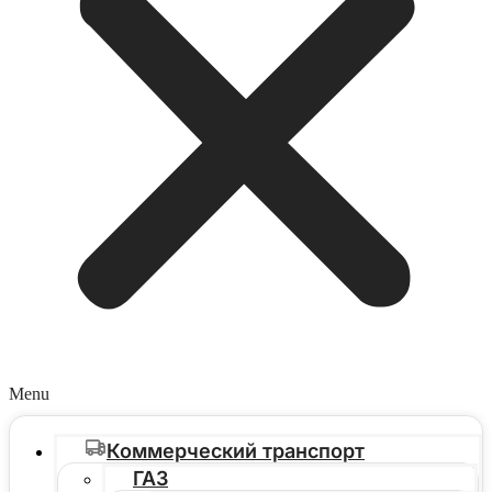
Menu
Коммерческий транспорт
ГАЗ