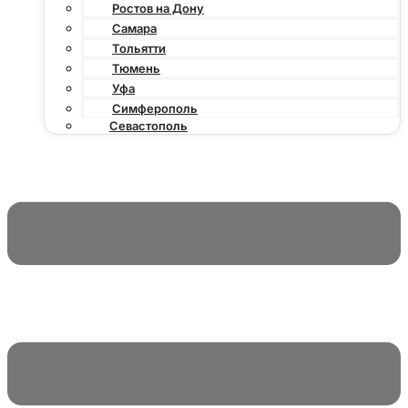
Ростов на Дону
Самара
Тольятти
Тюмень
Уфа
Симферополь
Севастополь