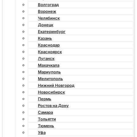
Волгоград
Воронеж
Челябинск
Донецк
Екатеринбург
Казань
Краснодар
Красноярск
Луганск
Махачкала
Мариуполь
Мелитополь
Нижний Новгород
Новосибирск
Пермь
Ростов на Дону
Самара
Тольятти
Тюмень
Уфа