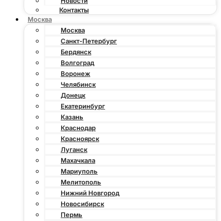
Новости
Контакты
Москва
Москва
Санкт-Петербург
Бердянск
Волгоград
Воронеж
Челябинск
Донецк
Екатеринбург
Казань
Краснодар
Красноярск
Луганск
Махачкала
Мариуполь
Мелитополь
Нижний Новгород
Новосибирск
Пермь