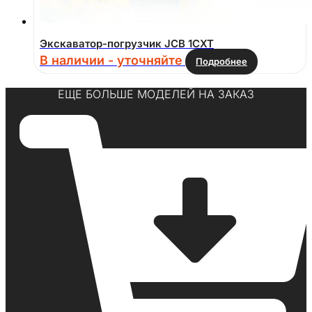
Экскаватор-погрузчик JCB 1CXT
В наличии - уточняйте
Подробнее
ЕЩЕ БОЛЬШЕ МОДЕЛЕЙ НА ЗАКАЗ