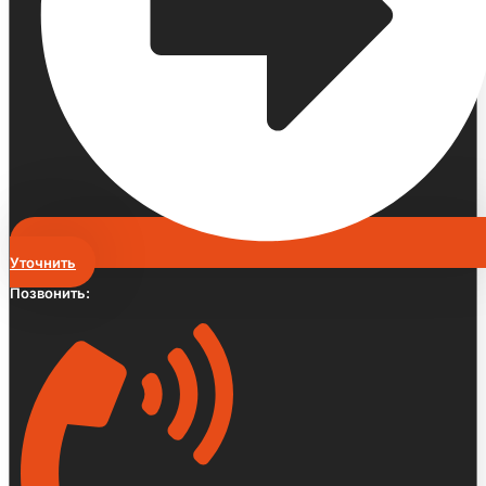
Уточнить
Позвонить: