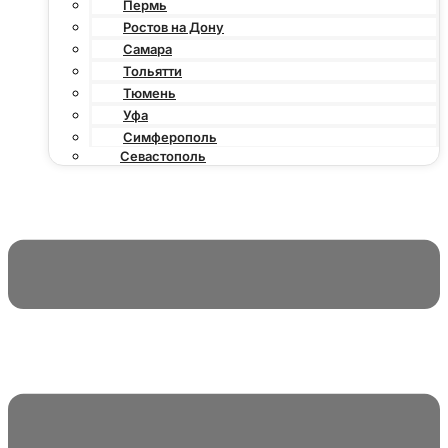
Пермь
Ростов на Дону
Самара
Тольятти
Тюмень
Уфа
Симферополь
Севастополь