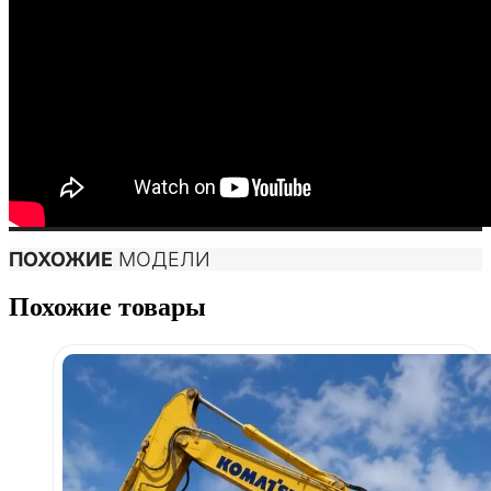
ПОХОЖИЕ
МОДЕЛИ
Похожие товары