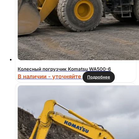
Колесный погрузчик Komatsu WA500-6
В наличии - уточняйте
Подробнее