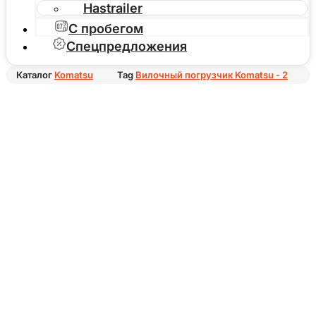
Hastrailer
С пробегом
Спецпредложения
Каталог
Komatsu
Tag
Вилочный погрузчик Komatsu - 2