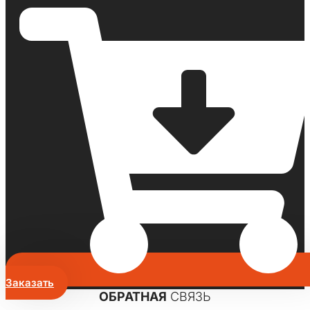
Заказать
ОБРАТНАЯ
СВЯЗЬ