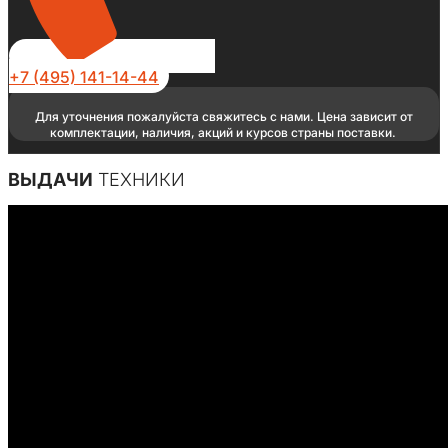
+7 (495) 141-14-44
Для уточнения пожалуйста свяжитесь с нами. Цена зависит от
комплектации, наличия, акций и курсов страны поставки.
ВЫДАЧИ
ТЕХНИКИ