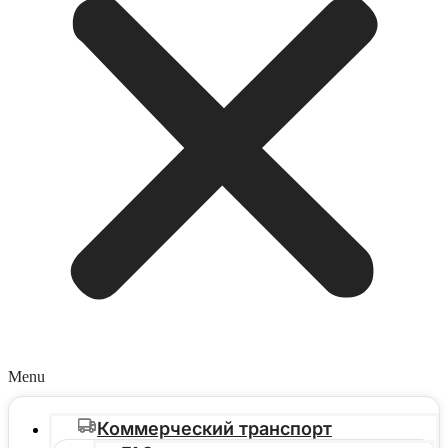
Menu
Коммерческий транспорт