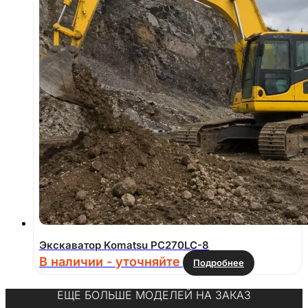
Экскаватор Komatsu PC270LC-8
В наличии - уточняйте
Подробнее
ЕЩЕ БОЛЬШЕ МОДЕЛЕЙ НА ЗАКАЗ