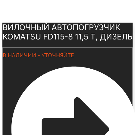
ВИЛОЧНЫЙ АВТОПОГРУЗЧИК
KOMATSU FD115-8 11,5 Т, ДИЗЕЛЬ
В НАЛИЧИИ - УТОЧНЯЙТЕ