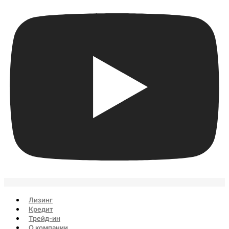
Лизинг
Кредит
Трейд-ин
О компании