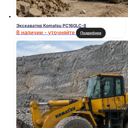
Экскаватор Komatsu PC160LC-8
В наличии - уточняйте
Подробнее