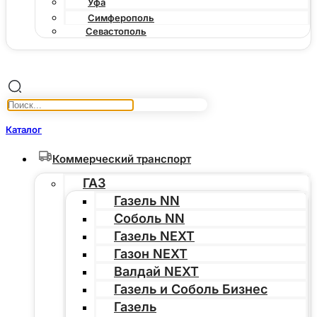
Уфа
Симферополь
Севастополь
Каталог
Коммерческий транспорт
ГАЗ
Газель NN
Соболь NN
Газель NEXT
Газон NEXT
Валдай NEXT
Газель и Соболь Бизнес
Газель