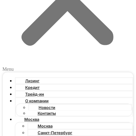
Menu
Лизинг
Кредит
Трейд-ин
О компании
Новости
Контакты
Москва
Москва
Санкт-Петербург