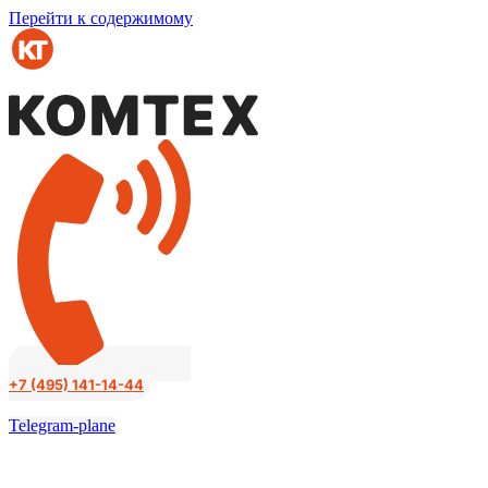
Перейти к содержимому
+7 (495) 141-14-44
Telegram-plane