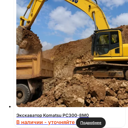
Экскаватор Komatsu PC300-8M0
В наличии - уточняйте
Подробнее