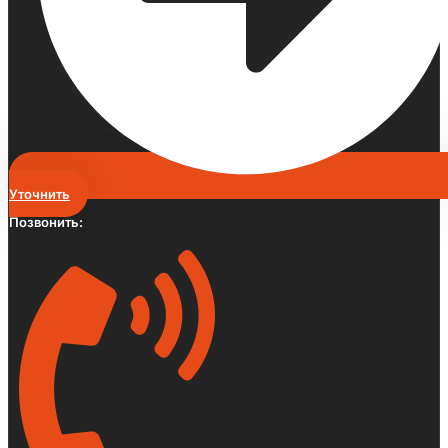
Уточнить
Позвонить: