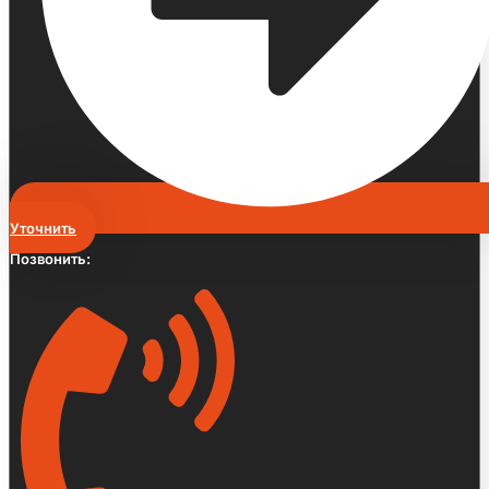
Уточнить
Позвонить: