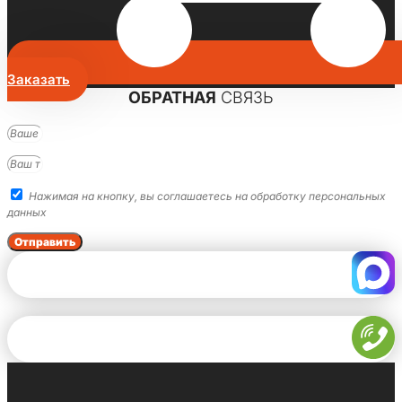
Заказать
ОБРАТНАЯ
СВЯЗЬ
Нажимая на кнопку, вы соглашаетесь на обработку персональных
данных
Отправить