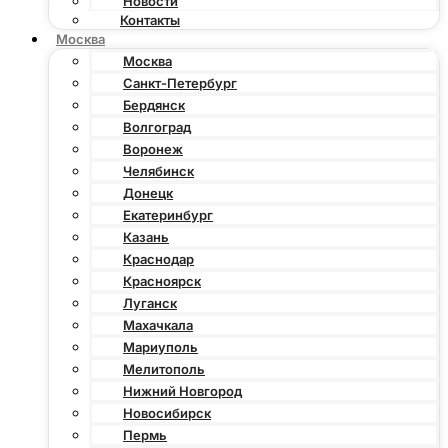
Новости
Контакты
Москва
Москва
Санкт-Петербург
Бердянск
Волгоград
Воронеж
Челябинск
Донецк
Екатеринбург
Казань
Краснодар
Красноярск
Луганск
Махачкала
Мариуполь
Мелитополь
Нижний Новгород
Новосибирск
Пермь