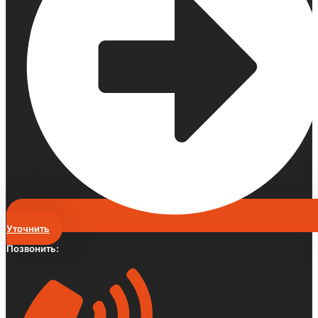
Уточнить
Позвонить: