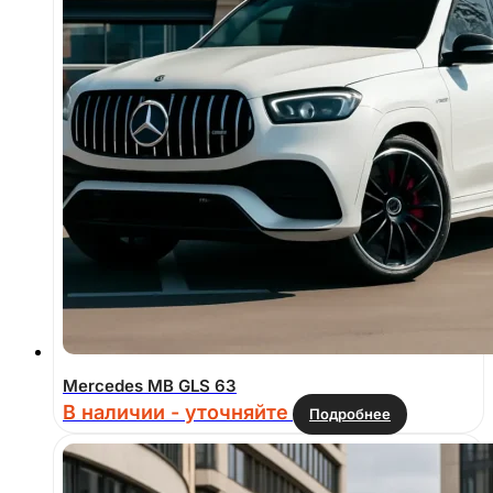
Mercedes MB GLS 63
В наличии - уточняйте
Подробнее