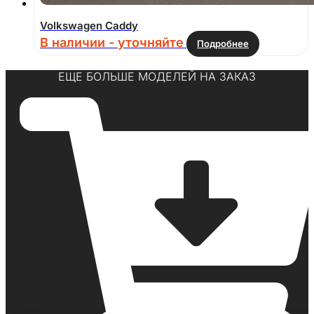
Volkswagen Caddy
В наличии - уточняйте
Подробнее
ЕЩЕ БОЛЬШЕ МОДЕЛЕЙ НА ЗАКАЗ