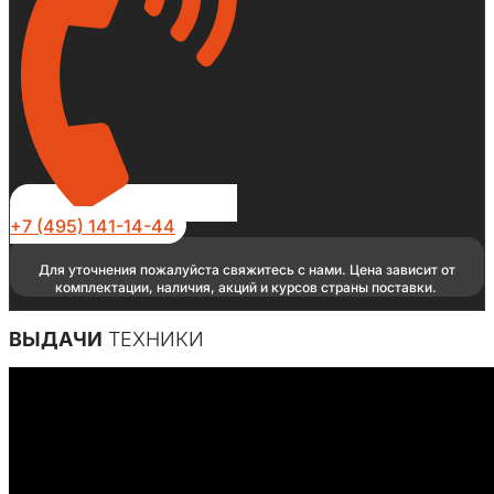
+7 (495) 141-14-44
Для уточнения пожалуйста свяжитесь с нами. Цена зависит от
комплектации, наличия, акций и курсов страны поставки.
ВЫДАЧИ
ТЕХНИКИ