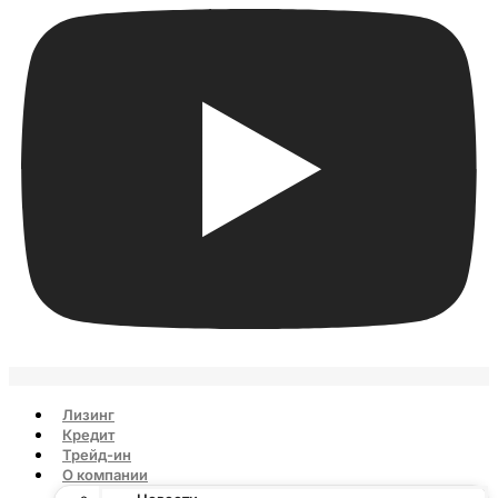
Лизинг
Кредит
Трейд-ин
О компании