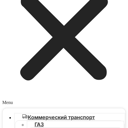
Menu
Коммерческий транспорт
ГАЗ