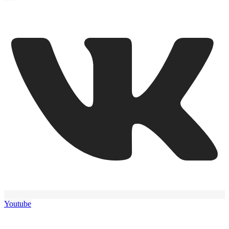
Youtube