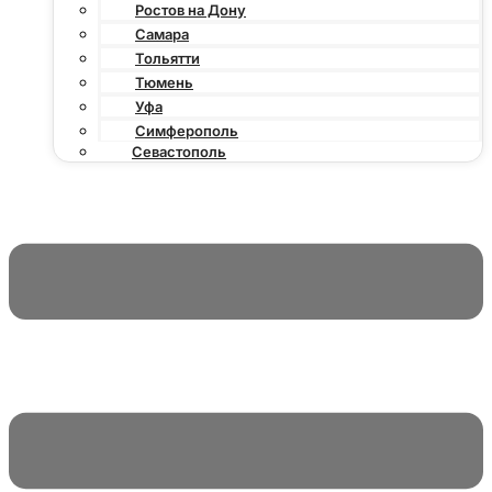
Ростов на Дону
Самара
Тольятти
Тюмень
Уфа
Симферополь
Севастополь