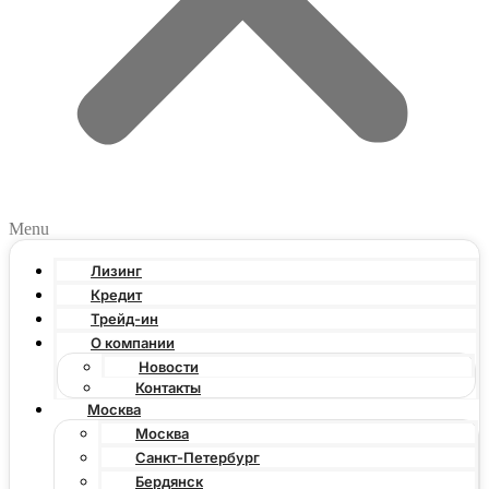
Menu
Лизинг
Кредит
Трейд-ин
О компании
Новости
Контакты
Москва
Москва
Санкт-Петербург
Бердянск