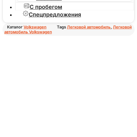
С пробегом
Спецпредложения
Каталог
Volkswagen
Tags
Легковой автомобиль
,
Легковой
автомобиль Volkswagen