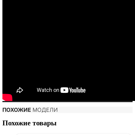
ПОХОЖИЕ
МОДЕЛИ
Похожие товары