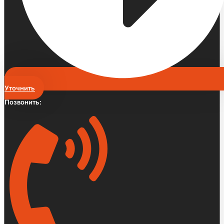
Уточнить
Позвонить: