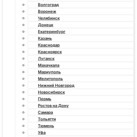
Волгоград
Воронеж
Челябинск
Донецк
Екатеринбург
Казань
Краснодар
Красноярск
Луганск
Махачкала
Мариуполь
Мелитополь
Нижний Новгород
Новосибирск
Пермь
Ростов на Дону
Самара
Тольятти
Тюмень
Уфа