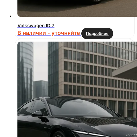
Volkswagen ID.7
В наличии - уточняйте
Подробнее