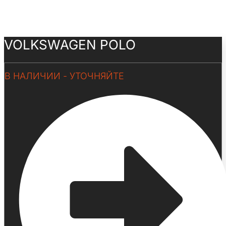
VOLKSWAGEN POLO
В НАЛИЧИИ - УТОЧНЯЙТЕ