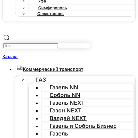
Уфа
Симферополь
Севастополь
Каталог
Коммерческий транспорт
ГАЗ
Газель NN
Соболь NN
Газель NEXT
Газон NEXT
Валдай NEXT
Газель и Соболь Бизнес
Газель