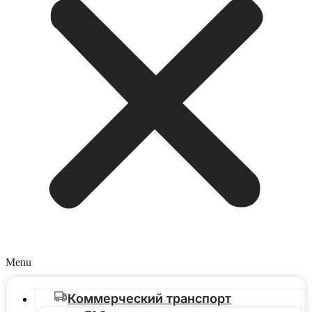
Menu
Коммерческий транспорт