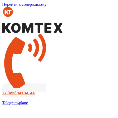
Перейти к содержимому
+7 (495) 141-14-44
Telegram-plane