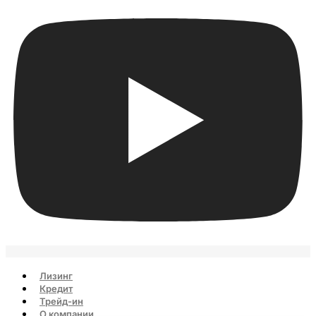
Лизинг
Кредит
Трейд-ин
О компании