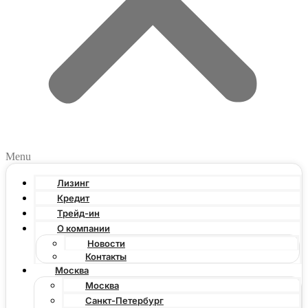
Menu
Лизинг
Кредит
Трейд-ин
О компании
Новости
Контакты
Москва
Москва
Санкт-Петербург