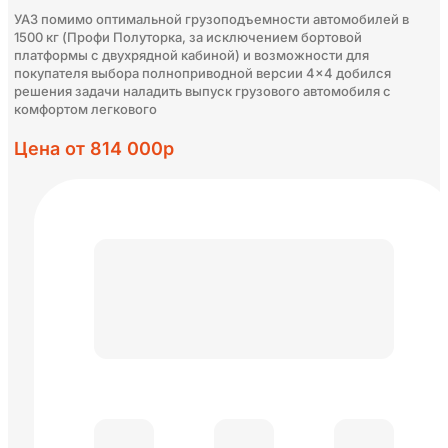
УАЗ помимо оптимальной грузоподъемности автомобилей в
1500 кг (Профи Полуторка, за исключением бортовой
платформы с двухрядной кабиной) и возможности для
покупателя выбора полноприводной версии 4×4 добился
решения задачи наладить выпуск грузового автомобиля с
комфортом легкового
Цена от 814 000р