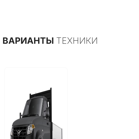
ВАРИАНТЫ
ТЕХНИКИ