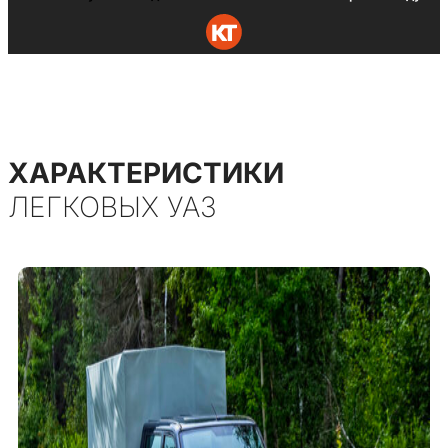
ХАРАКТЕРИСТИКИ
ЛЕГКОВЫХ УАЗ