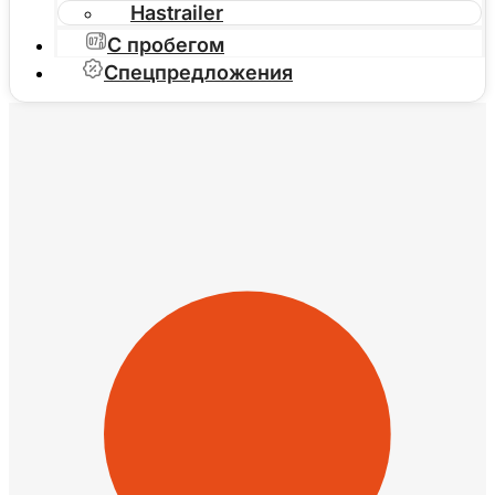
Hastrailer
С пробегом
Спецпредложения