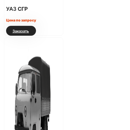
УАЗ
СГР
Цена по запросу
Заказать