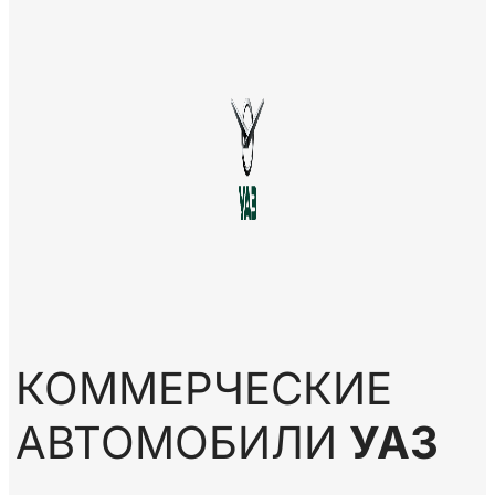
КОММЕРЧЕСКИЕ
АВТОМОБИЛИ
УАЗ