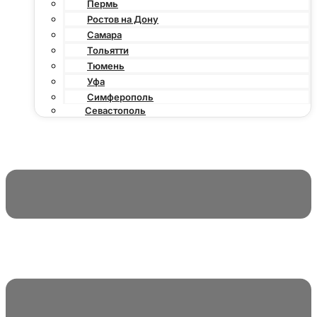
Пермь
Ростов на Дону
Самара
Тольятти
Тюмень
Уфа
Симферополь
Севастополь