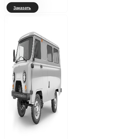
Заказать