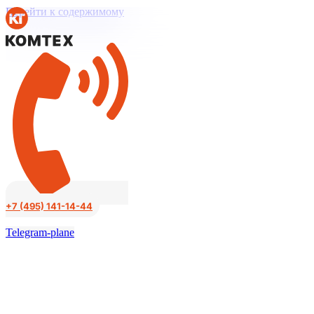
Перейти к содержимому
+7 (495) 141-14-44
Telegram-plane