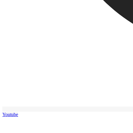
Youtube