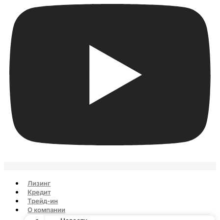
Лизинг
Кредит
Трейд-ин
О компании