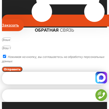
Заказать
ОБРАТНАЯ
СВЯЗЬ
Нажимая на кнопку, вы соглашаетесь на обработку персональных
данных
Отправить