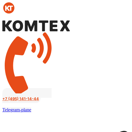
Перейти
к
содержимому
+7 (495) 141-14-44
Telegram-plane