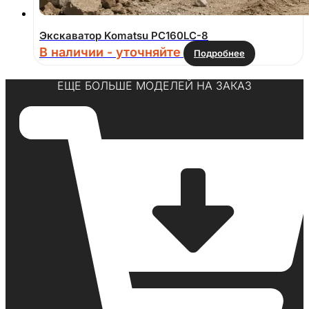
Экскаватор Komatsu PC160LC-8
В наличии - уточняйте
Подробнее
ЕЩЕ БОЛЬШЕ МОДЕЛЕЙ НА ЗАКАЗ