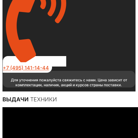
+7 (495) 141-14-44
Для уточнения пожалуйста свяжитесь с нами. Цена зависит от
комплектации, наличия, акций и курсов страны поставки.
ВЫДАЧИ
ТЕХНИКИ