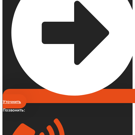
Уточнить
Позвонить: