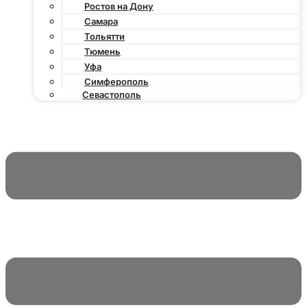
Ростов на Дону
Самара
Тольятти
Тюмень
Уфа
Симферополь
Севастополь