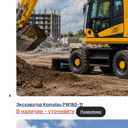
Экскаватор Komatsu PW180-11
В наличии - уточняйте
Подробнее