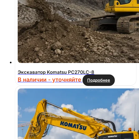
Экскаватор Komatsu PC270LC-8
В наличии - уточняйте
Подробнее