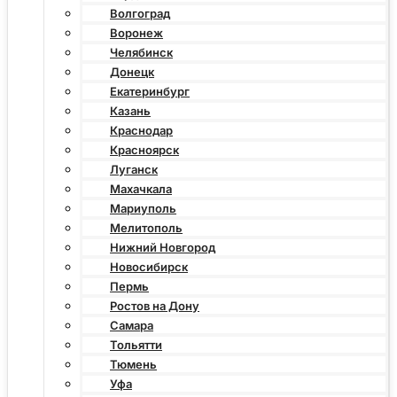
Волгоград
Воронеж
Челябинск
Донецк
Екатеринбург
Казань
Краснодар
Красноярск
Луганск
Махачкала
Мариуполь
Мелитополь
Нижний Новгород
Новосибирск
Пермь
Ростов на Дону
Самара
Тольятти
Тюмень
Уфа