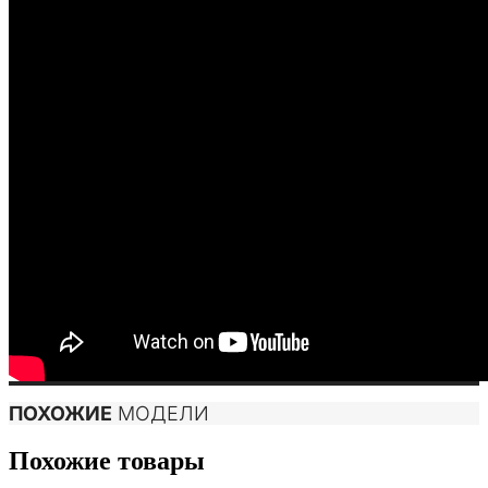
ПОХОЖИЕ
МОДЕЛИ
Похожие товары