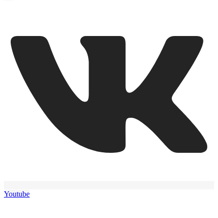
Youtube