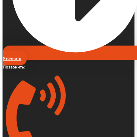
Уточнить
Позвонить: