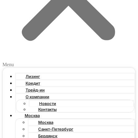
Menu
Лизинг
Кредит
Трейд-ин
О компании
Новости
Контакты
Москва
Москва
Санкт-Петербург
Бердянск