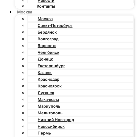
Новости
Контакты
Москва
Москва
Санкт-Петербург
Бердянск
Волгоград
Воронеж
Челябинск
Донецк
Екатеринбург
Казань
Краснодар
Красноярск
Луганск
Махачкала
Мариуполь
Мелитополь
Нижний Новгород
Новосибирск
Пермь