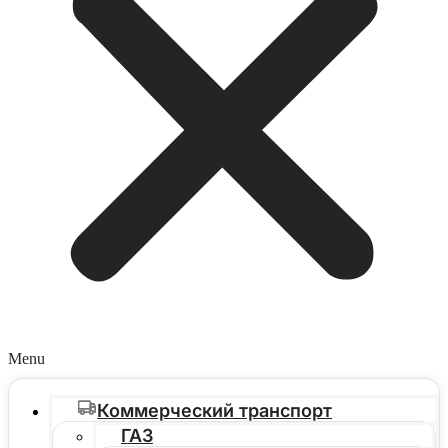
Menu
Коммерческий транспорт
ГАЗ