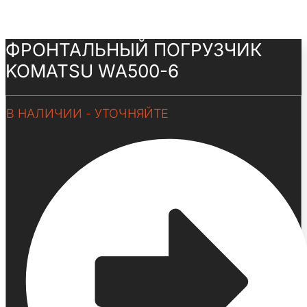
ФРОНТАЛЬНЫЙ ПОГРУЗЧИК
KOMATSU WA500-6
В НАЛИЧИИ - УТОЧНЯЙТЕ