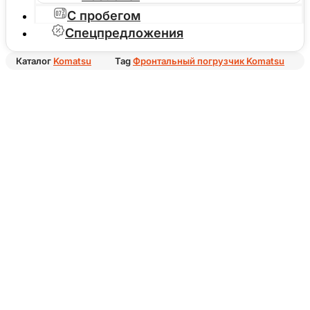
С пробегом
Спецпредложения
Каталог
Komatsu
Tag
Фронтальный погрузчик Komatsu