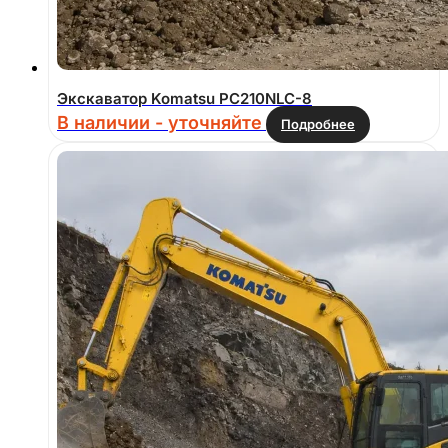
Экскаватор Komatsu PC210NLC-8
В наличии - уточняйте
Подробнее