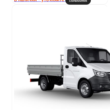
Подробнее