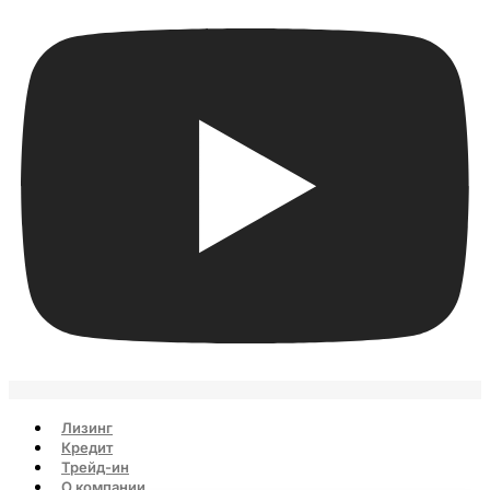
Лизинг
Кредит
Трейд-ин
О компании