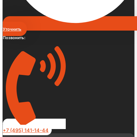
Уточнить
Позвонить:
+7 (495) 141-14-44