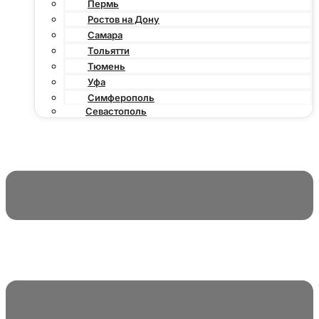
Пермь
Ростов на Дону
Самара
Тольятти
Тюмень
Уфа
Симферополь
Севастополь