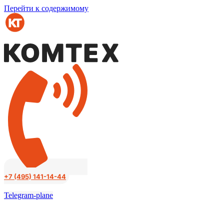
Перейти к содержимому
+7 (495) 141-14-44
Telegram-plane