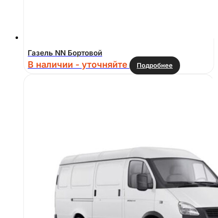
Газель NN Бортовой
В наличии - уточняйте
Подробнее