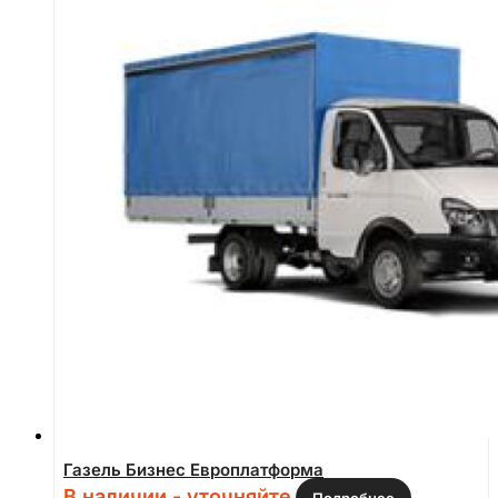
Газель Бизнес Европлатформа
В наличии - уточняйте