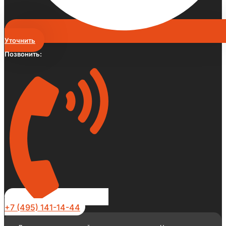
Уточнить
Позвонить:
+7 (495) 141-14-44