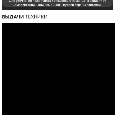
Для уточнения пожалуйста свяжитесь с нами. Цена зависит от
комплектации, наличия, акций и курсов страны поставки.
ВЫДАЧИ
ТЕХНИКИ