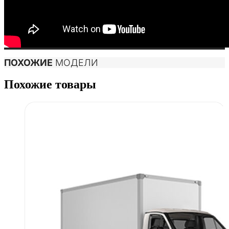
ПОХОЖИЕ
МОДЕЛИ
Похожие товары