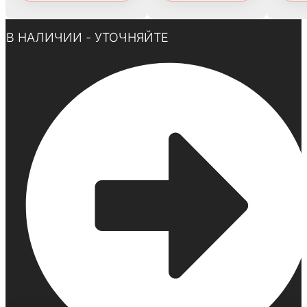
Нажмите здесь
В НАЛИЧИИ - УТОЧНЯЙТЕ