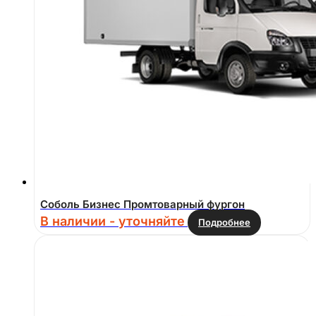
Соболь Бизнес Промтоварный фургон
В наличии - уточняйте
Подробнее