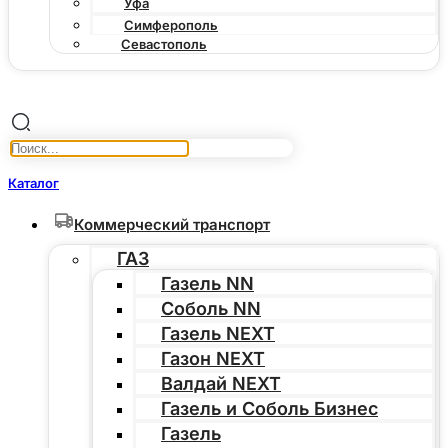
Уфа
Симферополь
Севастополь
Каталог
Коммерческий транспорт
ГАЗ
Газель NN
Соболь NN
Газель NEXT
Газон NEXT
Валдай NEXT
Газель и Соболь Бизнес
Газель