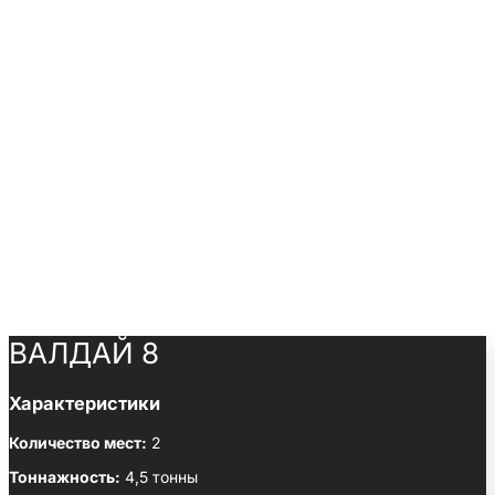
ВАЛДАЙ 8
Характеристики
Количество мест:
2
Тоннажность:
4,5 тонны