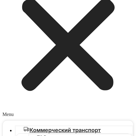
Menu
Коммерческий транспорт