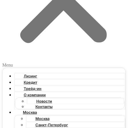
Menu
Лизинг
Кредит
Трейд-ин
О компании
Новости
Контакты
Москва
Москва
Санкт-Петербург