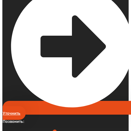
Уточнить
Позвонить: