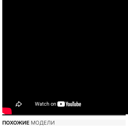
ПОХОЖИЕ
МОДЕЛИ