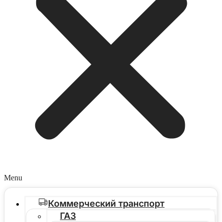
Menu
Коммерческий транспорт
ГАЗ