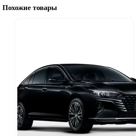
Похожие товары