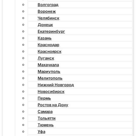
Волгоград
Воронеж
Челябинск
Донецк
Екатеринбург
Казань
Краснодар
Красноярск
Луганск
Махачкала
Мариуполь
Мелитополь
Нижний Новгород
Новосибирск
Пермь
Ростов на Дону
Самара
Тольятти
Тюмень
Уфа