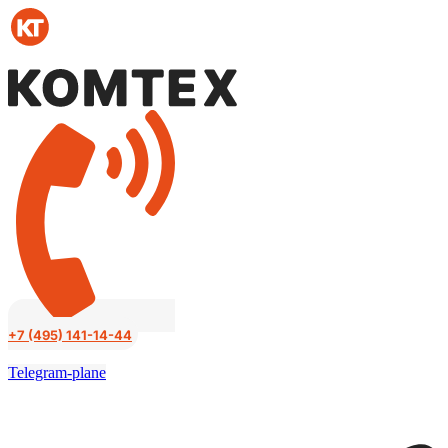
Перейти
к
содержимому
+7 (495) 141-14-44
Telegram-plane