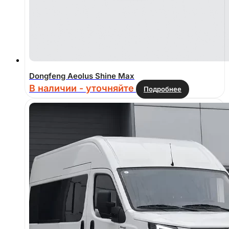
Dongfeng Aeolus Shine Max
В наличии - уточняйте
Подробнее