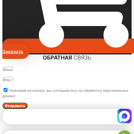
Заказать
ОБРАТНАЯ
СВЯЗЬ
Нажимая на кнопку, вы соглашаетесь на обработку персональных
данных
Отправить