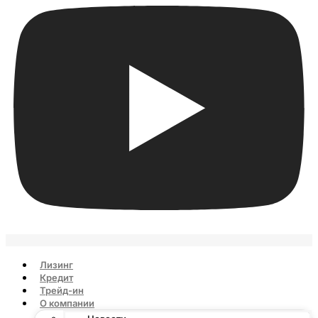
Лизинг
Кредит
Трейд-ин
О компании