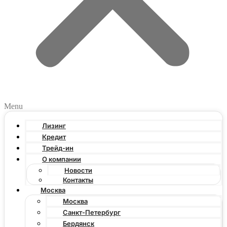
Menu
Лизинг
Кредит
Трейд-ин
О компании
Новости
Контакты
Москва
Москва
Санкт-Петербург
Бердянск