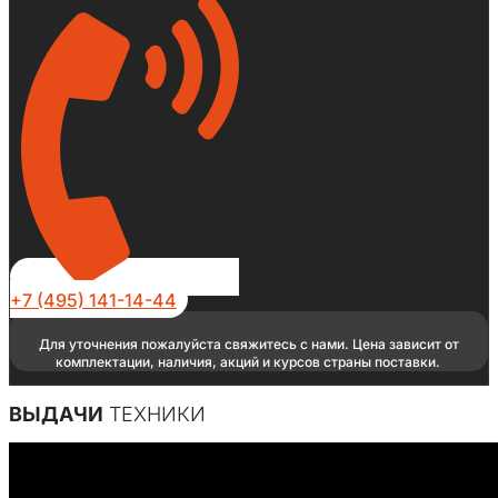
+7 (495) 141-14-44
Для уточнения пожалуйста свяжитесь с нами. Цена зависит от
комплектации, наличия, акций и курсов страны поставки.
ВЫДАЧИ
ТЕХНИКИ