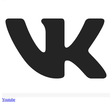
Youtube