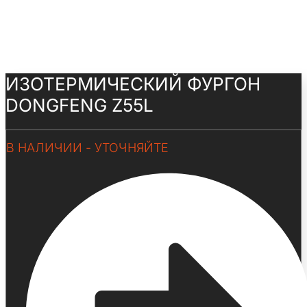
ИЗОТЕРМИЧЕСКИЙ ФУРГОН
DONGFENG Z55L
В НАЛИЧИИ - УТОЧНЯЙТЕ