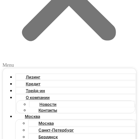
Menu
Лизинг
Кредит
Трейд-ин
О компании
Новости
Контакты
Москва
Москва
Санкт-Петербург
Бердянск