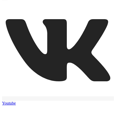
Youtube