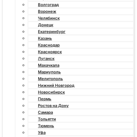
Волгоград
Воронеж
Челябинск
Донецк
Екатеринбург
Казань
Краснодар
Красноярск
Луганск
Махачкала
Мариуполь
Мелитополь
Нижний Новгород
Новосибирск
Пермь
Ростов на Дону
Самара
Тольятти
Тюмень
Уфа