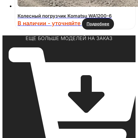
Колесный погрузчик Komatsu WA1200-6
В наличии - уточняйте
Подробнее
ЕЩЕ БОЛЬШЕ МОДЕЛЕЙ НА ЗАКАЗ