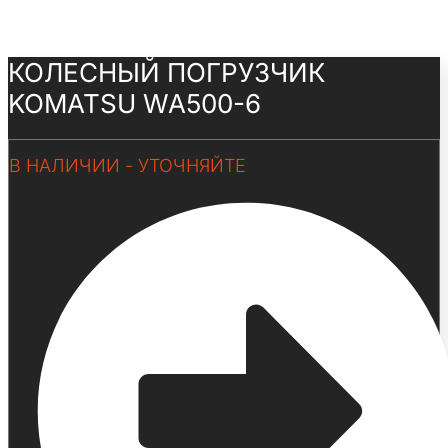
КОЛЕСНЫЙ ПОГРУЗЧИК
KOMATSU WA500-6
В НАЛИЧИИ - УТОЧНЯЙТЕ