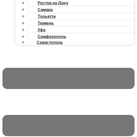
Ростов на Дону
Самара
Тольятти
Тюмень
Уфа
Симферополь
Севастополь