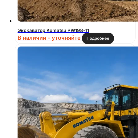
Экскаватор Komatsu PW198-11
В наличии - уточняйте
Подробнее