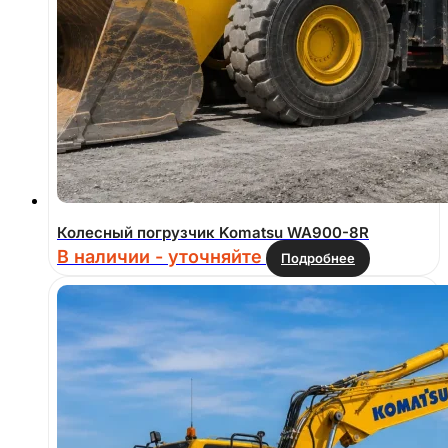
Колесный погрузчик Komatsu WA900-8R
В наличии - уточняйте
Подробнее