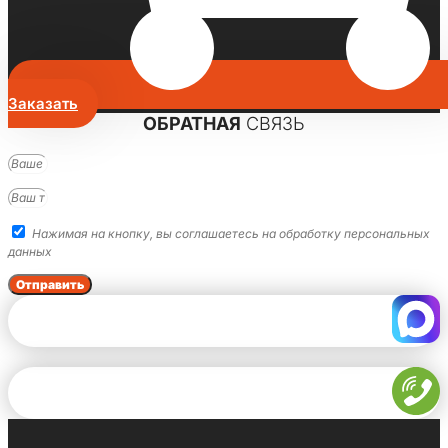
Заказать
ОБРАТНАЯ
СВЯЗЬ
Нажимая на кнопку, вы соглашаетесь на обработку персональных
данных
Отправить