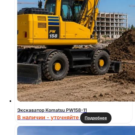
Экскаватор Komatsu PW158-11
В наличии - уточняйте
Подробнее