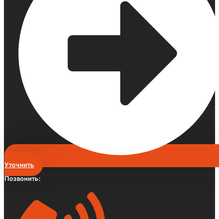
Уточнить
Позвонить: