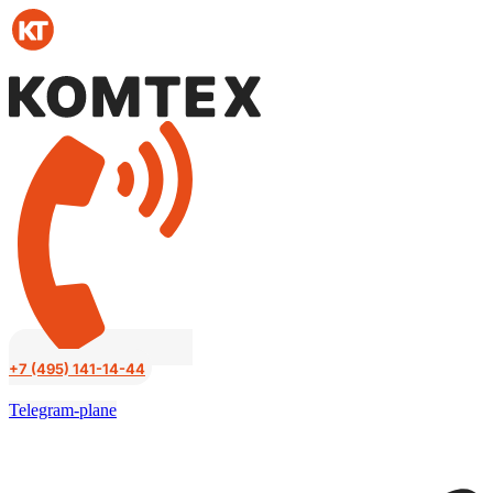
Перейти
к
содержимому
+7 (495) 141-14-44
Telegram-plane