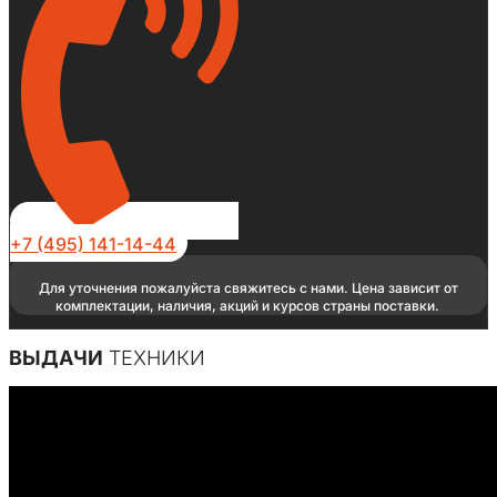
+7 (495) 141-14-44
Для уточнения пожалуйста свяжитесь с нами. Цена зависит от
комплектации, наличия, акций и курсов страны поставки.
ВЫДАЧИ
ТЕХНИКИ