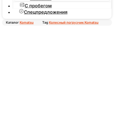
С пробегом
Спецпредложения
Каталог
Komatsu
Tag
Колесный погрузчик Komatsu