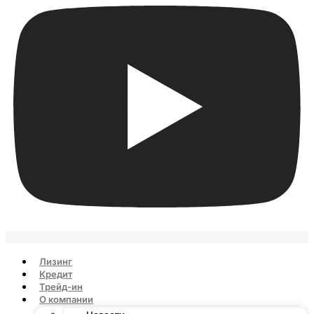
Лизинг
Кредит
Трейд-ин
О компании