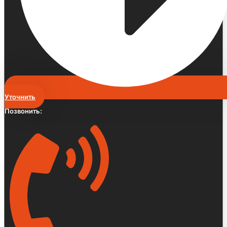
Уточнить
Позвонить: