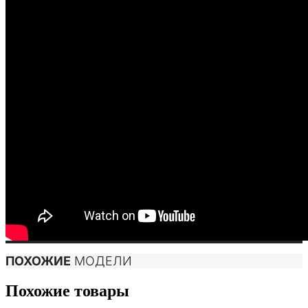
ПОХОЖИЕ
МОДЕЛИ
Похожие товары