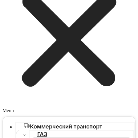
Menu
Коммерческий транспорт
ГАЗ