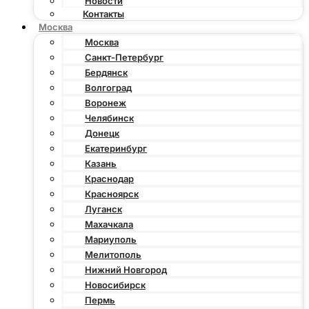
Новости
Контакты
Москва
Москва
Санкт-Петербург
Бердянск
Волгоград
Воронеж
Челябинск
Донецк
Екатеринбург
Казань
Краснодар
Красноярск
Луганск
Махачкала
Мариуполь
Мелитополь
Нижний Новгород
Новосибирск
Пермь