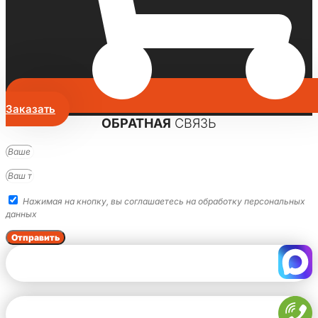
Заказать
ОБРАТНАЯ
СВЯЗЬ
Нажимая на кнопку, вы соглашаетесь на обработку персональных
данных
Отправить