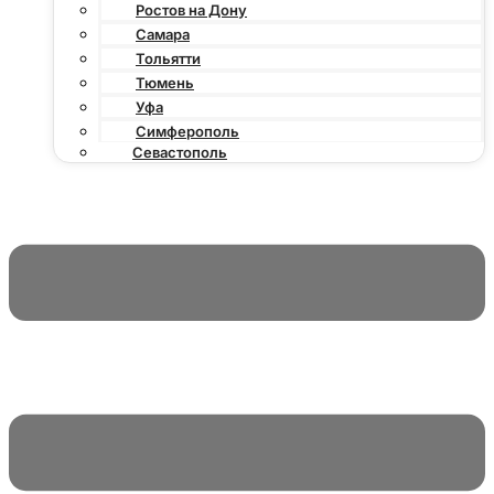
Ростов на Дону
Самара
Тольятти
Тюмень
Уфа
Симферополь
Севастополь