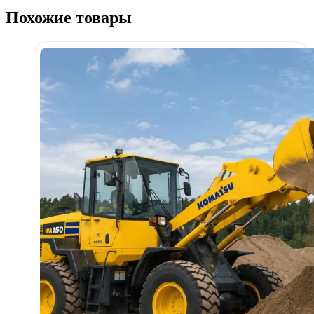
Похожие товары