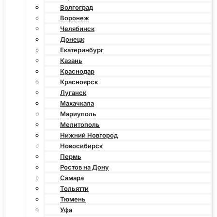
Волгоград
Воронеж
Челябинск
Донецк
Екатеринбург
Казань
Краснодар
Красноярск
Луганск
Махачкала
Мариуполь
Мелитополь
Нижний Новгород
Новосибирск
Пермь
Ростов на Дону
Самара
Тольятти
Тюмень
Уфа