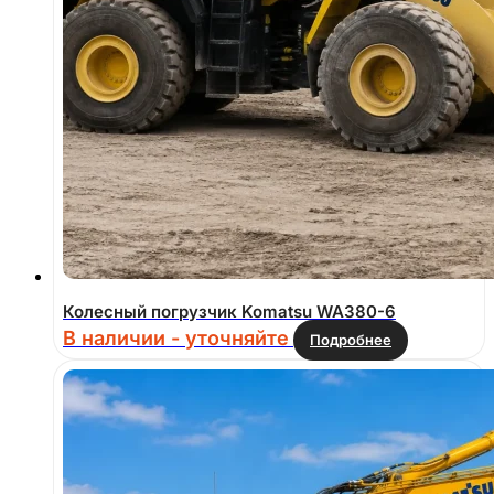
Колесный погрузчик Komatsu WA380-6
В наличии - уточняйте
Подробнее