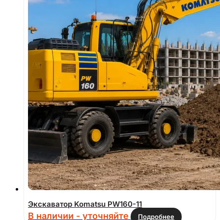
Экскаватор Komatsu PW160-11
В наличии - уточняйте
Подробнее