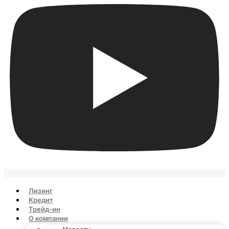
Лизинг
Кредит
Трейд-ин
О компании