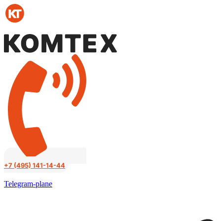
Перейти
к
содержимому
+7 (495) 141-14-44
Telegram-plane