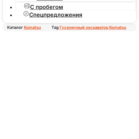
С пробегом
Спецпредложения
Каталог
Komatsu
Tag
Гусеничный экскаватор Komatsu