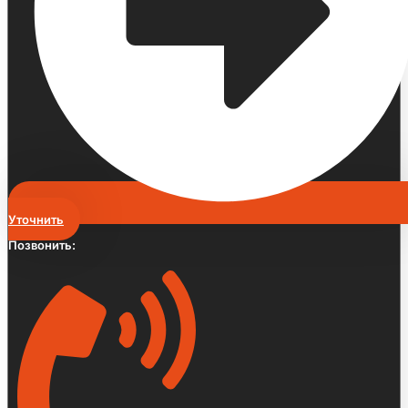
Уточнить
Позвонить: