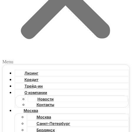
Menu
Лизинг
Кредит
Трейд-ин
О компании
Новости
Контакты
Москва
Москва
Санкт-Петербург
Бердянск