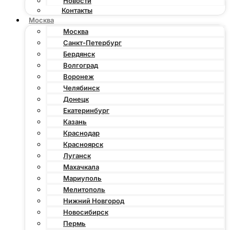
Новости
Контакты
Москва
Москва
Санкт-Петербург
Бердянск
Волгоград
Воронеж
Челябинск
Донецк
Екатеринбург
Казань
Краснодар
Красноярск
Луганск
Махачкала
Мариуполь
Мелитополь
Нижний Новгород
Новосибирск
Пермь