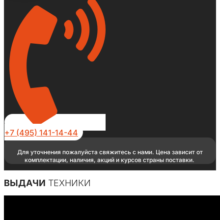
+7 (495) 141-14-44
Для уточнения пожалуйста свяжитесь с нами. Цена зависит от
комплектации, наличия, акций и курсов страны поставки.
ВЫДАЧИ
ТЕХНИКИ