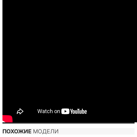
ПОХОЖИЕ
МОДЕЛИ