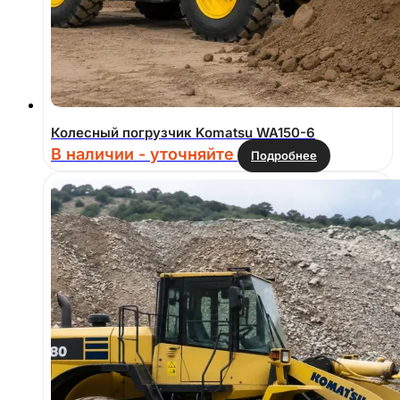
Колесный погрузчик Komatsu WA150-6
В наличии - уточняйте
Подробнее