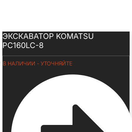
ЭКСКАВАТОР KOMATSU
PC160LC-8
В НАЛИЧИИ - УТОЧНЯЙТЕ