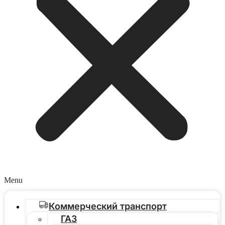
Menu
Коммерческий транспорт
ГАЗ