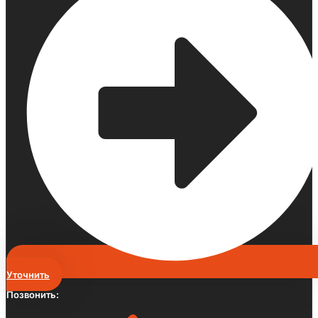
Уточнить
Позвонить: