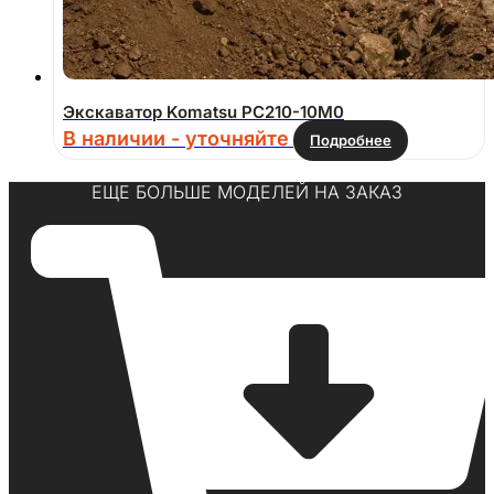
Экскаватор Komatsu PC210-10M0
В наличии - уточняйте
Подробнее
ЕЩЕ БОЛЬШЕ МОДЕЛЕЙ НА ЗАКАЗ