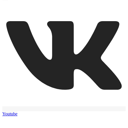
Youtube