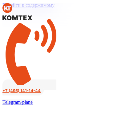
Перейти к содержимому
+7 (495) 141-14-44
Telegram-plane