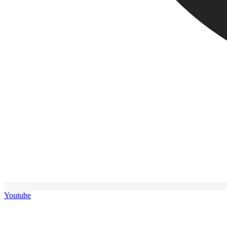
Youtube