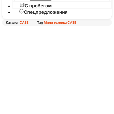
С пробегом
Спецпредложения
Каталог
CASE
Tag
Мини техника CASE