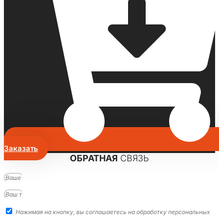
Заказать
ОБРАТНАЯ
СВЯЗЬ
Нажимая на кнопку, вы соглашаетесь на обработку персональных