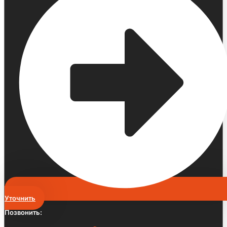
Уточнить
Позвонить: