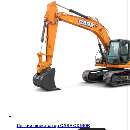
Легкий экскаватор CASE CX160B