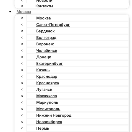
Новости
Контакты
Москва
Москва
Санкт-Петербург
Бердянск
Волгоград
Воронеж
Челябинск
Донецк
Екатеринбург
Казань
Краснодар
Красноярск
Луганск
Махачкала
Мариуполь
Мелитополь
Нижний Новгород
Новосибирск
Пермь