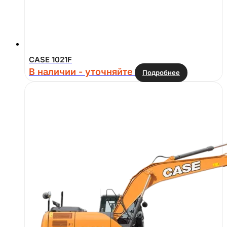
CASE 1021F
В наличии - уточняйте
Подробнее