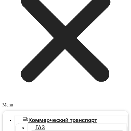
Menu
Коммерческий транспорт
ГАЗ