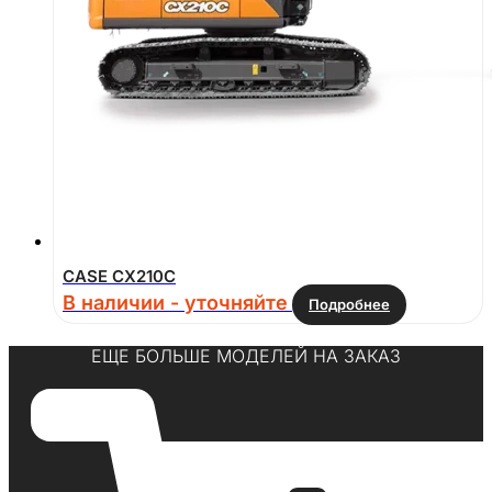
CASE CX210C
В наличии - уточняйте
Подробнее
ЕЩЕ БОЛЬШЕ МОДЕЛЕЙ НА ЗАКАЗ