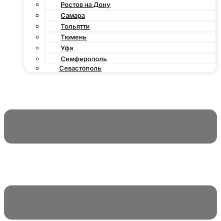
Ростов на Дону
Самара
Тольятти
Тюмень
Уфа
Симферополь
Севастополь