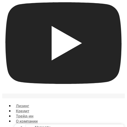
Лизинг
Кредит
Трейд-ин
О компании