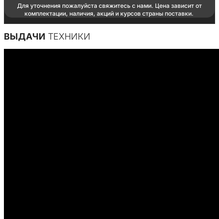
Для уточнения пожалуйста свяжитесь с нами. Цена зависит от
комплектации, наличия, акций и курсов страны поставки.
ВЫДАЧИ
ТЕХНИКИ