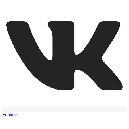
Youtube