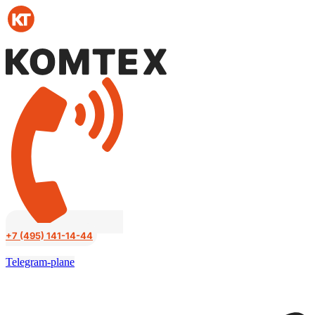
Перейти
к
содержимому
+7 (495) 141-14-44
Telegram-plane