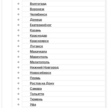
Волгоград
Воронеж
Челябинск
Донецк
Екатеринбург
Казань
Краснодар
Красноярск
Луганск
Махачкала
Мариуполь
Мелитополь
Нижний Новгород
Новосибирск
Пермь
Ростов на Дону
Самара
Тольятти
Тюмень
Уфа