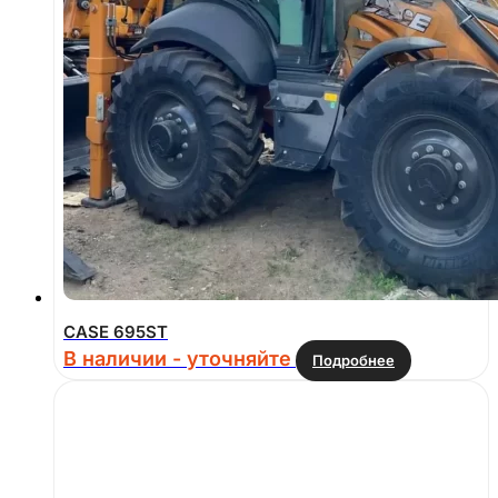
CASE 695ST
В наличии - уточняйте
Подробнее