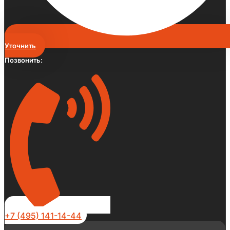
Уточнить
Позвонить:
+7 (495) 141-14-44