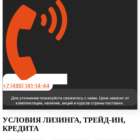
+7 (495) 141-14-44
Для уточнения пожалуйста свяжитесь с нами. Цена зависит от
комплектации, наличия, акций и курсов страны поставки.
УСЛОВИЯ ЛИЗИНГА, ТРЕЙД-ИН,
КРЕДИТА