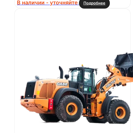
В наличии - уточняйте
Подробнее