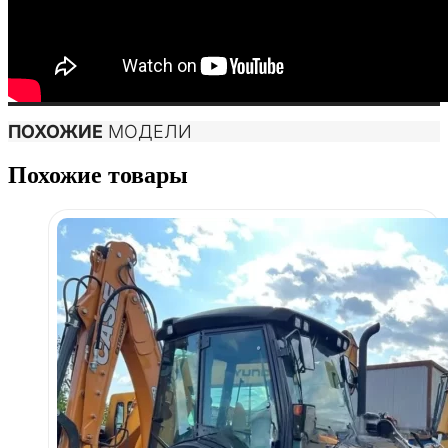
ПОХОЖИЕ
МОДЕЛИ
Похожие товары