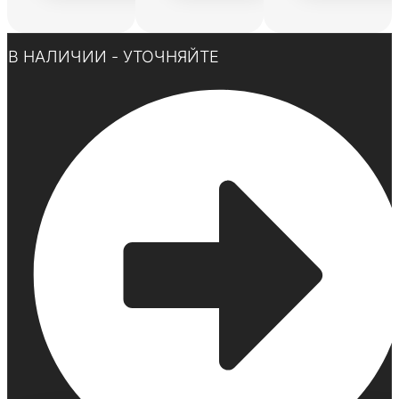
Нажмите здесь
В НАЛИЧИИ - УТОЧНЯЙТЕ