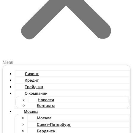
Menu
Лизинг
Кредит
Трейд-ин
О компании
Новости
Контакты
Москва
Москва
Санкт-Петербург
Бердянск