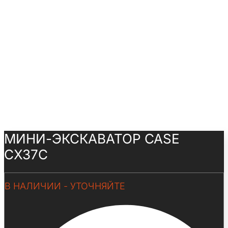
МИНИ-ЭКСКАВАТОР CASE
CX37C
В НАЛИЧИИ - УТОЧНЯЙТЕ