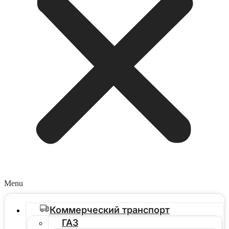
Menu
Коммерческий транспорт
ГАЗ