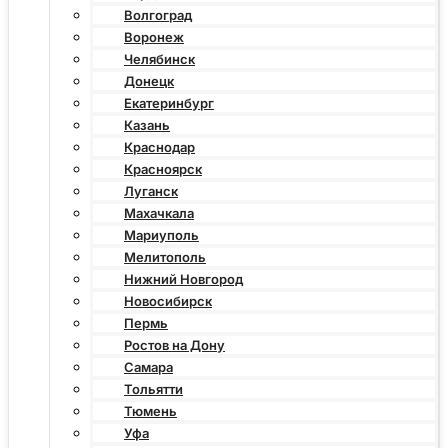
Волгоград
Воронеж
Челябинск
Донецк
Екатеринбург
Казань
Краснодар
Красноярск
Луганск
Махачкала
Мариуполь
Мелитополь
Нижний Новгород
Новосибирск
Пермь
Ростов на Дону
Самара
Тольятти
Тюмень
Уфа