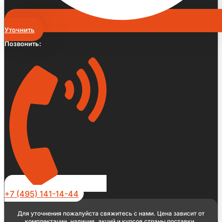
Уточнить
Позвонить:
+7 (495) 141-14-44
Для уточнения пожалуйста свяжитесь с нами. Цена зависит от
комплектации, наличия, акций и курсов страны поставки.