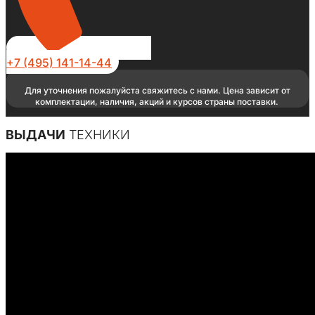
+7 (495) 141-14-44
Для уточнения пожалуйста свяжитесь с нами. Цена зависит от
комплектации, наличия, акций и курсов страны поставки.
ВЫДАЧИ
ТЕХНИКИ