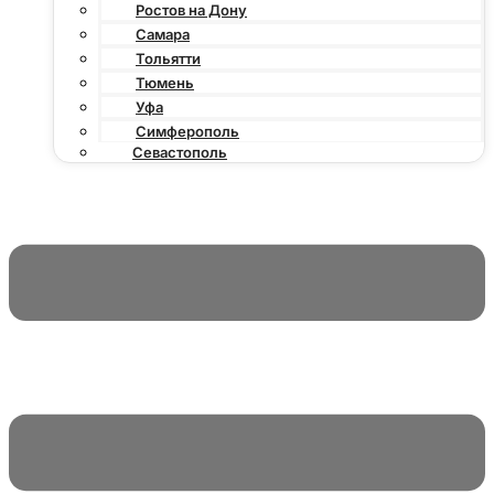
Ростов на Дону
Самара
Тольятти
Тюмень
Уфа
Симферополь
Севастополь