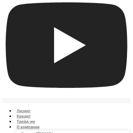
Лизинг
Кредит
Трейд-ин
О компании