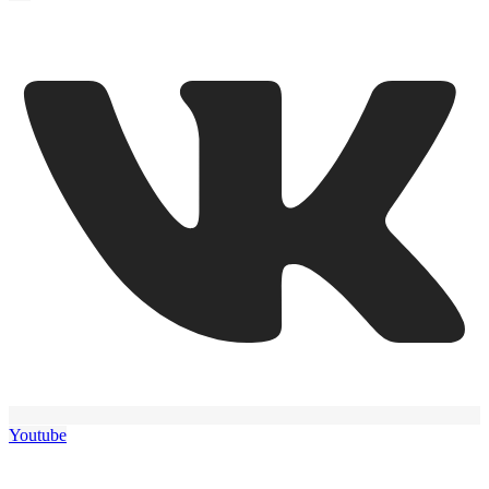
Youtube