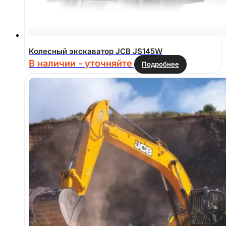
Колесный экскаватор JCB JS145W
В наличии - уточняйте
Подробнее