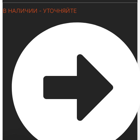
В НАЛИЧИИ - УТОЧНЯЙТЕ