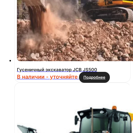
Гусеничный экскаватор JCB JS500
В наличии - уточняйте
Подробнее