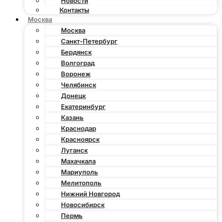
Новости
Контакты
Москва
Москва
Санкт-Петербург
Бердянск
Волгоград
Воронеж
Челябинск
Донецк
Екатеринбург
Казань
Краснодар
Красноярск
Луганск
Махачкала
Мариуполь
Мелитополь
Нижний Новгород
Новосибирск
Пермь