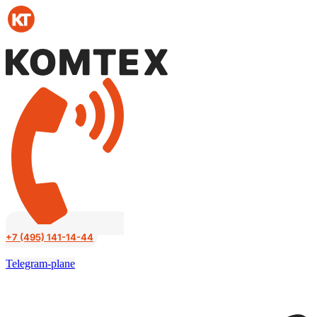
Перейти
к
содержимому
+7 (495) 141-14-44
Telegram-plane