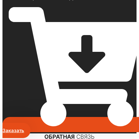
Заказать
ОБРАТНАЯ
СВЯЗЬ