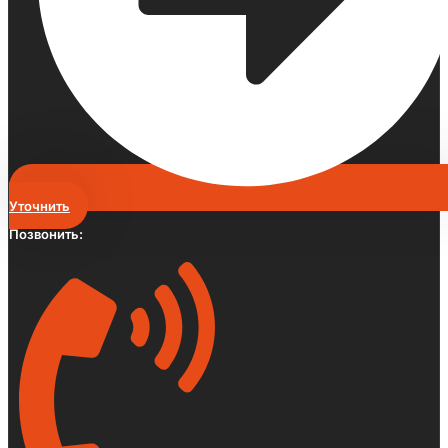
Уточнить
Позвонить: