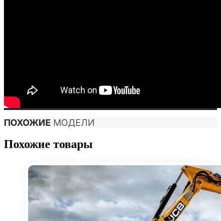
ПОХОЖИЕ
МОДЕЛИ
Похожие товары