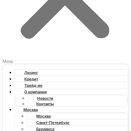
Menu
Лизинг
Кредит
Трейд-ин
О компании
Новости
Контакты
Москва
Москва
Санкт-Петербург
Бердянск