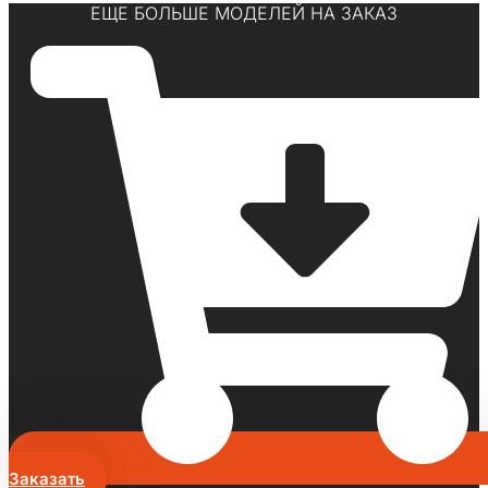
ЕЩЕ БОЛЬШЕ МОДЕЛЕЙ НА ЗАКАЗ
Заказать