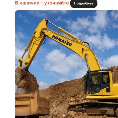
В наличии - уточняйте
Подробнее