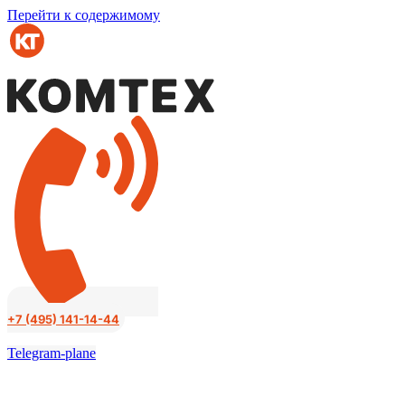
Перейти к содержимому
+7 (495) 141-14-44
Telegram-plane