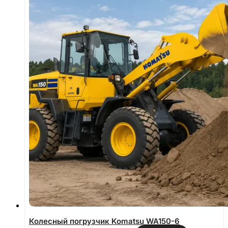
Колесный погрузчик Komatsu WA150-6