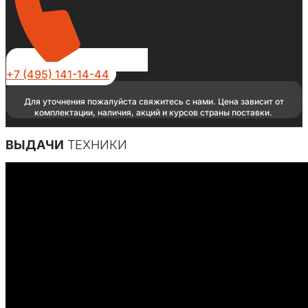
+7 (495) 141-14-44
Для уточнения пожалуйста свяжитесь с нами. Цена зависит от
комплектации, наличия, акций и курсов страны поставки.
ВЫДАЧИ
ТЕХНИКИ