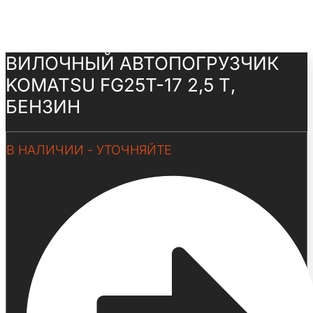
ВИЛОЧНЫЙ АВТОПОГРУЗЧИК
KOMATSU FG25T-17 2,5 Т,
БЕНЗИН
В НАЛИЧИИ - УТОЧНЯЙТЕ