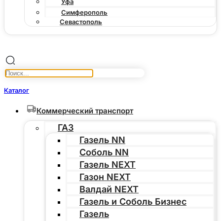
Уфа
Симферополь
Севастополь
Каталог
Коммерческий транспорт
ГАЗ
Газель NN
Соболь NN
Газель NEXT
Газон NEXT
Валдай NEXT
Газель и Соболь Бизнес
Газель