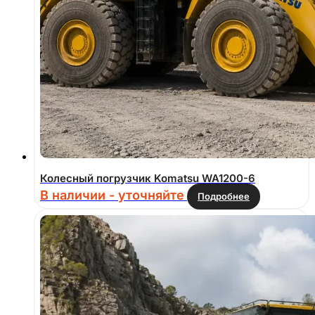
Колесный погрузчик Komatsu WA1200-6
В наличии - уточняйте
Подробнее