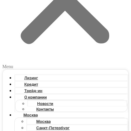
Menu
Лизинг
Кредит
Трейд-ин
О компании
Новости
Контакты
Москва
Москва
Санкт-Петербург