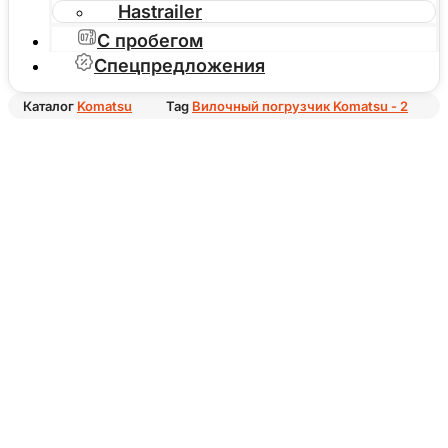
Hastrailer
С пробегом
Спецпредложения
Каталог
Komatsu
Tag
Вилочный погрузчик Komatsu - 2