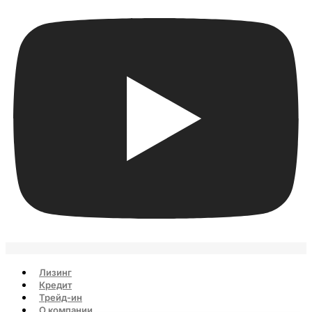
Лизинг
Кредит
Трейд-ин
О компании