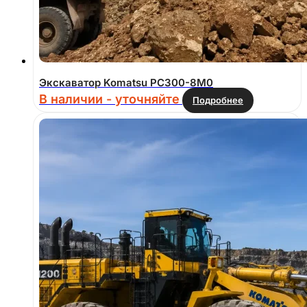
Экскаватор Komatsu PC300-8M0
В наличии - уточняйте
Подробнее