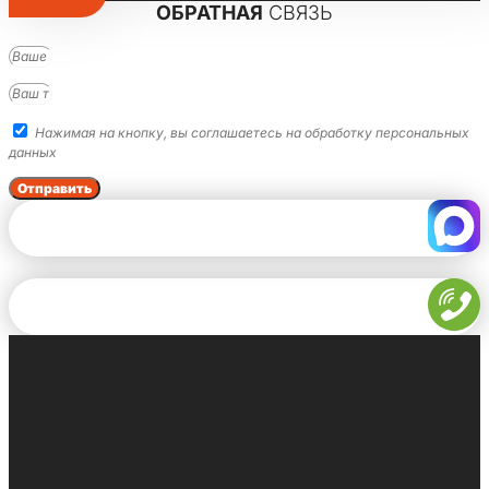
ОБРАТНАЯ
СВЯЗЬ
Нажимая на кнопку, вы соглашаетесь на обработку персональных
данных
Отправить