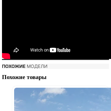
ПОХОЖИЕ
МОДЕЛИ
Похожие товары