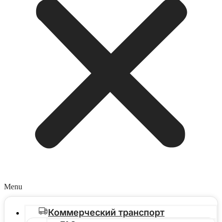
Menu
Коммерческий транспорт