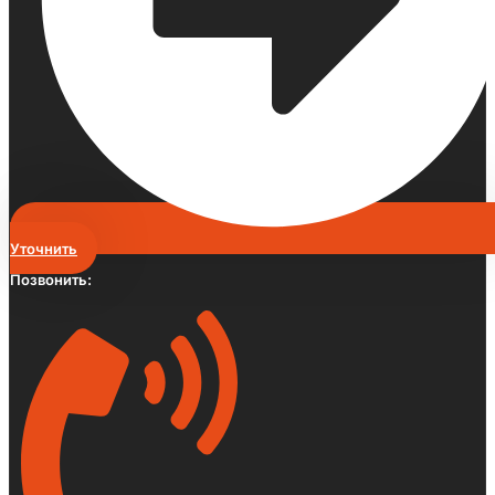
Уточнить
Позвонить: