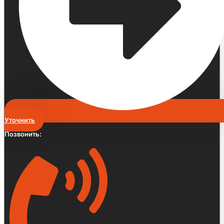
Уточнить
Позвонить: