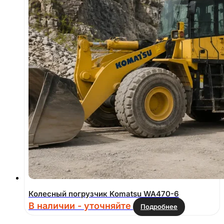
Колесный погрузчик Komatsu WA470-6
В наличии - уточняйте
Подробнее