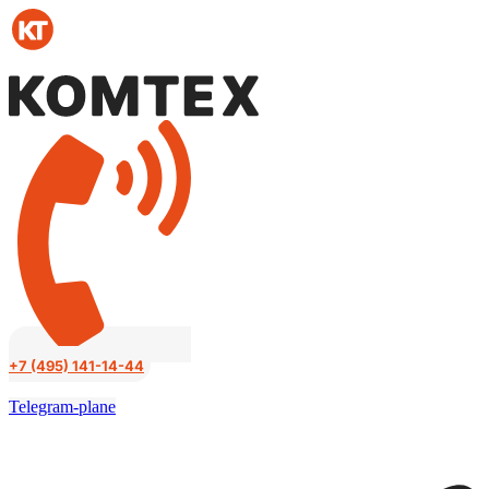
Перейти
к
содержимому
+7 (495) 141-14-44
Telegram-plane