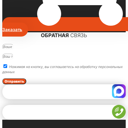
Заказать
ОБРАТНАЯ
СВЯЗЬ
Нажимая на кнопку, вы соглашаетесь на обработку персональных
данных
Отправить