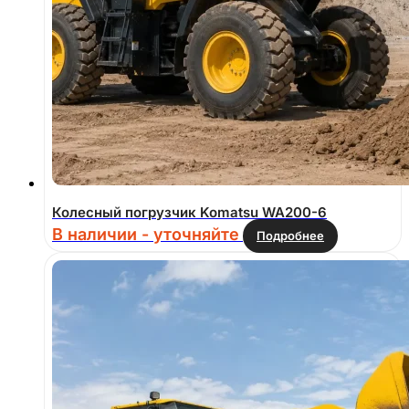
Колесный погрузчик Komatsu WA200-6
В наличии - уточняйте
Подробнее