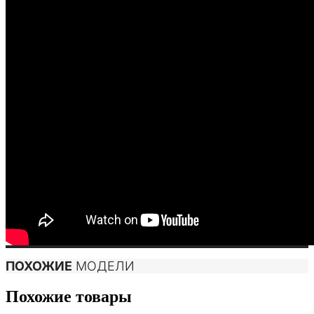
ПОХОЖИЕ
МОДЕЛИ
Похожие товары