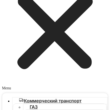
Menu
Коммерческий транспорт
ГАЗ