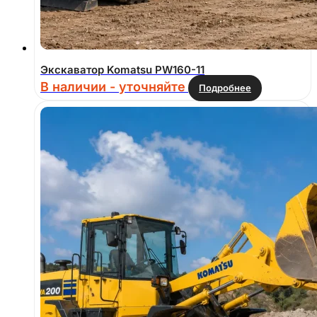
Экскаватор Komatsu PW160-11
В наличии - уточняйте
Подробнее