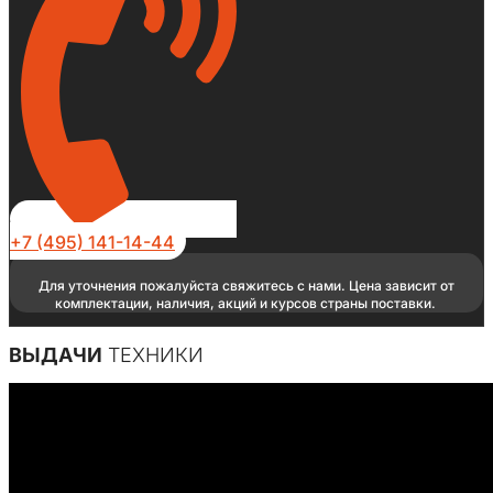
+7 (495) 141-14-44
Для уточнения пожалуйста свяжитесь с нами. Цена зависит от
комплектации, наличия, акций и курсов страны поставки.
ВЫДАЧИ
ТЕХНИКИ