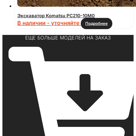
Экскаватор Komatsu PC210-10M0
В наличии - уточняйте
Подробнее
ЕЩЕ БОЛЬШЕ МОДЕЛЕЙ НА ЗАКАЗ