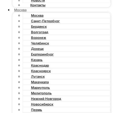
Новости
Контакты
Москва
Москва
Санкт-Петербург
Бердянск
Волгоград
Воронеж
Челябинск
Донецк
Екатеринбург
Казань
Краснодар
Красноярск
Луганск
Махачкала
Мариуполь
Мелитополь
Нижний Новгород
Новосибирск
Пермь