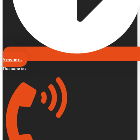
Уточнить
Позвонить: