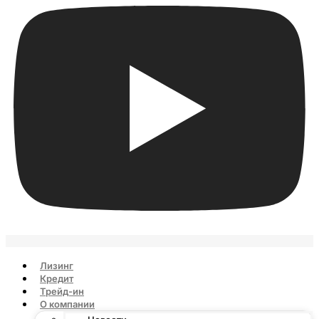
Лизинг
Кредит
Трейд-ин
О компании