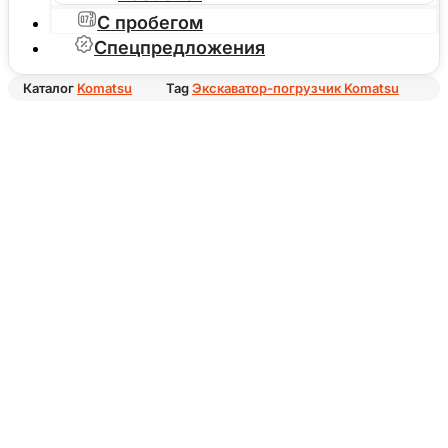
С пробегом
Спецпредложения
Каталог
Komatsu
Tag
Экскаватор-погрузчик Komatsu