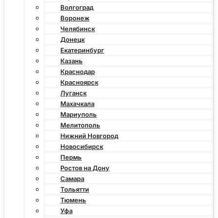
Волгоград
Воронеж
Челябинск
Донецк
Екатеринбург
Казань
Краснодар
Красноярск
Луганск
Махачкала
Мариуполь
Мелитополь
Нижний Новгород
Новосибирск
Пермь
Ростов на Дону
Самара
Тольятти
Тюмень
Уфа