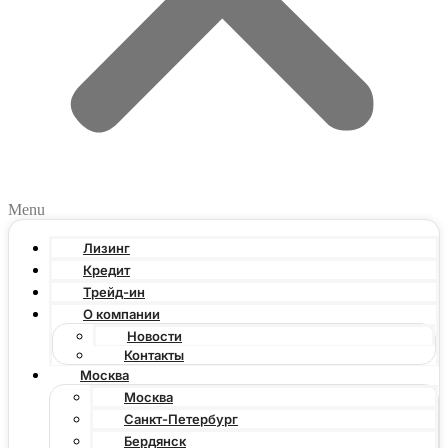
Menu
Лизинг
Кредит
Трейд-ин
О компании
Новости
Контакты
Москва
Москва
Санкт-Петербург
Бердянск