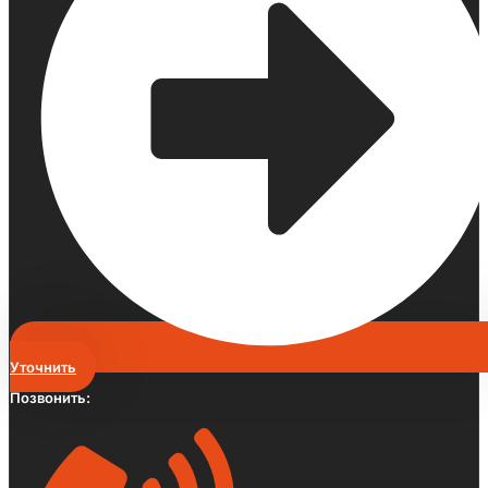
Уточнить
Позвонить: