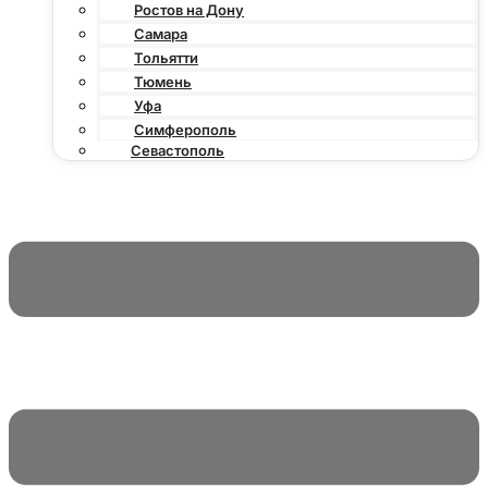
Ростов на Дону
Самара
Тольятти
Тюмень
Уфа
Симферополь
Севастополь