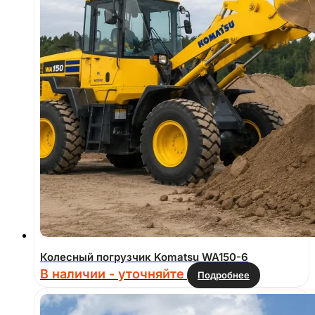
Колесный погрузчик Komatsu WA150-6
В наличии - уточняйте
Подробнее