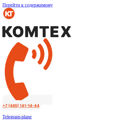
Перейти к содержимому
+7 (495) 141-14-44
Telegram-plane