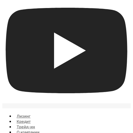
Лизинг
Кредит
Трейд-ин
О компании