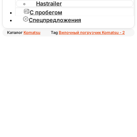
Hastrailer
С пробегом
Спецпредложения
Каталог
Komatsu
Tag
Вилочный погрузчик Komatsu - 2