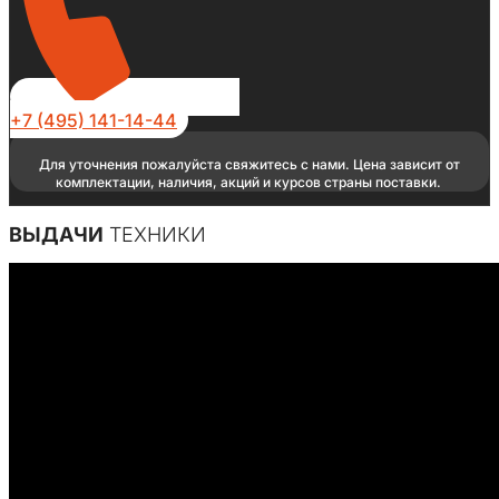
+7 (495) 141-14-44
Для уточнения пожалуйста свяжитесь с нами. Цена зависит от
комплектации, наличия, акций и курсов страны поставки.
ВЫДАЧИ
ТЕХНИКИ