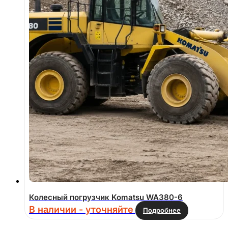
Колесный погрузчик Komatsu WA380-6
В наличии - уточняйте
Подробнее