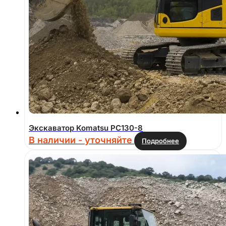
Экскаватор Komatsu PC130-8
В наличии - уточняйте
Подробнее