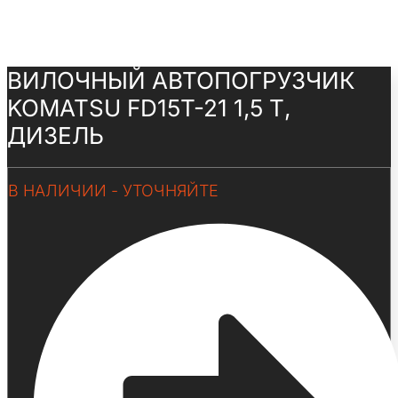
ВИЛОЧНЫЙ АВТОПОГРУЗЧИК
KOMATSU FD15T-21 1,5 Т,
ДИЗЕЛЬ
В НАЛИЧИИ - УТОЧНЯЙТЕ