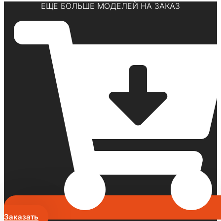
ЕЩЕ БОЛЬШЕ МОДЕЛЕЙ НА ЗАКАЗ
Заказать