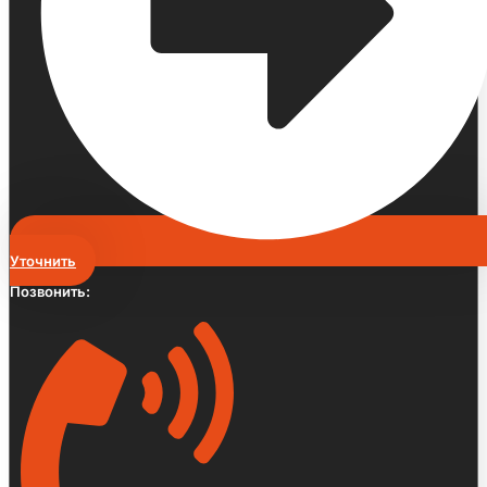
Уточнить
Позвонить: