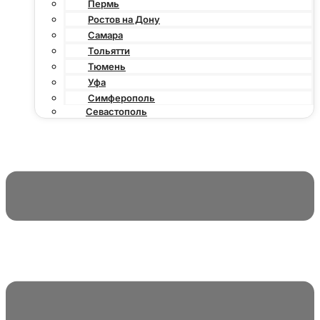
Пермь
Ростов на Дону
Самара
Тольятти
Тюмень
Уфа
Симферополь
Севастополь