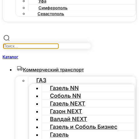
Уфа
Симферополь
Севастополь
Каталог
Коммерческий транспорт
ГАЗ
Газель NN
Соболь NN
Газель NEXT
Газон NEXT
Валдай NEXT
Газель и Соболь Бизнес
Газель