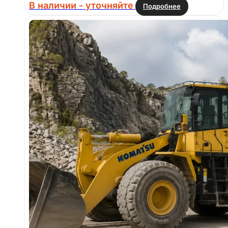
В наличии - уточняйте
Подробнее