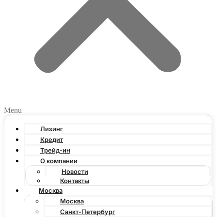
Menu
Лизинг
Кредит
Трейд-ин
О компании
Новости
Контакты
Москва
Москва
Санкт-Петербург