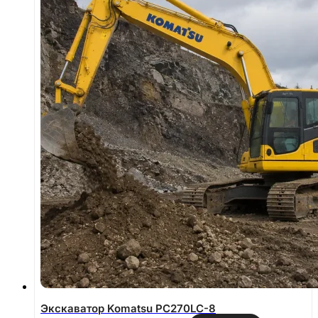
Экскаватор Komatsu PC270LC-8