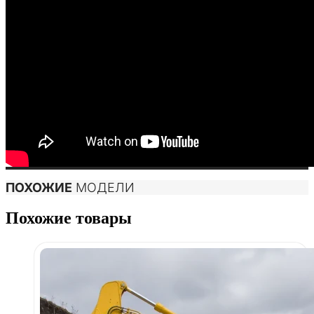
ПОХОЖИЕ
МОДЕЛИ
Похожие товары