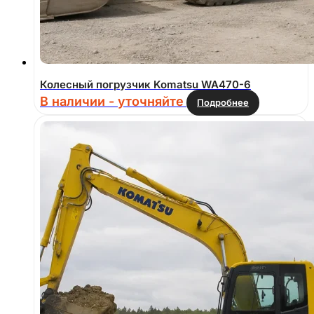
Колесный погрузчик Komatsu WA470-6
В наличии - уточняйте
Подробнее