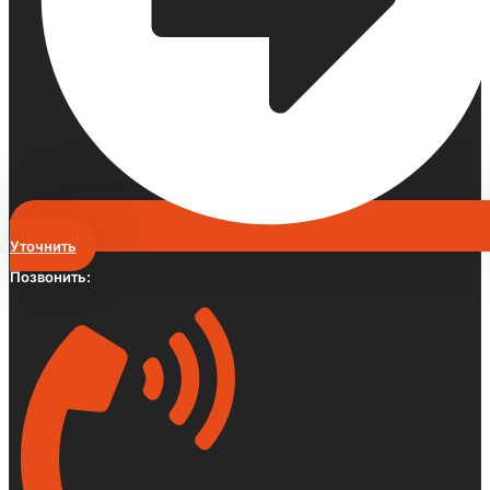
Уточнить
Позвонить: