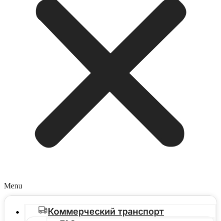
Menu
Коммерческий транспорт