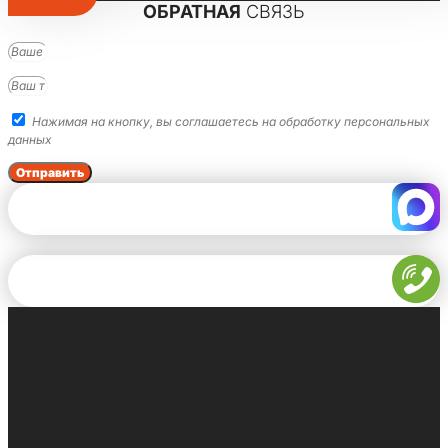
ОБРАТНАЯ
СВЯЗЬ
Нажимая на кнопку, вы соглашаетесь на обработку персональных
данных
Отправить